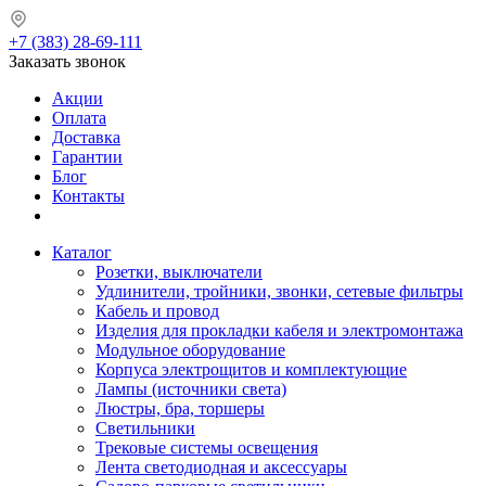
+7 (383) 28-69-111
Заказать звонок
Акции
Оплата
Доставка
Гарантии
Блог
Контакты
Каталог
Розетки, выключатели
Удлинители, тройники, звонки, сетевые фильтры
Кабель и провод
Изделия для прокладки кабеля и электромонтажа
Модульное оборудование
Корпуса электрощитов и комплектующие
Лампы (источники света)
Люстры, бра, торшеры
Светильники
Трековые системы освещения
Лента светодиодная и аксессуары