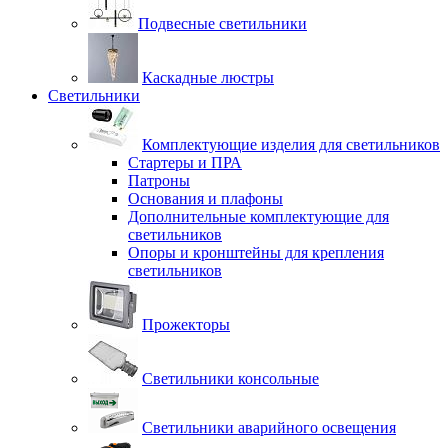
Подвесные светильники
Каскадные люстры
Светильники
Комплектующие изделия для светильников
Стартеры и ПРА
Патроны
Основания и плафоны
Дополнительные комплектующие для
светильников
Опоры и кронштейны для крепления
светильников
Прожекторы
Светильники консольные
Светильники аварийного освещения