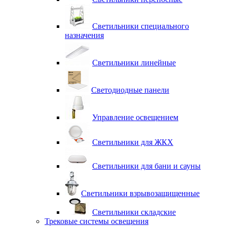
Светильники специального
назначения
Светильники линейные
Светодиодные панели
Управление освещением
Светильники для ЖКХ
Светильники для бани и сауны
Светильники взрывозащищенные
Светильники складские
Трековые системы освещения