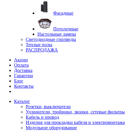
Фасадные
Потолочные
Настольные лампы
Светодиодные гирлянды
Теплые полы
РАСПРОДАЖА
Акции
Оплата
Доставка
Гарантии
Блог
Контакты
Каталог
Розетки, выключатели
Удлинители, тройники, звонки, сетевые фильтры
Кабель и провод
Изделия для прокладки кабеля и электромонтажа
Модульное оборудование