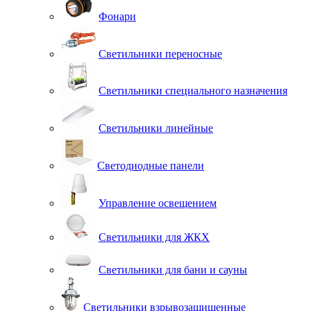
Фонари
Светильники переносные
Светильники специального назначения
Светильники линейные
Светодиодные панели
Управление освещением
Светильники для ЖКХ
Светильники для бани и сауны
Светильники взрывозащищенные