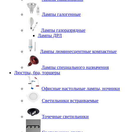
Лампы галогенные
Лампы газоразрядные
Лампы ДРЛ
Лампы люминесцентные компактные
Лампы специального назначения
Люстры, бра, торшеры
Офисные настольные лампы, ночники
Светильники встраиваемые
Точечные светильники