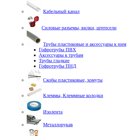
Кабельный канал
Силовые разъемы, вилки, штепсели
Трубы пластиковые и аксессуары к ним
Гофротрубы ПВХ
Аксессуары к трубам
Трубы гладкие
Гофротрубы ПНД
Скобы пластиковые, хомуты
Клеммы, Клеммные колодки
Изолента
Металлорукав