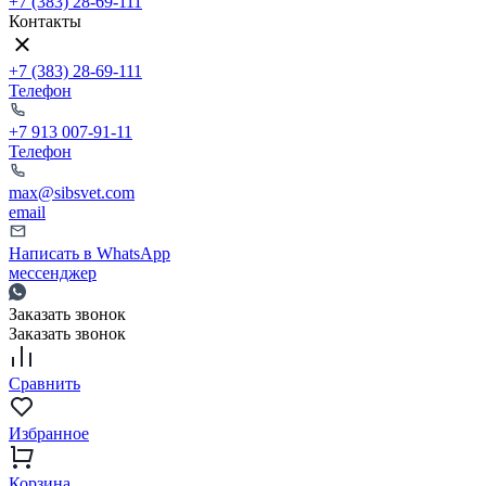
+7 (383) 28-69-111
Контакты
+7 (383) 28-69-111
Телефон
+7 913 007-91-11
Телефон
max@sibsvet.com
email
Написать в WhatsApp
мессенджер
Заказать звонок
Заказать звонок
Сравнить
Избранное
Корзина