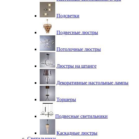
Подсветки
Подвесные люстры
Потолочные люстры
Люстры на штанге
Декоративные настольные лампы
Торшеры
Подвесные светильники
Каскадные люстры
Светильники