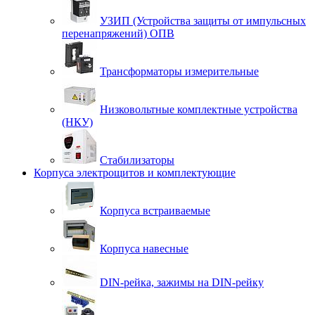
УЗИП (Устройства защиты от импульсных
перенапряжений) ОПВ
Трансформаторы измерительные
Низковольтные комплектные устройства
(НКУ)
Стабилизаторы
Корпуса электрощитов и комплектующие
Корпуса встраиваемые
Корпуса навесные
DIN-рейка, зажимы на DIN-рейку