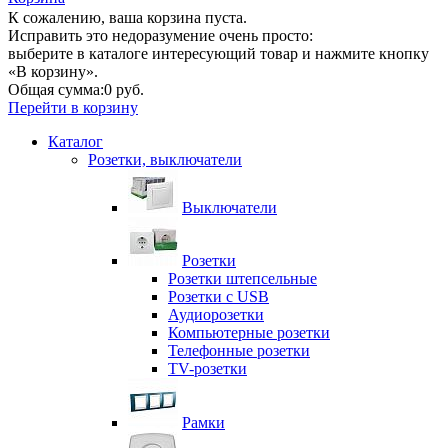
К сожалению, ваша корзина пуста.
Исправить это недоразумение очень просто:
выберите в каталоге интересующий товар и нажмите кнопку
«В корзину».
Общая сумма:
0 руб.
Перейти в корзину
Каталог
Розетки, выключатели
Выключатели
Розетки
Розетки штепсельные
Розетки с USB
Аудиорозетки
Компьютерные розетки
Телефонные розетки
TV-розетки
Рамки