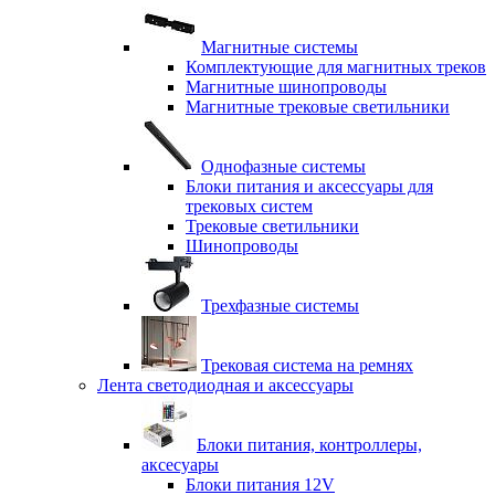
Магнитные системы
Комплектующие для магнитных треков
Магнитные шинопроводы
Магнитные трековые светильники
Однофазные системы
Блоки питания и аксессуары для
трековых систем
Трековые светильники
Шинопроводы
Трехфазные системы
Трековая система на ремнях
Лента светодиодная и аксессуары
Блоки питания, контроллеры,
аксесуары
Блоки питания 12V