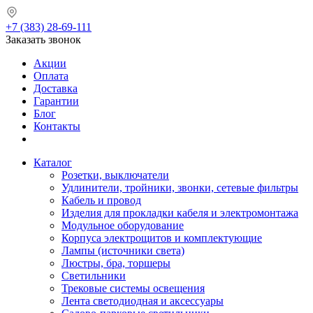
+7 (383) 28-69-111
Заказать звонок
Акции
Оплата
Доставка
Гарантии
Блог
Контакты
Каталог
Розетки, выключатели
Удлинители, тройники, звонки, сетевые фильтры
Кабель и провод
Изделия для прокладки кабеля и электромонтажа
Модульное оборудование
Корпуса электрощитов и комплектующие
Лампы (источники света)
Люстры, бра, торшеры
Светильники
Трековые системы освещения
Лента светодиодная и аксессуары