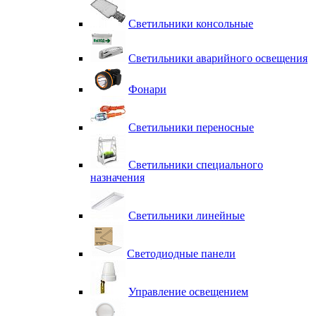
Светильники консольные
Светильники аварийного освещения
Фонари
Светильники переносные
Светильники специального
назначения
Светильники линейные
Светодиодные панели
Управление освещением