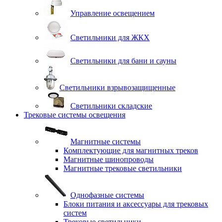
Управление освещением
Светильники для ЖКХ
Светильники для бани и сауны
Светильники взрывозащищенные
Светильники складские
Трековые системы освещения
Магнитные системы
Комплектующие для магнитных треков
Магнитные шинопроводы
Магнитные трековые светильники
Однофазные системы
Блоки питания и аксессуары для трековых
систем
Трековые светильники