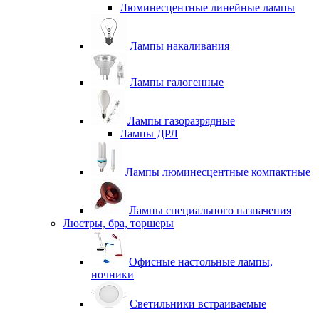
Люминесцентные линейные лампы
Лампы накаливания
Лампы галогенные
Лампы газоразрядные
Лампы ДРЛ
Лампы люминесцентные компактные
Лампы специального назначения
Люстры, бра, торшеры
Офисные настольные лампы,
ночники
Светильники встраиваемые