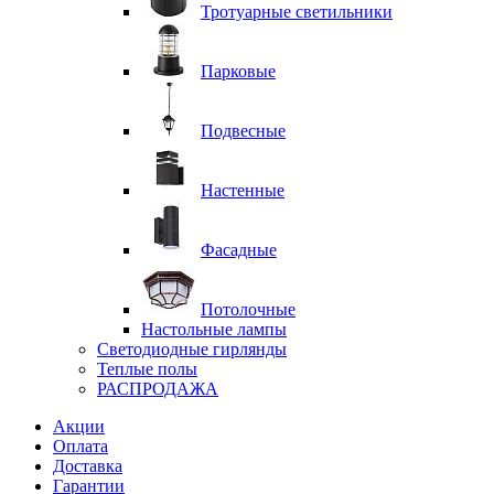
Тротуарные светильники
Парковые
Подвесные
Настенные
Фасадные
Потолочные
Настольные лампы
Светодиодные гирлянды
Теплые полы
РАСПРОДАЖА
Акции
Оплата
Доставка
Гарантии