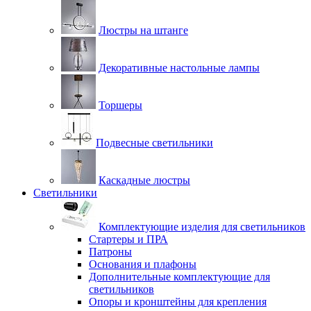
Люстры на штанге
Декоративные настольные лампы
Торшеры
Подвесные светильники
Каскадные люстры
Светильники
Комплектующие изделия для светильников
Стартеры и ПРА
Патроны
Основания и плафоны
Дополнительные комплектующие для
светильников
Опоры и кронштейны для крепления