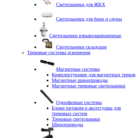
Светильники для ЖКХ
Светильники для бани и сауны
Светильники взрывозащищенные
Светильники складские
Трековые системы освещения
Магнитные системы
Комплектующие для магнитных треков
Магнитные шинопроводы
Магнитные трековые светильники
Однофазные системы
Блоки питания и аксессуары для
трековых систем
Трековые светильники
Шинопроводы