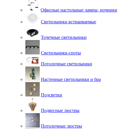
Офисные настольные лампы, ночники
Светильники встраиваемые
Точечные светильники
Светильники-споты
Потолочные светильники
Настенные светильники и бра
Подсветки
Подвесные люстры
Потолочные люстры