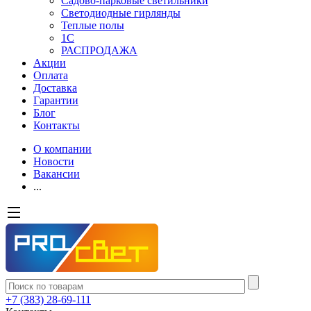
Садово-парковые светильники
Светодиодные гирлянды
Теплые полы
1С
РАСПРОДАЖА
Акции
Оплата
Доставка
Гарантии
Блог
Контакты
О компании
Новости
Вакансии
...
+7 (383) 28-69-111