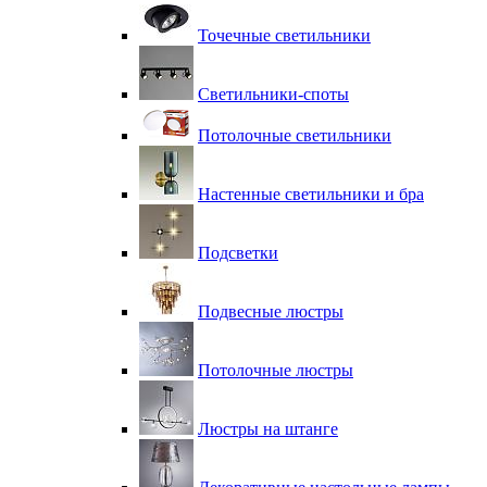
Точечные светильники
Светильники-споты
Потолочные светильники
Настенные светильники и бра
Подсветки
Подвесные люстры
Потолочные люстры
Люстры на штанге