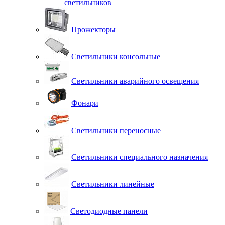
светильников
Прожекторы
Светильники консольные
Светильники аварийного освещения
Фонари
Светильники переносные
Светильники специального назначения
Светильники линейные
Светодиодные панели