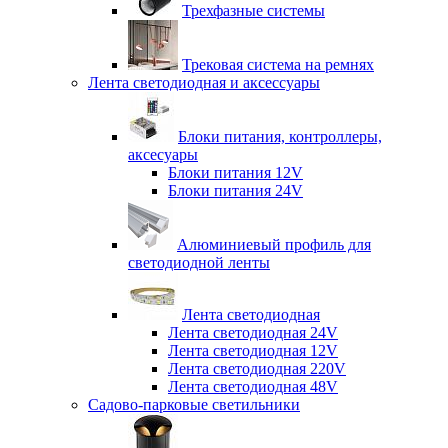
Трехфазные системы
Трековая система на ремнях
Лента светодиодная и аксессуары
Блоки питания, контроллеры,
аксесуары
Блоки питания 12V
Блоки питания 24V
Алюминиевый профиль для
светодиодной ленты
Лента светодиодная
Лента светодиодная 24V
Лента светодиодная 12V
Лента светодиодная 220V
Лента светодиодная 48V
Садово-парковые светильники