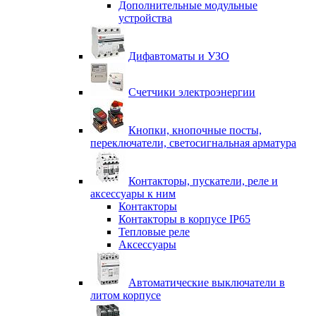
Дополнительные модульные
устройства
Дифавтоматы и УЗО
Счетчики электроэнергии
Кнопки, кнопочные посты,
переключатели, светосигнальная арматура
Контакторы, пускатели, реле и
аксессуары к ним
Контакторы
Контакторы в корпусе IP65
Тепловые реле
Аксессуары
Автоматические выключатели в
литом корпусе