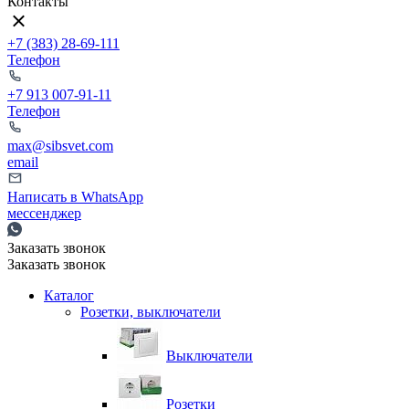
Контакты
+7 (383) 28-69-111
Телефон
+7 913 007-91-11
Телефон
max@sibsvet.com
email
Написать в WhatsApp
мессенджер
Заказать звонок
Заказать звонок
Каталог
Розетки, выключатели
Выключатели
Розетки