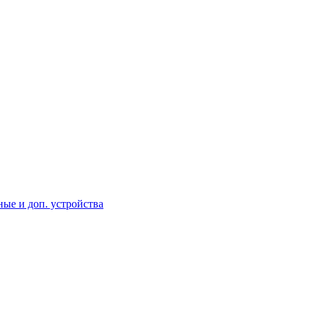
ые и доп. устройства