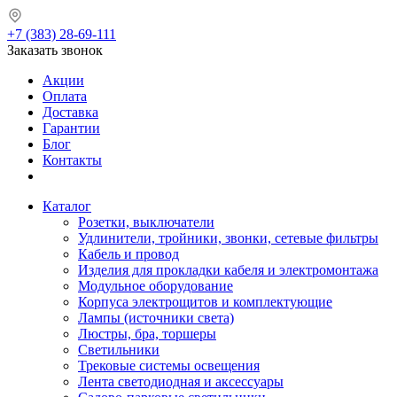
+7 (383) 28-69-111
Заказать звонок
Акции
Оплата
Доставка
Гарантии
Блог
Контакты
Каталог
Розетки, выключатели
Удлинители, тройники, звонки, сетевые фильтры
Кабель и провод
Изделия для прокладки кабеля и электромонтажа
Модульное оборудование
Корпуса электрощитов и комплектующие
Лампы (источники света)
Люстры, бра, торшеры
Светильники
Трековые системы освещения
Лента светодиодная и аксессуары