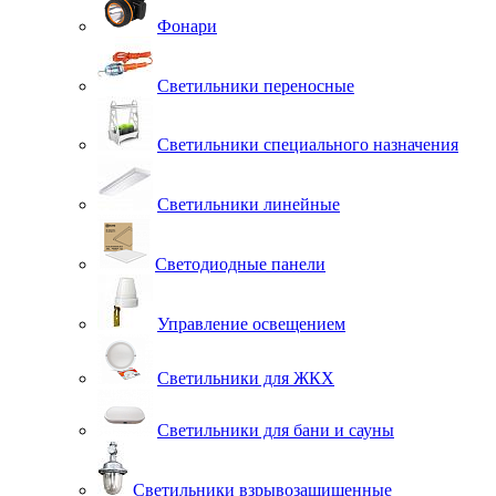
Фонари
Светильники переносные
Светильники специального назначения
Светильники линейные
Светодиодные панели
Управление освещением
Светильники для ЖКХ
Светильники для бани и сауны
Светильники взрывозащищенные