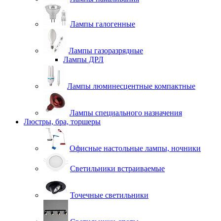
Лампы галогенные
Лампы газоразрядные
Лампы ДРЛ
Лампы люминесцентные компактные
Лампы специального назначения
Люстры, бра, торшеры
Офисные настольные лампы, ночники
Светильники встраиваемые
Точечные светильники