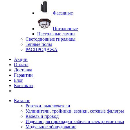
Фасадные
Потолочные
Настольные лампы
Светодиодные гирлянды
Теплые полы
РАСПРОДАЖА
Акции
Оплата
Доставка
Гарантии
Блог
Контакты
Каталог
Розетки, выключатели
Удлинители, тройники, звонки, сетевые фильтры
Кабель и провод
Изделия для прокладки кабеля и электромонтажа
Модульное оборудование