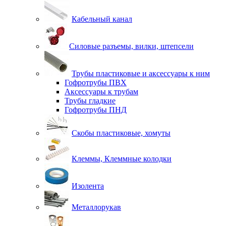
Кабельный канал
Силовые разъемы, вилки, штепсели
Трубы пластиковые и аксессуары к ним
Гофротрубы ПВХ
Аксессуары к трубам
Трубы гладкие
Гофротрубы ПНД
Скобы пластиковые, хомуты
Клеммы, Клеммные колодки
Изолента
Металлорукав