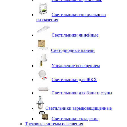
Светильники специального
назначения
Светильники линейные
Светодиодные панели
Управление освещением
Светильники для ЖКХ
Светильники для бани и сауны
Светильники взрывозащищенные
Светильники складские
Трековые системы освещения