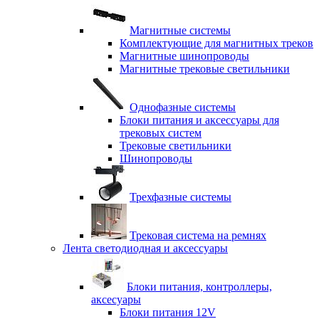
Магнитные системы
Комплектующие для магнитных треков
Магнитные шинопроводы
Магнитные трековые светильники
Однофазные системы
Блоки питания и аксессуары для
трековых систем
Трековые светильники
Шинопроводы
Трехфазные системы
Трековая система на ремнях
Лента светодиодная и аксессуары
Блоки питания, контроллеры,
аксесуары
Блоки питания 12V