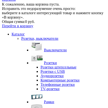
К сожалению, ваша корзина пуста.
Исправить это недоразумение очень просто:
выберите в каталоге интересующий товар и нажмите кнопку
«В корзину».
Общая сумма:
0 руб.
Перейти в корзину
Каталог
Розетки, выключатели
Выключатели
Розетки
Розетки штепсельные
Розетки с USB
Аудиорозетки
Компьютерные розетки
Телефонные розетки
TV-розетки
Рамки