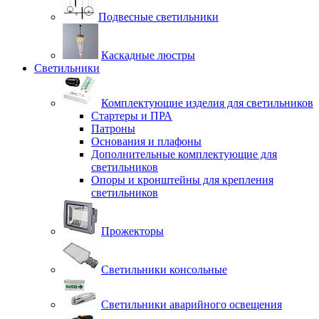
Подвесные светильники
Каскадные люстры
Светильники
Комплектующие изделия для светильников
Стартеры и ПРА
Патроны
Основания и плафоны
Дополнительные комплектующие для
светильников
Опоры и кронштейны для крепления
светильников
Прожекторы
Светильники консольные
Светильники аварийного освещения