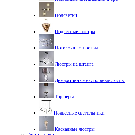
Подсветки
Подвесные люстры
Потолочные люстры
Люстры на штанге
Декоративные настольные лампы
Торшеры
Подвесные светильники
Каскадные люстры
Светильники