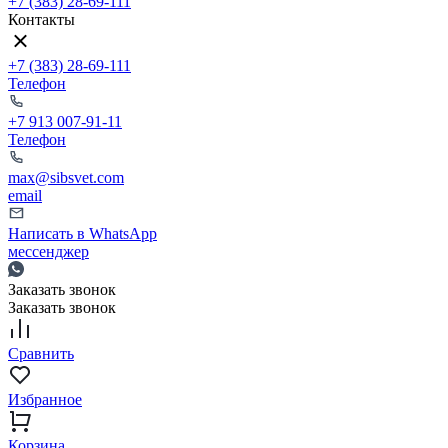
+7 (383) 28-69-111
Контакты
+7 (383) 28-69-111
Телефон
+7 913 007-91-11
Телефон
max@sibsvet.com
email
Написать в WhatsApp
мессенджер
Заказать звонок
Заказать звонок
Сравнить
Избранное
Корзина