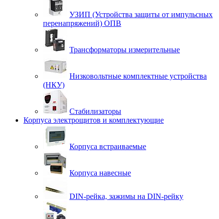
УЗИП (Устройства защиты от импульсных
перенапряжений) ОПВ
Трансформаторы измерительные
Низковольтные комплектные устройства
(НКУ)
Стабилизаторы
Корпуса электрощитов и комплектующие
Корпуса встраиваемые
Корпуса навесные
DIN-рейка, зажимы на DIN-рейку