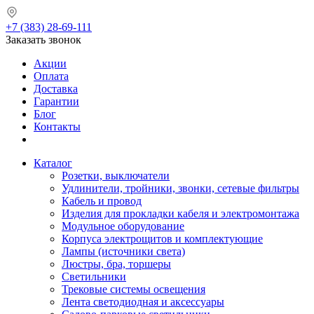
+7 (383) 28-69-111
Заказать звонок
Акции
Оплата
Доставка
Гарантии
Блог
Контакты
Каталог
Розетки, выключатели
Удлинители, тройники, звонки, сетевые фильтры
Кабель и провод
Изделия для прокладки кабеля и электромонтажа
Модульное оборудование
Корпуса электрощитов и комплектующие
Лампы (источники света)
Люстры, бра, торшеры
Светильники
Трековые системы освещения
Лента светодиодная и аксессуары