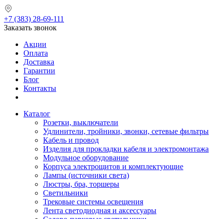
+7 (383) 28-69-111
Заказать звонок
Акции
Оплата
Доставка
Гарантии
Блог
Контакты
Каталог
Розетки, выключатели
Удлинители, тройники, звонки, сетевые фильтры
Кабель и провод
Изделия для прокладки кабеля и электромонтажа
Модульное оборудование
Корпуса электрощитов и комплектующие
Лампы (источники света)
Люстры, бра, торшеры
Светильники
Трековые системы освещения
Лента светодиодная и аксессуары