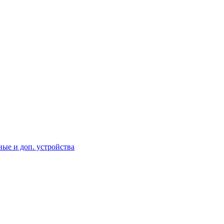
ые и доп. устройства