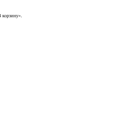
 корзину».