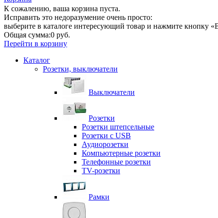
К сожалению, ваша корзина пуста.
Исправить это недоразумение очень просто:
выберите в каталоге интересующий товар и нажмите кнопку «В
Общая сумма:
0 руб.
Перейти в корзину
Каталог
Розетки, выключатели
Выключатели
Розетки
Розетки штепсельные
Розетки с USB
Аудиорозетки
Компьютерные розетки
Телефонные розетки
TV-розетки
Рамки