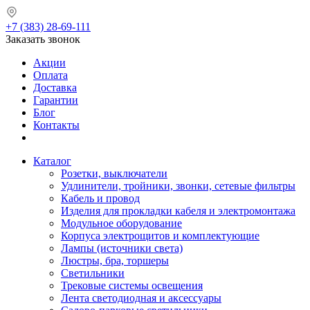
+7 (383) 28-69-111
Заказать звонок
Акции
Оплата
Доставка
Гарантии
Блог
Контакты
Каталог
Розетки, выключатели
Удлинители, тройники, звонки, сетевые фильтры
Кабель и провод
Изделия для прокладки кабеля и электромонтажа
Модульное оборудование
Корпуса электрощитов и комплектующие
Лампы (источники света)
Люстры, бра, торшеры
Светильники
Трековые системы освещения
Лента светодиодная и аксессуары