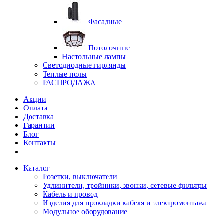
Фасадные
Потолочные
Настольные лампы
Светодиодные гирлянды
Теплые полы
РАСПРОДАЖА
Акции
Оплата
Доставка
Гарантии
Блог
Контакты
Каталог
Розетки, выключатели
Удлинители, тройники, звонки, сетевые фильтры
Кабель и провод
Изделия для прокладки кабеля и электромонтажа
Модульное оборудование