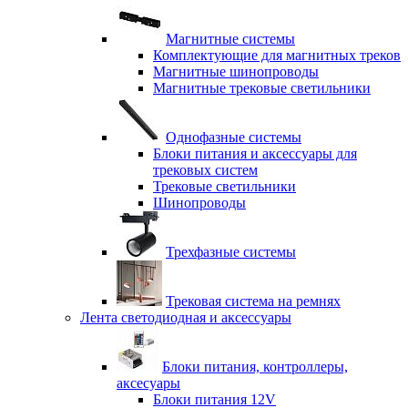
Магнитные системы
Комплектующие для магнитных треков
Магнитные шинопроводы
Магнитные трековые светильники
Однофазные системы
Блоки питания и аксессуары для
трековых систем
Трековые светильники
Шинопроводы
Трехфазные системы
Трековая система на ремнях
Лента светодиодная и аксессуары
Блоки питания, контроллеры,
аксесуары
Блоки питания 12V