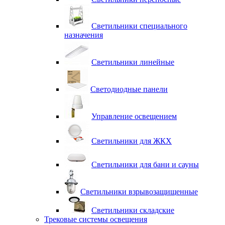
Светильники специального
назначения
Светильники линейные
Светодиодные панели
Управление освещением
Светильники для ЖКХ
Светильники для бани и сауны
Светильники взрывозащищенные
Светильники складские
Трековые системы освещения