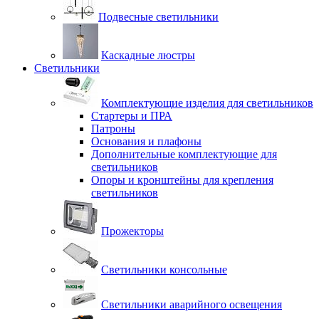
Подвесные светильники
Каскадные люстры
Светильники
Комплектующие изделия для светильников
Стартеры и ПРА
Патроны
Основания и плафоны
Дополнительные комплектующие для
светильников
Опоры и кронштейны для крепления
светильников
Прожекторы
Светильники консольные
Светильники аварийного освещения