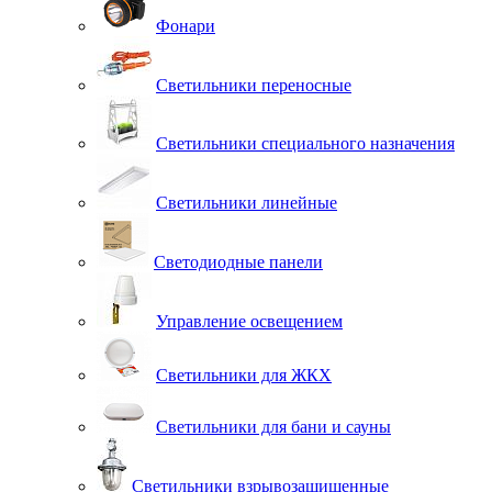
Фонари
Светильники переносные
Светильники специального назначения
Светильники линейные
Светодиодные панели
Управление освещением
Светильники для ЖКХ
Светильники для бани и сауны
Светильники взрывозащищенные