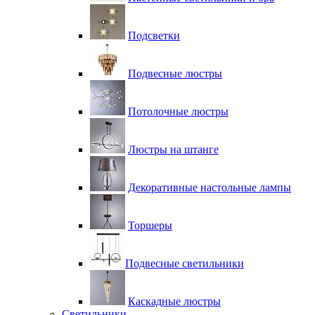
Подсветки
Подвесные люстры
Потолочные люстры
Люстры на штанге
Декоративные настольные лампы
Торшеры
Подвесные светильники
Каскадные люстры
Светильники