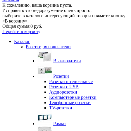
К сожалению, ваша корзина пуста.
Исправить это недоразумение очень просто:
выберите в каталоге интересующий товар и нажмите кнопку
«В корзину».
Общая сумма:
0 руб.
Перейти в корзину
Каталог
Розетки, выключатели
Выключатели
Розетки
Розетки штепсельные
Розетки с USB
Аудиорозетки
Компьютерные розетки
Телефонные розетки
TV-розетки
Рамки