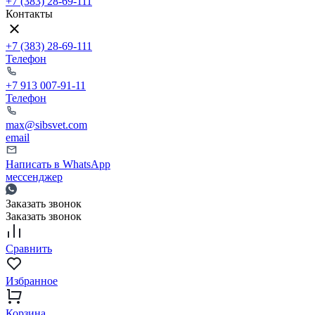
+7 (383) 28-69-111
Контакты
+7 (383) 28-69-111
Телефон
+7 913 007-91-11
Телефон
max@sibsvet.com
email
Написать в WhatsApp
мессенджер
Заказать звонок
Заказать звонок
Сравнить
Избранное
Корзина