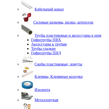
Кабельный канал
Силовые разъемы, вилки, штепсели
Трубы пластиковые и аксессуары к ним
Гофротрубы ПВХ
Аксессуары к трубам
Трубы гладкие
Гофротрубы ПНД
Скобы пластиковые, хомуты
Клеммы, Клеммные колодки
Изолента
Металлорукав