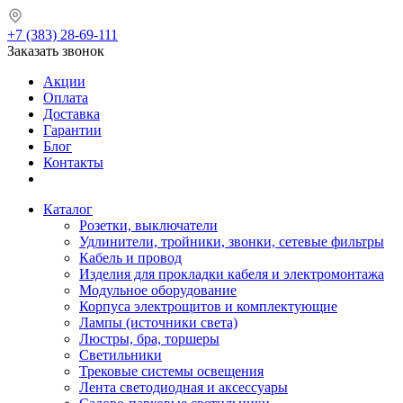
+7 (383) 28-69-111
Заказать звонок
Акции
Оплата
Доставка
Гарантии
Блог
Контакты
Каталог
Розетки, выключатели
Удлинители, тройники, звонки, сетевые фильтры
Кабель и провод
Изделия для прокладки кабеля и электромонтажа
Модульное оборудование
Корпуса электрощитов и комплектующие
Лампы (источники света)
Люстры, бра, торшеры
Светильники
Трековые системы освещения
Лента светодиодная и аксессуары