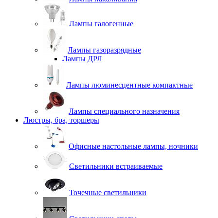
Лампы галогенные
Лампы газоразрядные
Лампы ДРЛ
Лампы люминесцентные компактные
Лампы специального назначения
Люстры, бра, торшеры
Офисные настольные лампы, ночники
Светильники встраиваемые
Точечные светильники