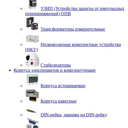
УЗИП (Устройства защиты от импульсных
перенапряжений) ОПВ
Трансформаторы измерительные
Низковольтные комплектные устройства
(НКУ)
Стабилизаторы
Корпуса электрощитов и комплектующие
Корпуса встраиваемые
Корпуса навесные
DIN-рейка, зажимы на DIN-рейку