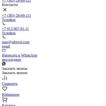
+7 (383) 28-69-111
Контакты
+7 (383) 28-69-111
Телефон
+7 913 007-91-11
Телефон
max@sibsvet.com
email
Написать в WhatsApp
мессенджер
Заказать звонок
Заказать звонок
Сравнить
Избранное
Корзина