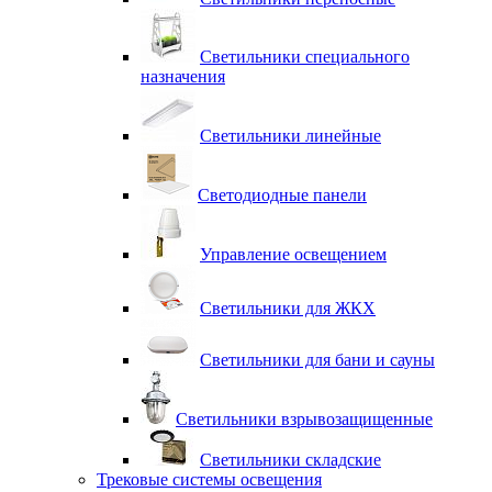
Светильники специального
назначения
Светильники линейные
Светодиодные панели
Управление освещением
Светильники для ЖКХ
Светильники для бани и сауны
Светильники взрывозащищенные
Светильники складские
Трековые системы освещения