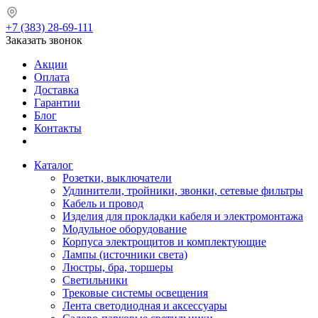
+7 (383) 28-69-111
Заказать звонок
Акции
Оплата
Доставка
Гарантии
Блог
Контакты
Каталог
Розетки, выключатели
Удлинители, тройники, звонки, сетевые фильтры
Кабель и провод
Изделия для прокладки кабеля и электромонтажа
Модульное оборудование
Корпуса электрощитов и комплектующие
Лампы (источники света)
Люстры, бра, торшеры
Светильники
Трековые системы освещения
Лента светодиодная и аксессуары