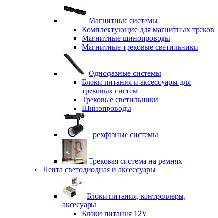
Магнитные системы
Комплектующие для магнитных треков
Магнитные шинопроводы
Магнитные трековые светильники
Однофазные системы
Блоки питания и аксессуары для
трековых систем
Трековые светильники
Шинопроводы
Трехфазные системы
Трековая система на ремнях
Лента светодиодная и аксессуары
Блоки питания, контроллеры,
аксесуары
Блоки питания 12V