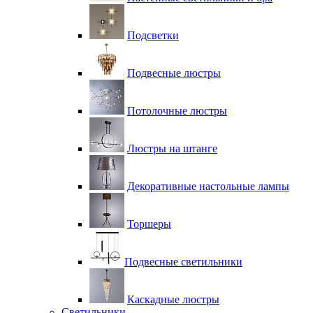
Подсветки
Подвесные люстры
Потолочные люстры
Люстры на штанге
Декоративные настольные лампы
Торшеры
Подвесные светильники
Каскадные люстры
Светильники