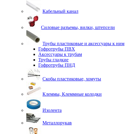
Кабельный канал
Силовые разъемы, вилки, штепсели
Трубы пластиковые и аксессуары к ним
Гофротрубы ПВХ
Аксессуары к трубам
Трубы гладкие
Гофротрубы ПНД
Скобы пластиковые, хомуты
Клеммы, Клеммные колодки
Изолента
Металлорукав