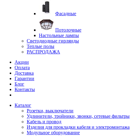
Фасадные
Потолочные
Настольные лампы
Светодиодные гирлянды
Теплые полы
РАСПРОДАЖА
Акции
Оплата
Доставка
Гарантии
Блог
Контакты
Каталог
Розетки, выключатели
Удлинители, тройники, звонки, сетевые фильтры
Кабель и провод
Изделия для прокладки кабеля и электромонтажа
Модульное оборудование