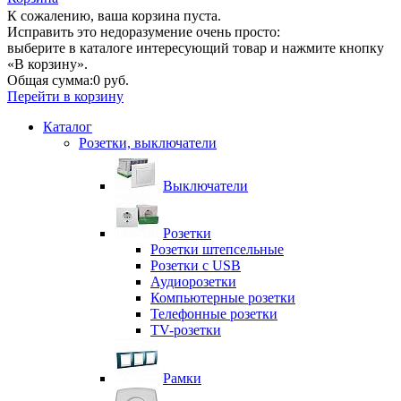
К сожалению, ваша корзина пуста.
Исправить это недоразумение очень просто:
выберите в каталоге интересующий товар и нажмите кнопку
«В корзину».
Общая сумма:
0 руб.
Перейти в корзину
Каталог
Розетки, выключатели
Выключатели
Розетки
Розетки штепсельные
Розетки с USB
Аудиорозетки
Компьютерные розетки
Телефонные розетки
TV-розетки
Рамки