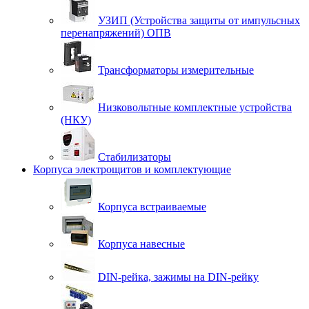
УЗИП (Устройства защиты от импульсных
перенапряжений) ОПВ
Трансформаторы измерительные
Низковольтные комплектные устройства
(НКУ)
Стабилизаторы
Корпуса электрощитов и комплектующие
Корпуса встраиваемые
Корпуса навесные
DIN-рейка, зажимы на DIN-рейку