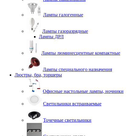
Лампы галогенные
Лампы газоразрядные
Лампы ДРЛ
Лампы люминесцентные компактные
Лампы специального назначения
Люстры, бра, торшеры
Офисные настольные лампы, ночники
Светильники встраиваемые
Точечные светильники