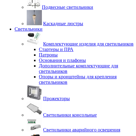
Подвесные светильники
Каскадные люстры
Светильники
Комплектующие изделия для светильников
Стартеры и ПРА
Патроны
Основания и плафоны
Дополнительные комплектующие для
светильников
Опоры и кронштейны для крепления
светильников
Прожекторы
Светильники консольные
Светильники аварийного освещения