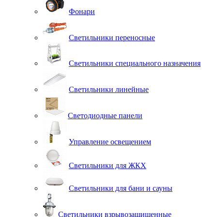
Фонари
Светильники переносные
Светильники специального назначения
Светильники линейные
Светодиодные панели
Управление освещением
Светильники для ЖКХ
Светильники для бани и сауны
Светильники взрывозащищенные