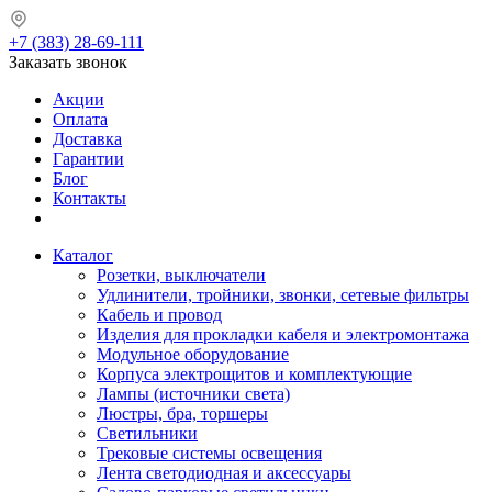
+7 (383) 28-69-111
Заказать звонок
Акции
Оплата
Доставка
Гарантии
Блог
Контакты
Каталог
Розетки, выключатели
Удлинители, тройники, звонки, сетевые фильтры
Кабель и провод
Изделия для прокладки кабеля и электромонтажа
Модульное оборудование
Корпуса электрощитов и комплектующие
Лампы (источники света)
Люстры, бра, торшеры
Светильники
Трековые системы освещения
Лента светодиодная и аксессуары