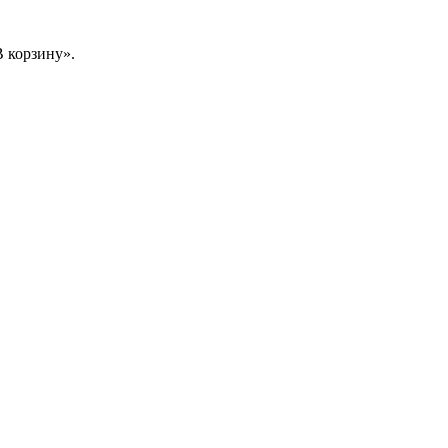
 корзину».