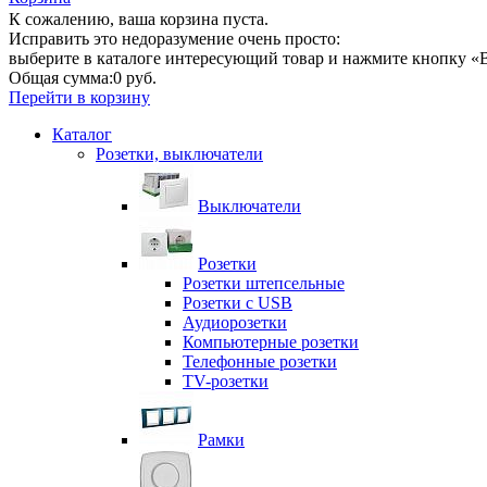
К сожалению, ваша корзина пуста.
Исправить это недоразумение очень просто:
выберите в каталоге интересующий товар и нажмите кнопку «В
Общая сумма:
0 руб.
Перейти в корзину
Каталог
Розетки, выключатели
Выключатели
Розетки
Розетки штепсельные
Розетки с USB
Аудиорозетки
Компьютерные розетки
Телефонные розетки
TV-розетки
Рамки