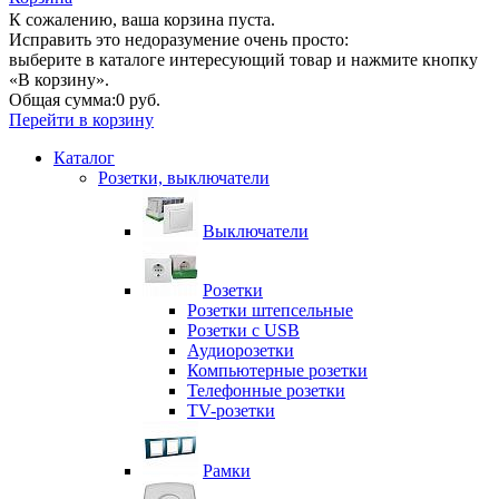
К сожалению, ваша корзина пуста.
Исправить это недоразумение очень просто:
выберите в каталоге интересующий товар и нажмите кнопку
«В корзину».
Общая сумма:
0 руб.
Перейти в корзину
Каталог
Розетки, выключатели
Выключатели
Розетки
Розетки штепсельные
Розетки с USB
Аудиорозетки
Компьютерные розетки
Телефонные розетки
TV-розетки
Рамки