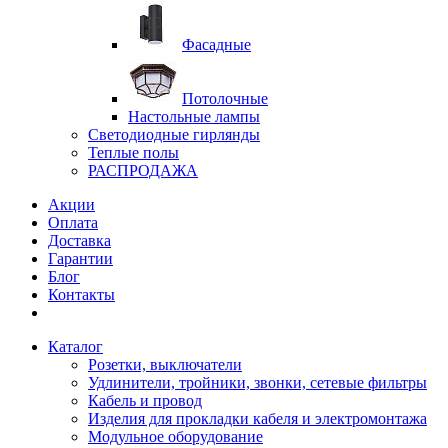
Фасадные
Потолочные
Настольные лампы
Светодиодные гирлянды
Теплые полы
РАСПРОДАЖА
Акции
Оплата
Доставка
Гарантии
Блог
Контакты
Каталог
Розетки, выключатели
Удлинители, тройники, звонки, сетевые фильтры
Кабель и провод
Изделия для прокладки кабеля и электромонтажа
Модульное оборудование