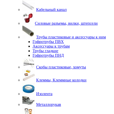
Кабельный канал
Силовые разъемы, вилки, штепсели
Трубы пластиковые и аксессуары к ним
Гофротрубы ПВХ
Аксессуары к трубам
Трубы гладкие
Гофротрубы ПНД
Скобы пластиковые, хомуты
Клеммы, Клеммные колодки
Изолента
Металлорукав