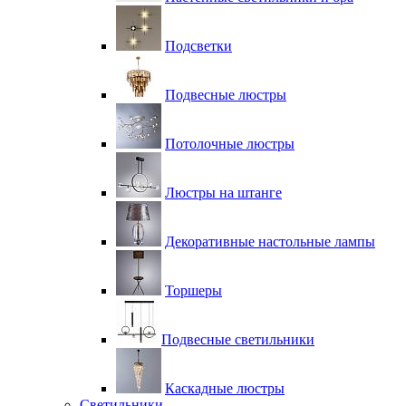
Подсветки
Подвесные люстры
Потолочные люстры
Люстры на штанге
Декоративные настольные лампы
Торшеры
Подвесные светильники
Каскадные люстры
Светильники