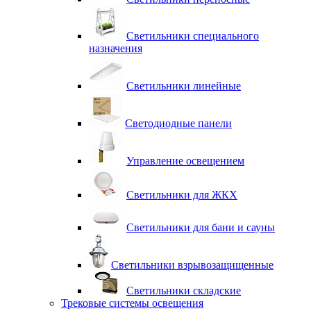
Светильники специального
назначения
Светильники линейные
Светодиодные панели
Управление освещением
Светильники для ЖКХ
Светильники для бани и сауны
Светильники взрывозащищенные
Светильники складские
Трековые системы освещения