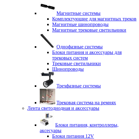
Магнитные системы
Комплектующие для магнитных треков
Магнитные шинопроводы
Магнитные трековые светильники
Однофазные системы
Блоки питания и аксессуары для
трековых систем
Трековые светильники
Шинопроводы
Трехфазные системы
Трековая система на ремнях
Лента светодиодная и аксессуары
Блоки питания, контроллеры,
аксесуары
Блоки питания 12V