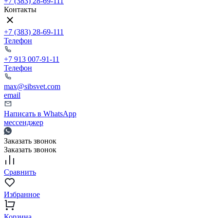
+7 (383) 28-69-111
Контакты
+7 (383) 28-69-111
Телефон
+7 913 007-91-11
Телефон
max@sibsvet.com
email
Написать в WhatsApp
мессенджер
Заказать звонок
Заказать звонок
Сравнить
Избранное
Корзина