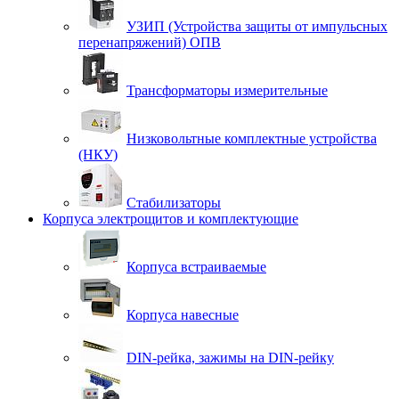
УЗИП (Устройства защиты от импульсных
перенапряжений) ОПВ
Трансформаторы измерительные
Низковольтные комплектные устройства
(НКУ)
Стабилизаторы
Корпуса электрощитов и комплектующие
Корпуса встраиваемые
Корпуса навесные
DIN-рейка, зажимы на DIN-рейку