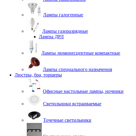
Лампы галогенные
Лампы газоразрядные
Лампы ДРЛ
Лампы люминесцентные компактные
Лампы специального назначения
Люстры, бра, торшеры
Офисные настольные лампы, ночники
Светильники встраиваемые
Точечные светильники