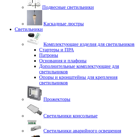
Подвесные светильники
Каскадные люстры
Светильники
Комплектующие изделия для светильников
Стартеры и ПРА
Патроны
Основания и плафоны
Дополнительные комплектующие для
светильников
Опоры и кронштейны для крепления
светильников
Прожекторы
Светильники консольные
Светильники аварийного освещения