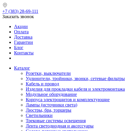
+7 (383) 28-69-111
Заказать звонок
Акции
Оплата
Доставка
Гарантии
Блог
Контакты
Каталог
Розетки, выключатели
Удлинители, тройники, звонки, сетевые фильтры
Кабель и провод
Изделия для прокладки кабеля и электромонтажа
Модульное оборудование
Корпуса электрощитов и комплектующие
Лампы (источники света)
Люстры, бра, торшеры
Светильники
Трековые системы освещения
Лента светодиодная и аксессуары