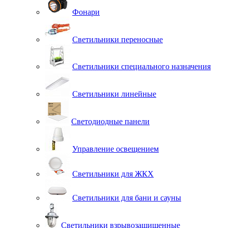
Фонари
Светильники переносные
Светильники специального назначения
Светильники линейные
Светодиодные панели
Управление освещением
Светильники для ЖКХ
Светильники для бани и сауны
Светильники взрывозащищенные