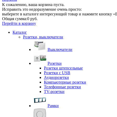
К сожалению, ваша корзина пуста.
Исправить это недоразумение очень просто:
выберите в каталоге интересующий товар и нажмите кнопку «В
Общая сумма:
0 руб.
Перейти в корзину
Каталог
Розетки, выключатели
Выключатели
Розетки
Розетки штепсельные
Розетки с USB
Аудиорозетки
Компьютерные розетки
Телефонные розетки
TV-розетки
Рамки