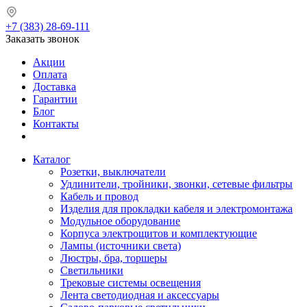
+7 (383) 28-69-111
Заказать звонок
Акции
Оплата
Доставка
Гарантии
Блог
Контакты
Каталог
Розетки, выключатели
Удлинители, тройники, звонки, сетевые фильтры
Кабель и провод
Изделия для прокладки кабеля и электромонтажа
Модульное оборудование
Корпуса электрощитов и комплектующие
Лампы (источники света)
Люстры, бра, торшеры
Светильники
Трековые системы освещения
Лента светодиодная и аксессуары