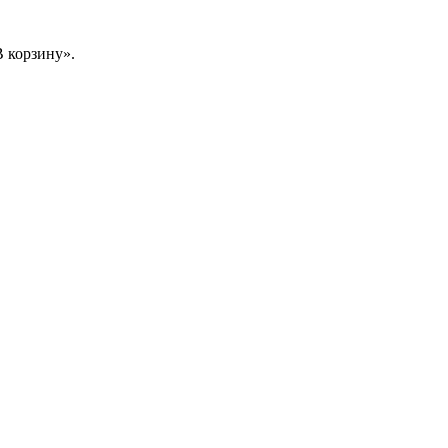
 корзину».