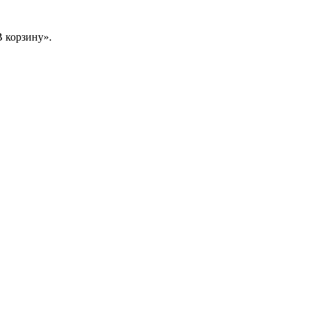
 корзину».