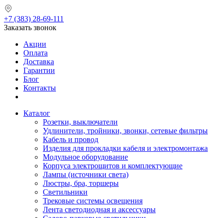
+7 (383) 28-69-111
Заказать звонок
Акции
Оплата
Доставка
Гарантии
Блог
Контакты
Каталог
Розетки, выключатели
Удлинители, тройники, звонки, сетевые фильтры
Кабель и провод
Изделия для прокладки кабеля и электромонтажа
Модульное оборудование
Корпуса электрощитов и комплектующие
Лампы (источники света)
Люстры, бра, торшеры
Светильники
Трековые системы освещения
Лента светодиодная и аксессуары