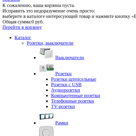
К сожалению, ваша корзина пуста.
Исправить это недоразумение очень просто:
выберите в каталоге интересующий товар и нажмите кнопку «В
Общая сумма:
0 руб.
Перейти в корзину
Каталог
Розетки, выключатели
Выключатели
Розетки
Розетки штепсельные
Розетки с USB
Аудиорозетки
Компьютерные розетки
Телефонные розетки
TV-розетки
Рамки