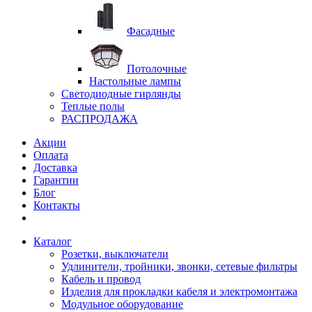
Фасадные
Потолочные
Настольные лампы
Светодиодные гирлянды
Теплые полы
РАСПРОДАЖА
Акции
Оплата
Доставка
Гарантии
Блог
Контакты
Каталог
Розетки, выключатели
Удлинители, тройники, звонки, сетевые фильтры
Кабель и провод
Изделия для прокладки кабеля и электромонтажа
Модульное оборудование