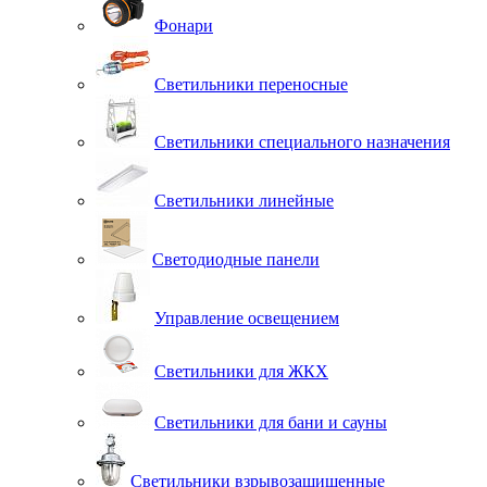
Фонари
Светильники переносные
Светильники специального назначения
Светильники линейные
Светодиодные панели
Управление освещением
Светильники для ЖКХ
Светильники для бани и сауны
Светильники взрывозащищенные