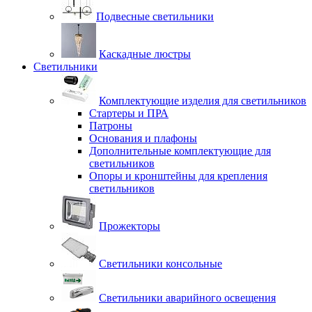
Подвесные светильники
Каскадные люстры
Светильники
Комплектующие изделия для светильников
Стартеры и ПРА
Патроны
Основания и плафоны
Дополнительные комплектующие для
светильников
Опоры и кронштейны для крепления
светильников
Прожекторы
Светильники консольные
Светильники аварийного освещения