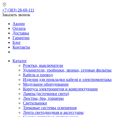
+7 (383) 28-69-111
Заказать звонок
Акции
Оплата
Доставка
Гарантии
Блог
Контакты
Каталог
Розетки, выключатели
Удлинители, тройники, звонки, сетевые фильтры
Кабель и провод
Изделия для прокладки кабеля и электромонтажа
Модульное оборудование
Корпуса электрощитов и комплектующие
Лампы (источники света)
Люстры, бра, торшеры
Светильники
Трековые системы освещения
Лента светодиодная и аксессуары