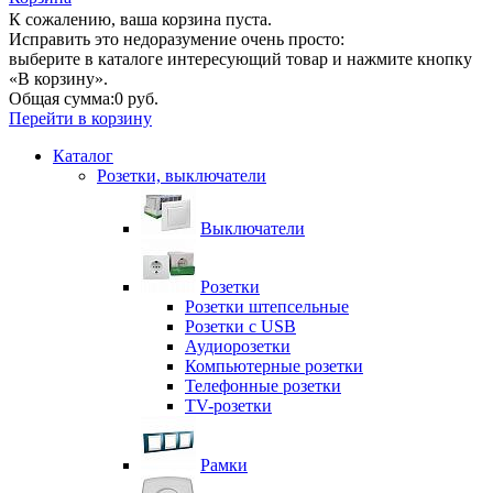
К сожалению, ваша корзина пуста.
Исправить это недоразумение очень просто:
выберите в каталоге интересующий товар и нажмите кнопку
«В корзину».
Общая сумма:
0 руб.
Перейти в корзину
Каталог
Розетки, выключатели
Выключатели
Розетки
Розетки штепсельные
Розетки с USB
Аудиорозетки
Компьютерные розетки
Телефонные розетки
TV-розетки
Рамки