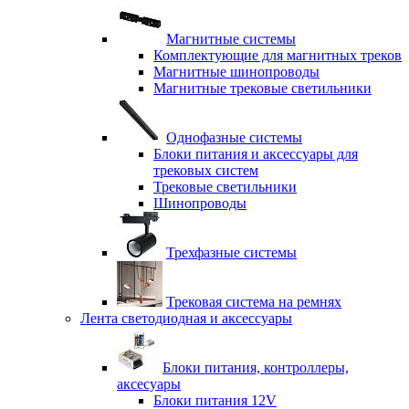
Магнитные системы
Комплектующие для магнитных треков
Магнитные шинопроводы
Магнитные трековые светильники
Однофазные системы
Блоки питания и аксессуары для
трековых систем
Трековые светильники
Шинопроводы
Трехфазные системы
Трековая система на ремнях
Лента светодиодная и аксессуары
Блоки питания, контроллеры,
аксесуары
Блоки питания 12V