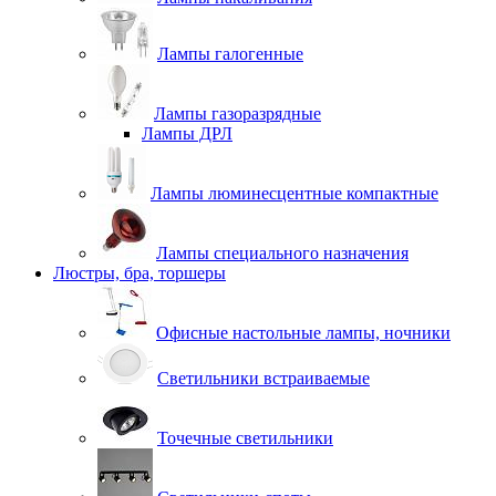
Лампы галогенные
Лампы газоразрядные
Лампы ДРЛ
Лампы люминесцентные компактные
Лампы специального назначения
Люстры, бра, торшеры
Офисные настольные лампы, ночники
Светильники встраиваемые
Точечные светильники