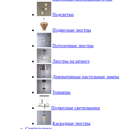
Подсветки
Подвесные люстры
Потолочные люстры
Люстры на штанге
Декоративные настольные лампы
Торшеры
Подвесные светильники
Каскадные люстры
Светильники