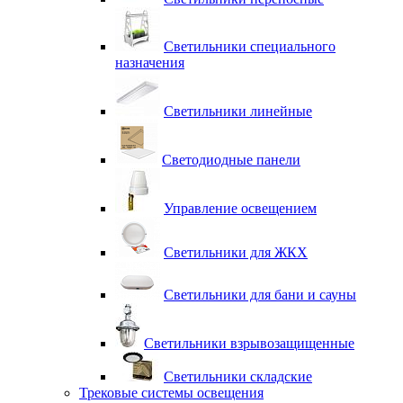
Светильники специального
назначения
Светильники линейные
Светодиодные панели
Управление освещением
Светильники для ЖКХ
Светильники для бани и сауны
Светильники взрывозащищенные
Светильники складские
Трековые системы освещения