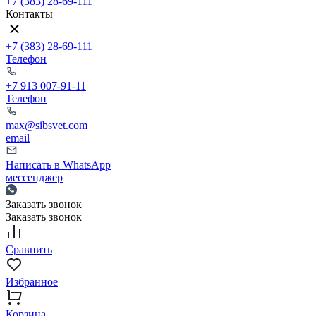
+7 (383) 28-69-111
Контакты
+7 (383) 28-69-111
Телефон
+7 913 007-91-11
Телефон
max@sibsvet.com
email
Написать в WhatsApp
мессенджер
Заказать звонок
Заказать звонок
Сравнить
Избранное
Корзина