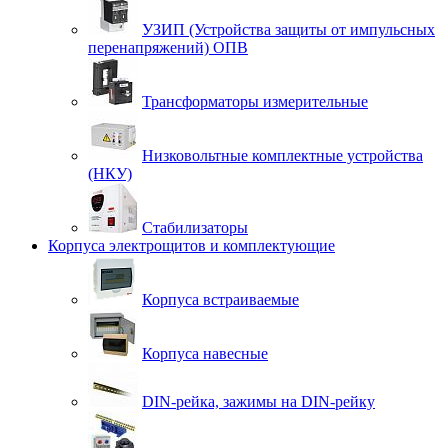
УЗИП (Устройства защиты от импульсных
перенапряжений) ОПВ
Трансформаторы измерительные
Низковольтные комплектные устройства
(НКУ)
Стабилизаторы
Корпуса электрощитов и комплектующие
Корпуса встраиваемые
Корпуса навесные
DIN-рейка, зажимы на DIN-рейку