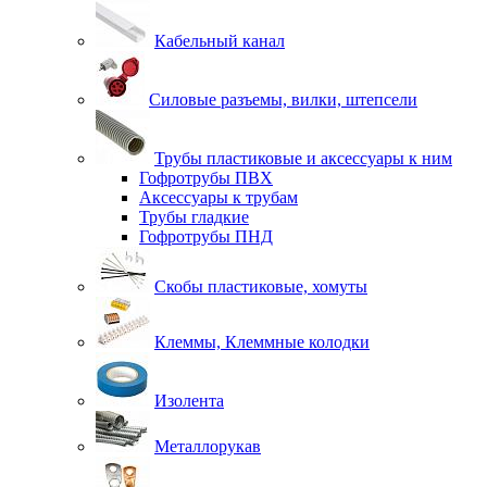
Кабельный канал
Силовые разъемы, вилки, штепсели
Трубы пластиковые и аксессуары к ним
Гофротрубы ПВХ
Аксессуары к трубам
Трубы гладкие
Гофротрубы ПНД
Скобы пластиковые, хомуты
Клеммы, Клеммные колодки
Изолента
Металлорукав