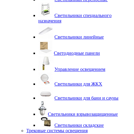
Светильники специального
назначения
Светильники линейные
Светодиодные панели
Управление освещением
Светильники для ЖКХ
Светильники для бани и сауны
Светильники взрывозащищенные
Светильники складские
Трековые системы освещения