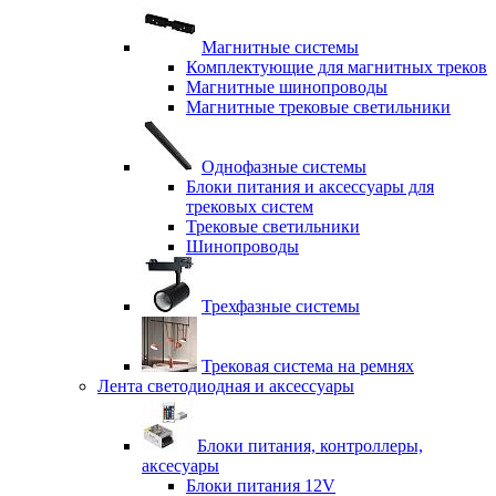
Магнитные системы
Комплектующие для магнитных треков
Магнитные шинопроводы
Магнитные трековые светильники
Однофазные системы
Блоки питания и аксессуары для
трековых систем
Трековые светильники
Шинопроводы
Трехфазные системы
Трековая система на ремнях
Лента светодиодная и аксессуары
Блоки питания, контроллеры,
аксесуары
Блоки питания 12V