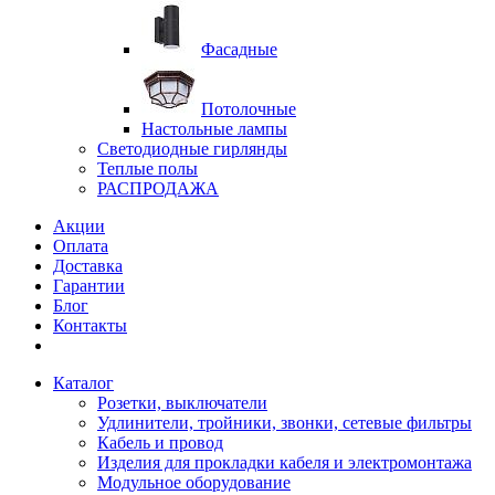
Фасадные
Потолочные
Настольные лампы
Светодиодные гирлянды
Теплые полы
РАСПРОДАЖА
Акции
Оплата
Доставка
Гарантии
Блог
Контакты
Каталог
Розетки, выключатели
Удлинители, тройники, звонки, сетевые фильтры
Кабель и провод
Изделия для прокладки кабеля и электромонтажа
Модульное оборудование