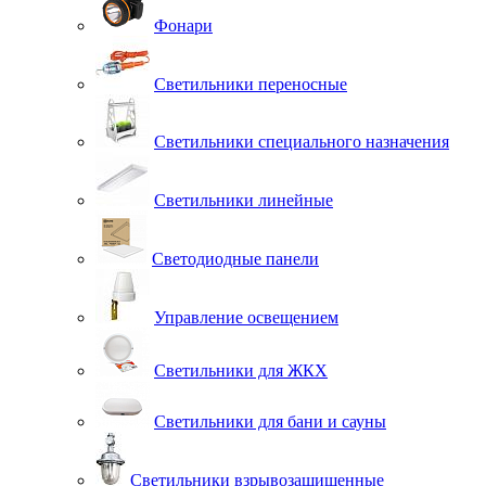
Фонари
Светильники переносные
Светильники специального назначения
Светильники линейные
Светодиодные панели
Управление освещением
Светильники для ЖКХ
Светильники для бани и сауны
Светильники взрывозащищенные