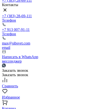
+7 (383) 28-69-111
Контакты
+7 (383) 28-69-111
Телефон
+7 913 007-91-11
Телефон
max@sibsvet.com
email
Написать в WhatsApp
мессенджер
Заказать звонок
Заказать звонок
Сравнить
Избранное
Корзина