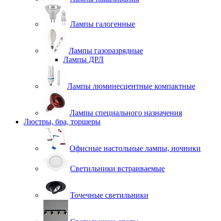
Лампы галогенные
Лампы газоразрядные
Лампы ДРЛ
Лампы люминесцентные компактные
Лампы специального назначения
Люстры, бра, торшеры
Офисные настольные лампы, ночники
Светильники встраиваемые
Точечные светильники