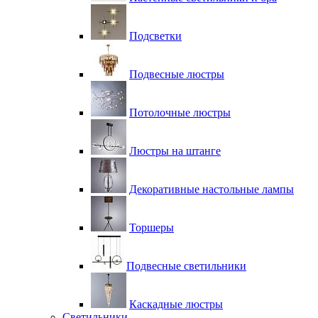
Подсветки
Подвесные люстры
Потолочные люстры
Люстры на штанге
Декоративные настольные лампы
Торшеры
Подвесные светильники
Каскадные люстры
Светильники