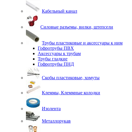
Кабельный канал
Силовые разъемы, вилки, штепсели
Трубы пластиковые и аксессуары к ним
Гофротрубы ПВХ
Аксессуары к трубам
Трубы гладкие
Гофротрубы ПНД
Скобы пластиковые, хомуты
Клеммы, Клеммные колодки
Изолента
Металлорукав