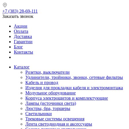
+7 (383) 28-69-111
Заказать звонок
Акции
Оплата
Доставка
Гарантии
Блог
Контакты
Каталог
Розетки, выключатели
Удлинители, тройники, звонки, сетевые фильтры
Кабель и провод
Изделия для прокладки кабеля и электромонтажа
Модульное оборудование
Корпуса электрощитов и комплектующие
Лампы (источники света)
Люстры, бра, торшеры
Светильники
Трековые системы освещения
Лента светодиодная и аксессуары