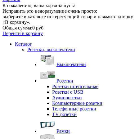
К сожалению, ваша корзина пуста.
Исправить это недоразумение очень просто:
выберите в каталоге интересующий товар и нажмите кнопку
«В корзину».
Общая сумма:
0 руб.
Перейти в корзину
Каталог
Розетки, выключатели
Выключатели
Розетки
Розетки штепсельные
Розетки с USB
Аудиорозетки
Компьютерные розетки
Телефонные розетки
TV-розетки
Рамки