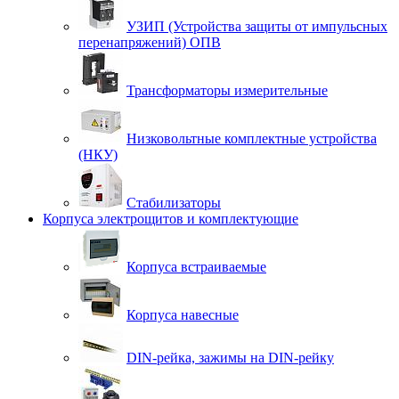
УЗИП (Устройства защиты от импульсных
перенапряжений) ОПВ
Трансформаторы измерительные
Низковольтные комплектные устройства
(НКУ)
Стабилизаторы
Корпуса электрощитов и комплектующие
Корпуса встраиваемые
Корпуса навесные
DIN-рейка, зажимы на DIN-рейку