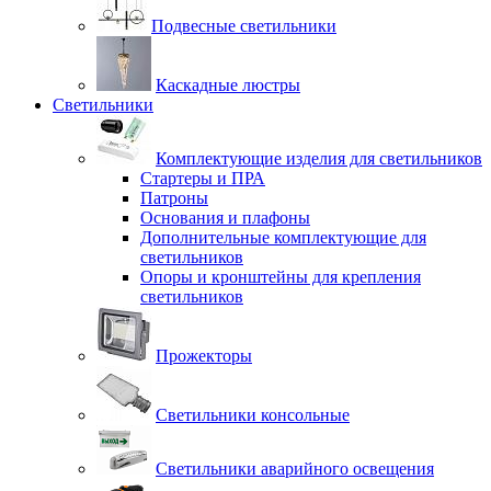
Подвесные светильники
Каскадные люстры
Светильники
Комплектующие изделия для светильников
Стартеры и ПРА
Патроны
Основания и плафоны
Дополнительные комплектующие для
светильников
Опоры и кронштейны для крепления
светильников
Прожекторы
Светильники консольные
Светильники аварийного освещения