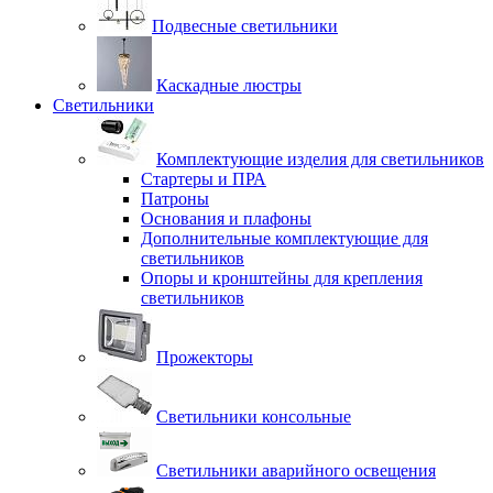
Подвесные светильники
Каскадные люстры
Светильники
Комплектующие изделия для светильников
Стартеры и ПРА
Патроны
Основания и плафоны
Дополнительные комплектующие для
светильников
Опоры и кронштейны для крепления
светильников
Прожекторы
Светильники консольные
Светильники аварийного освещения