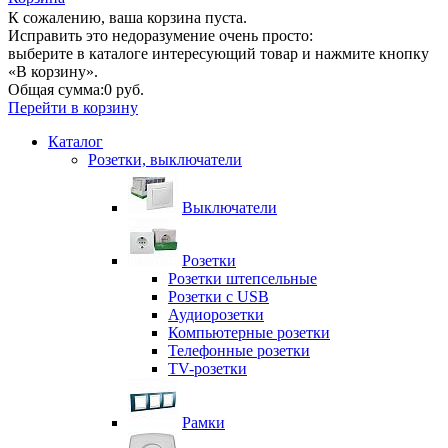
К сожалению, ваша корзина пуста.
Исправить это недоразумение очень просто:
выберите в каталоге интересующий товар и нажмите кнопку
«В корзину».
Общая сумма:
0 руб.
Перейти в корзину
Каталог
Розетки, выключатели
Выключатели
Розетки
Розетки штепсельные
Розетки с USB
Аудиорозетки
Компьютерные розетки
Телефонные розетки
TV-розетки
Рамки