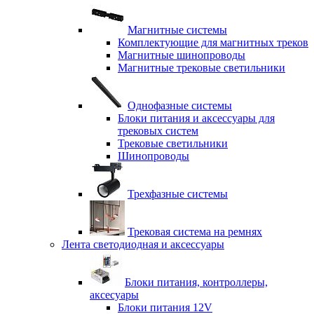
Магнитные системы
Комплектующие для магнитных треков
Магнитные шинопроводы
Магнитные трековые светильники
Однофазные системы
Блоки питания и аксессуары для
трековых систем
Трековые светильники
Шинопроводы
Трехфазные системы
Трековая система на ремнях
Лента светодиодная и аксессуары
Блоки питания, контроллеры,
аксесуары
Блоки питания 12V