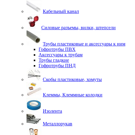
Кабельный канал
Силовые разъемы, вилки, штепсели
Трубы пластиковые и аксессуары к ним
Гофротрубы ПВХ
Аксессуары к трубам
Трубы гладкие
Гофротрубы ПНД
Скобы пластиковые, хомуты
Клеммы, Клеммные колодки
Изолента
Металлорукав