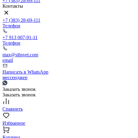
+7 (383) 28-69-111
Контакты
+7 (383) 28-69-111
Телефон
+7 913 007-91-11
Телефон
max@sibsvet.com
email
Написать в WhatsApp
мессенджер
Заказать звонок
Заказать звонок
Сравнить
Избранное
Корзина