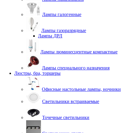
Лампы галогенные
Лампы газоразрядные
Лампы ДРЛ
Лампы люминесцентные компактные
Лампы специального назначения
Люстры, бра, торшеры
Офисные настольные лампы, ночники
Светильники встраиваемые
Точечные светильники