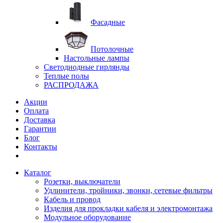
Фасадные
Потолочные
Настольные лампы
Светодиодные гирлянды
Теплые полы
РАСПРОДАЖА
Акции
Оплата
Доставка
Гарантии
Блог
Контакты
Каталог
Розетки, выключатели
Удлинители, тройники, звонки, сетевые фильтры
Кабель и провод
Изделия для прокладки кабеля и электромонтажа
Модульное оборудование