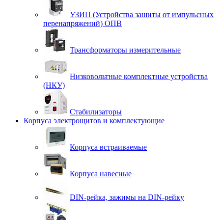
УЗИП (Устройства защиты от импульсных
перенапряжений) ОПВ
Трансформаторы измерительные
Низковольтные комплектные устройства
(НКУ)
Стабилизаторы
Корпуса электрощитов и комплектующие
Корпуса встраиваемые
Корпуса навесные
DIN-рейка, зажимы на DIN-рейку