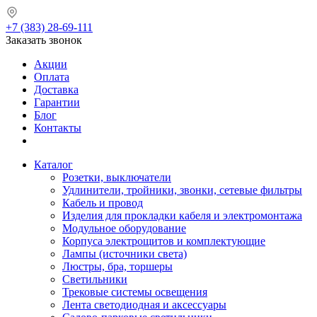
+7 (383) 28-69-111
Заказать звонок
Акции
Оплата
Доставка
Гарантии
Блог
Контакты
Каталог
Розетки, выключатели
Удлинители, тройники, звонки, сетевые фильтры
Кабель и провод
Изделия для прокладки кабеля и электромонтажа
Модульное оборудование
Корпуса электрощитов и комплектующие
Лампы (источники света)
Люстры, бра, торшеры
Светильники
Трековые системы освещения
Лента светодиодная и аксессуары