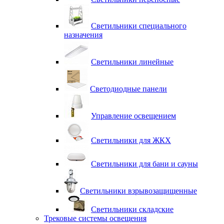
Светильники специального
назначения
Светильники линейные
Светодиодные панели
Управление освещением
Светильники для ЖКХ
Светильники для бани и сауны
Светильники взрывозащищенные
Светильники складские
Трековые системы освещения