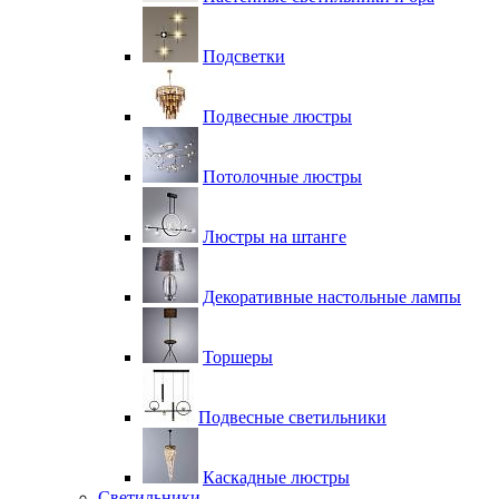
Подсветки
Подвесные люстры
Потолочные люстры
Люстры на штанге
Декоративные настольные лампы
Торшеры
Подвесные светильники
Каскадные люстры
Светильники