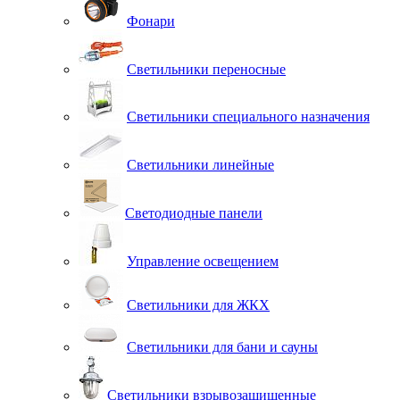
Фонари
Светильники переносные
Светильники специального назначения
Светильники линейные
Светодиодные панели
Управление освещением
Светильники для ЖКХ
Светильники для бани и сауны
Светильники взрывозащищенные