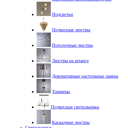
Подсветки
Подвесные люстры
Потолочные люстры
Люстры на штанге
Декоративные настольные лампы
Торшеры
Подвесные светильники
Каскадные люстры
Светильники