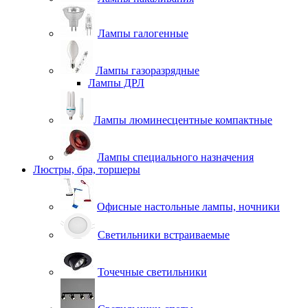
Лампы галогенные
Лампы газоразрядные
Лампы ДРЛ
Лампы люминесцентные компактные
Лампы специального назначения
Люстры, бра, торшеры
Офисные настольные лампы, ночники
Светильники встраиваемые
Точечные светильники