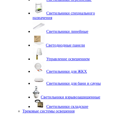
Светильники специального
назначения
Светильники линейные
Светодиодные панели
Управление освещением
Светильники для ЖКХ
Светильники для бани и сауны
Светильники взрывозащищенные
Светильники складские
Трековые системы освещения