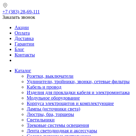
+7 (383) 28-69-111
Заказать звонок
Акции
Оплата
Доставка
Гарантии
Блог
Контакты
Каталог
Розетки, выключатели
Удлинители, тройники, звонки, сетевые фильтры
Кабель и провод
Изделия для прокладки кабеля и электромонтажа
Модульное оборудование
Корпуса электрощитов и комплектующие
Лампы (источники света)
Люстры, бра, торшеры
Светильники
Трековые системы освещения
Лента светодиодная и аксессуары