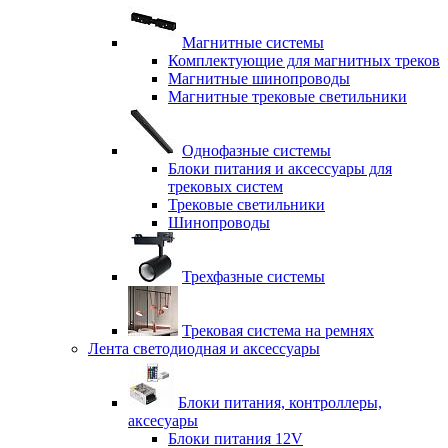
Магнитные системы
Комплектующие для магнитных треков
Магнитные шинопроводы
Магнитные трековые светильники
Однофазные системы
Блоки питания и аксессуары для
трековых систем
Трековые светильники
Шинопроводы
Трехфазные системы
Трековая система на ремнях
Лента светодиодная и аксессуары
Блоки питания, контроллеры,
аксесуары
Блоки питания 12V