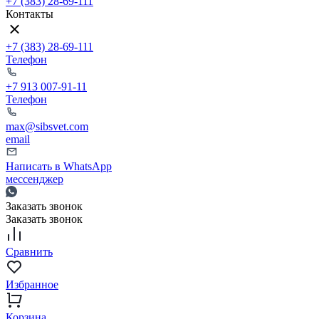
+7 (383) 28-69-111
Контакты
+7 (383) 28-69-111
Телефон
+7 913 007-91-11
Телефон
max@sibsvet.com
email
Написать в WhatsApp
мессенджер
Заказать звонок
Заказать звонок
Сравнить
Избранное
Корзина