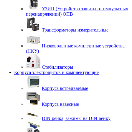
УЗИП (Устройства защиты от импульсных
перенапряжений) ОПВ
Трансформаторы измерительные
Низковольтные комплектные устройства
(НКУ)
Стабилизаторы
Корпуса электрощитов и комплектующие
Корпуса встраиваемые
Корпуса навесные
DIN-рейка, зажимы на DIN-рейку