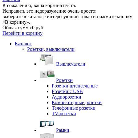
К сожалению, ваша корзина пуста.
Исправить это недоразумение очень просто:
выберите в каталоге интересующий товар и нажмите кнопку
«В корзину».
Общая сумма:
0 руб.
Перейти в корзину
Каталог
Розетки, выключатели
Выключатели
Розетки
Розетки штепсельные
Розетки с USB
Аудиорозетки
Компьютерные розетки
Телефонные розетки
TV-розетки
Рамки