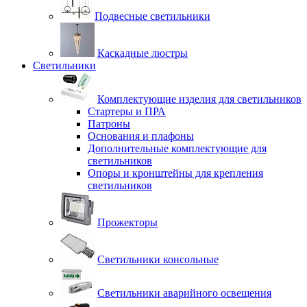
Подвесные светильники
Каскадные люстры
Светильники
Комплектующие изделия для светильников
Стартеры и ПРА
Патроны
Основания и плафоны
Дополнительные комплектующие для
светильников
Опоры и кронштейны для крепления
светильников
Прожекторы
Светильники консольные
Светильники аварийного освещения