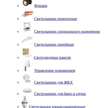
Фонари
Светильники переносные
Светильники специального назначения
Светильники линейные
Светодиодные панели
Управление освещением
Светильники для ЖКХ
Светильники для бани и сауны
Светильники взрывозащищенные