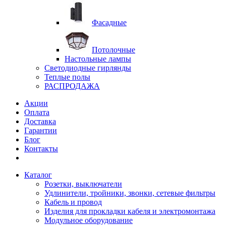
Фасадные
Потолочные
Настольные лампы
Светодиодные гирлянды
Теплые полы
РАСПРОДАЖА
Акции
Оплата
Доставка
Гарантии
Блог
Контакты
Каталог
Розетки, выключатели
Удлинители, тройники, звонки, сетевые фильтры
Кабель и провод
Изделия для прокладки кабеля и электромонтажа
Модульное оборудование