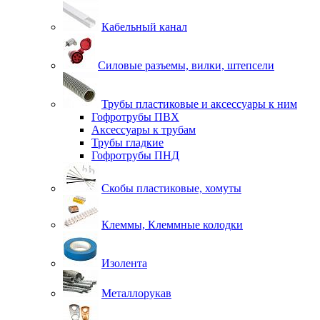
Кабельный канал
Силовые разъемы, вилки, штепсели
Трубы пластиковые и аксессуары к ним
Гофротрубы ПВХ
Аксессуары к трубам
Трубы гладкие
Гофротрубы ПНД
Скобы пластиковые, хомуты
Клеммы, Клеммные колодки
Изолента
Металлорукав