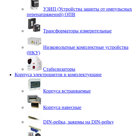
УЗИП (Устройства защиты от импульсных
перенапряжений) ОПВ
Трансформаторы измерительные
Низковольтные комплектные устройства
(НКУ)
Стабилизаторы
Корпуса электрощитов и комплектующие
Корпуса встраиваемые
Корпуса навесные
DIN-рейка, зажимы на DIN-рейку