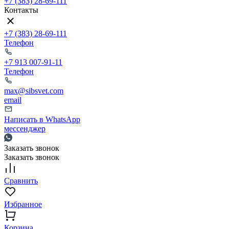
+7 (383) 28-69-111
Контакты
+7 (383) 28-69-111
Телефон
+7 913 007-91-11
Телефон
max@sibsvet.com
email
Написать в WhatsApp
мессенджер
Заказать звонок
Заказать звонок
Сравнить
Избранное
Корзина