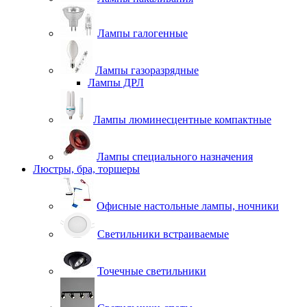
Лампы галогенные
Лампы газоразрядные
Лампы ДРЛ
Лампы люминесцентные компактные
Лампы специального назначения
Люстры, бра, торшеры
Офисные настольные лампы, ночники
Светильники встраиваемые
Точечные светильники