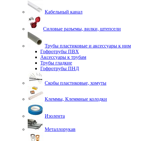
Кабельный канал
Силовые разъемы, вилки, штепсели
Трубы пластиковые и аксессуары к ним
Гофротрубы ПВХ
Аксессуары к трубам
Трубы гладкие
Гофротрубы ПНД
Скобы пластиковые, хомуты
Клеммы, Клеммные колодки
Изолента
Металлорукав