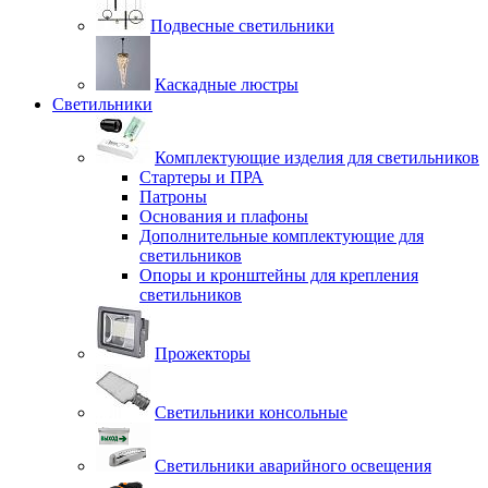
Подвесные светильники
Каскадные люстры
Светильники
Комплектующие изделия для светильников
Стартеры и ПРА
Патроны
Основания и плафоны
Дополнительные комплектующие для
светильников
Опоры и кронштейны для крепления
светильников
Прожекторы
Светильники консольные
Светильники аварийного освещения