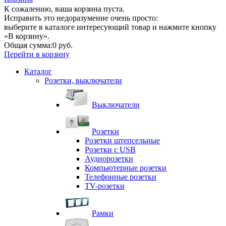
К сожалению, ваша корзина пуста.
Исправить это недоразумение очень просто:
выберите в каталоге интересующий товар и нажмите кнопку
«В корзину».
Общая сумма:
0 руб.
Перейти в корзину
Каталог
Розетки, выключатели
Выключатели
Розетки
Розетки штепсельные
Розетки с USB
Аудиорозетки
Компьютерные розетки
Телефонные розетки
TV-розетки
Рамки