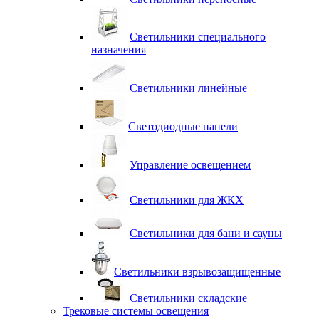
Светильники специального
назначения
Светильники линейные
Светодиодные панели
Управление освещением
Светильники для ЖКХ
Светильники для бани и сауны
Светильники взрывозащищенные
Светильники складские
Трековые системы освещения