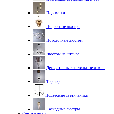
Подсветки
Подвесные люстры
Потолочные люстры
Люстры на штанге
Декоративные настольные лампы
Торшеры
Подвесные светильники
Каскадные люстры
Светильники