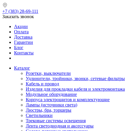
+7 (383) 28-69-111
Заказать звонок
Акции
Оплата
Доставка
Гарантии
Блог
Контакты
Каталог
Розетки, выключатели
Удлинители, тройники, звонки, сетевые фильтры
Кабель и провод
Изделия для прокладки кабеля и электромонтажа
Модульное оборудование
Корпуса электрощитов и комплектующие
Лампы (источники света)
Люстры, бра, торшеры
Светильники
Трековые системы освещения
Лента светодиодная и аксессуары