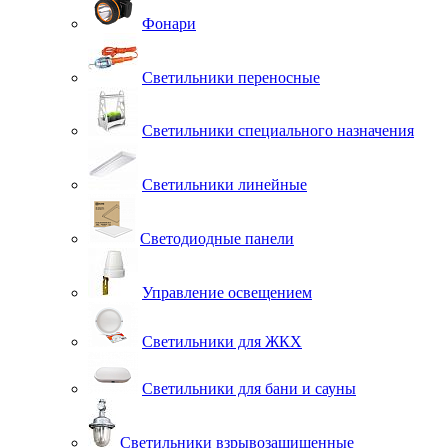
Фонари
Светильники переносные
Светильники специального назначения
Светильники линейные
Светодиодные панели
Управление освещением
Светильники для ЖКХ
Светильники для бани и сауны
Светильники взрывозащищенные