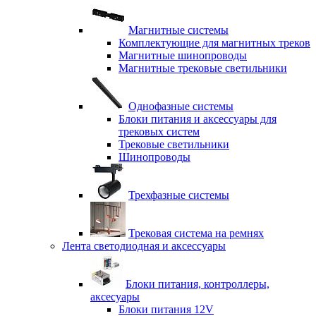
Магнитные системы
Комплектующие для магнитных треков
Магнитные шинопроводы
Магнитные трековые светильники
Однофазные системы
Блоки питания и аксессуары для
трековых систем
Трековые светильники
Шинопроводы
Трехфазные системы
Трековая система на ремнях
Лента светодиодная и аксессуары
Блоки питания, контроллеры,
аксесуары
Блоки питания 12V