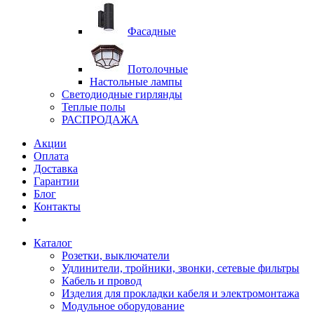
Фасадные
Потолочные
Настольные лампы
Светодиодные гирлянды
Теплые полы
РАСПРОДАЖА
Акции
Оплата
Доставка
Гарантии
Блог
Контакты
Каталог
Розетки, выключатели
Удлинители, тройники, звонки, сетевые фильтры
Кабель и провод
Изделия для прокладки кабеля и электромонтажа
Модульное оборудование