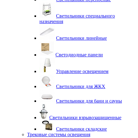
Светильники специального
назначения
Светильники линейные
Светодиодные панели
Управление освещением
Светильники для ЖКХ
Светильники для бани и сауны
Светильники взрывозащищенные
Светильники складские
Трековые системы освещения