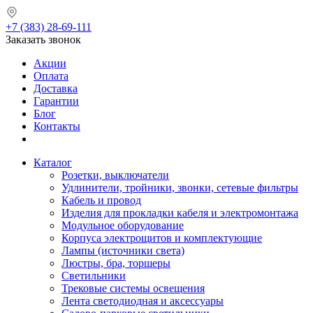
+7 (383) 28-69-111
Заказать звонок
Акции
Оплата
Доставка
Гарантии
Блог
Контакты
Каталог
Розетки, выключатели
Удлинители, тройники, звонки, сетевые фильтры
Кабель и провод
Изделия для прокладки кабеля и электромонтажа
Модульное оборудование
Корпуса электрощитов и комплектующие
Лампы (источники света)
Люстры, бра, торшеры
Светильники
Трековые системы освещения
Лента светодиодная и аксессуары