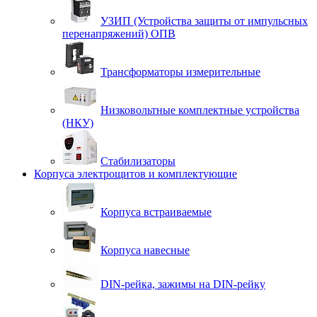
УЗИП (Устройства защиты от импульсных
перенапряжений) ОПВ
Трансформаторы измерительные
Низковольтные комплектные устройства
(НКУ)
Стабилизаторы
Корпуса электрощитов и комплектующие
Корпуса встраиваемые
Корпуса навесные
DIN-рейка, зажимы на DIN-рейку