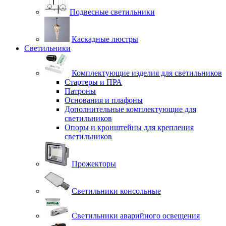
Подвесные светильники
Каскадные люстры
Светильники
Комплектующие изделия для светильников
Стартеры и ПРА
Патроны
Основания и плафоны
Дополнительные комплектующие для
светильников
Опоры и кронштейны для крепления
светильников
Прожекторы
Светильники консольные
Светильники аварийного освещения