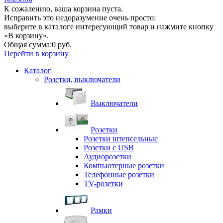
К сожалению, ваша корзина пуста.
Исправить это недоразумение очень просто:
выберите в каталоге интересующий товар и нажмите кнопку
«В корзину».
Общая сумма:
0 руб.
Перейти в корзину
Каталог
Розетки, выключатели
Выключатели
Розетки
Розетки штепсельные
Розетки с USB
Аудиорозетки
Компьютерные розетки
Телефонные розетки
TV-розетки
Рамки