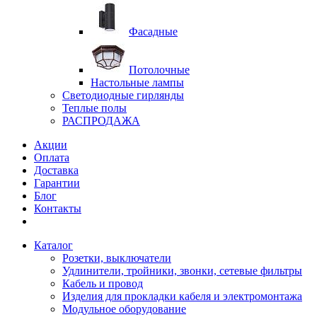
Фасадные
Потолочные
Настольные лампы
Светодиодные гирлянды
Теплые полы
РАСПРОДАЖА
Акции
Оплата
Доставка
Гарантии
Блог
Контакты
Каталог
Розетки, выключатели
Удлинители, тройники, звонки, сетевые фильтры
Кабель и провод
Изделия для прокладки кабеля и электромонтажа
Модульное оборудование