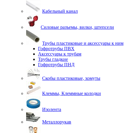
Кабельный канал
Силовые разъемы, вилки, штепсели
Трубы пластиковые и аксессуары к ним
Гофротрубы ПВХ
Аксессуары к трубам
Трубы гладкие
Гофротрубы ПНД
Скобы пластиковые, хомуты
Клеммы, Клеммные колодки
Изолента
Металлорукав