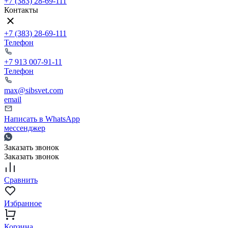
+7 (383) 28-69-111
Контакты
+7 (383) 28-69-111
Телефон
+7 913 007-91-11
Телефон
max@sibsvet.com
email
Написать в WhatsApp
мессенджер
Заказать звонок
Заказать звонок
Сравнить
Избранное
Корзина