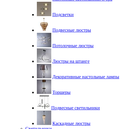
Подсветки
Подвесные люстры
Потолочные люстры
Люстры на штанге
Декоративные настольные лампы
Торшеры
Подвесные светильники
Каскадные люстры
Светильники