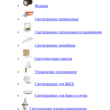
Фонари
Светильники переносные
Светильники специального назначения
Светильники линейные
Светодиодные панели
Управление освещением
Светильники для ЖКХ
Светильники для бани и сауны
Светильники взрывозащищенные