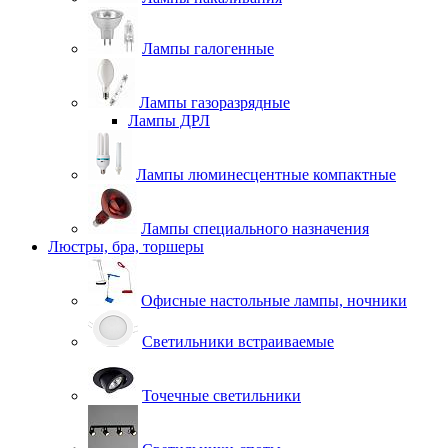
Лампы галогенные
Лампы газоразрядные
Лампы ДРЛ
Лампы люминесцентные компактные
Лампы специального назначения
Люстры, бра, торшеры
Офисные настольные лампы, ночники
Светильники встраиваемые
Точечные светильники