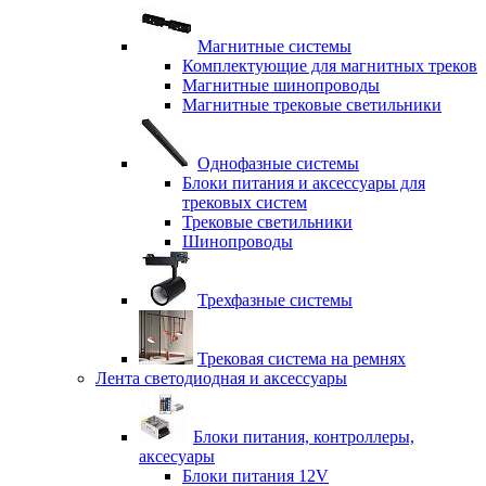
Магнитные системы
Комплектующие для магнитных треков
Магнитные шинопроводы
Магнитные трековые светильники
Однофазные системы
Блоки питания и аксессуары для
трековых систем
Трековые светильники
Шинопроводы
Трехфазные системы
Трековая система на ремнях
Лента светодиодная и аксессуары
Блоки питания, контроллеры,
аксесуары
Блоки питания 12V