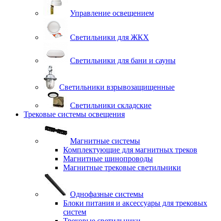
Управление освещением
Светильники для ЖКХ
Светильники для бани и сауны
Светильники взрывозащищенные
Светильники складские
Трековые системы освещения
Магнитные системы
Комплектующие для магнитных треков
Магнитные шинопроводы
Магнитные трековые светильники
Однофазные системы
Блоки питания и аксессуары для трековых
систем
Трековые светильники