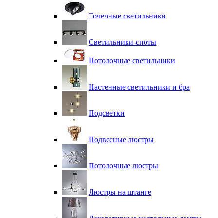
Точечные светильники
Светильники-споты
Потолочные светильники
Настенные светильники и бра
Подсветки
Подвесные люстры
Потолочные люстры
Люстры на штанге