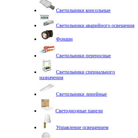
Светильники консольные
Светильники аварийного освещения
Фонари
Светильники переносные
Светильники специального
назначения
Светильники линейные
Светодиодные панели
Управление освещением