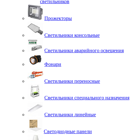
светильников
Прожекторы
Светильники консольные
Светильники аварийного освещения
Фонари
Светильники переносные
Светильники специального назначения
Светильники линейные
Светодиодные панели