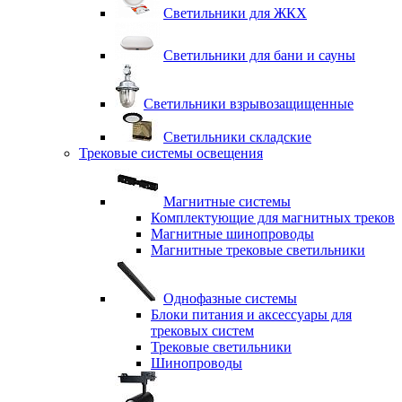
Светильники для ЖКХ
Светильники для бани и сауны
Светильники взрывозащищенные
Светильники складские
Трековые системы освещения
Магнитные системы
Комплектующие для магнитных треков
Магнитные шинопроводы
Магнитные трековые светильники
Однофазные системы
Блоки питания и аксессуары для
трековых систем
Трековые светильники
Шинопроводы