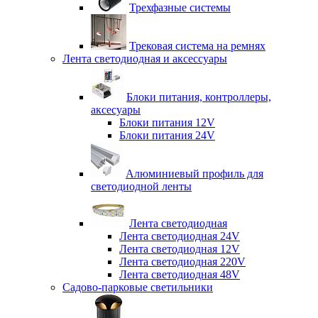
Трехфазные системы
Трековая система на ремнях
Лента светодиодная и аксессуары
Блоки питания, контроллеры,
аксесуары
Блоки питания 12V
Блоки питания 24V
Алюминиевый профиль для
светодиодной ленты
Лента светодиодная
Лента светодиодная 24V
Лента светодиодная 12V
Лента светодиодная 220V
Лента светодиодная 48V
Садово-парковые светильники