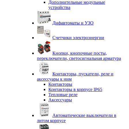
Дополнительные модульные
устройства
Дифавтоматы и УЗО
Счетчики электроэнергии
Кнопки, кнопочные посты,
переключатели, светосигнальная арматура
Контакторы, пускатели, реле и
аксессуары к ним
Контакторы
Контакторы в корпусе IP65
Тепловые реле
Аксессуары
Автоматические выключатели в
литом корпусе