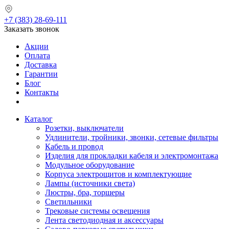
+7 (383) 28-69-111
Заказать звонок
Акции
Оплата
Доставка
Гарантии
Блог
Контакты
Каталог
Розетки, выключатели
Удлинители, тройники, звонки, сетевые фильтры
Кабель и провод
Изделия для прокладки кабеля и электромонтажа
Модульное оборудование
Корпуса электрощитов и комплектующие
Лампы (источники света)
Люстры, бра, торшеры
Светильники
Трековые системы освещения
Лента светодиодная и аксессуары