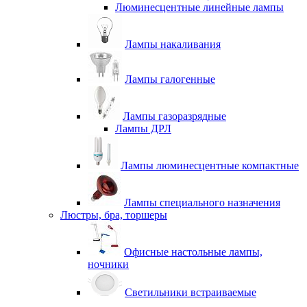
Люминесцентные линейные лампы
Лампы накаливания
Лампы галогенные
Лампы газоразрядные
Лампы ДРЛ
Лампы люминесцентные компактные
Лампы специального назначения
Люстры, бра, торшеры
Офисные настольные лампы,
ночники
Светильники встраиваемые