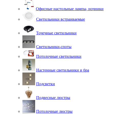
Офисные настольные лампы, ночники
Светильники встраиваемые
Точечные светильники
Светильники-споты
Потолочные светильники
Настенные светильники и бра
Подсветки
Подвесные люстры
Потолочные люстры