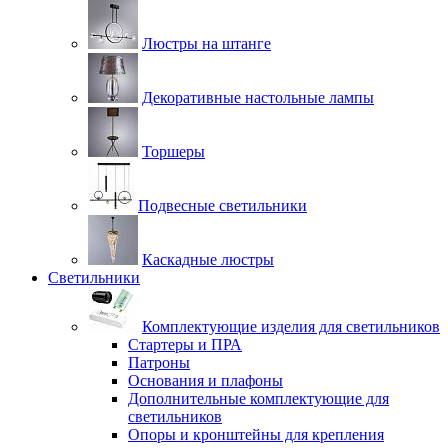
Люстры на штанге
Декоративные настольные лампы
Торшеры
Подвесные светильники
Каскадные люстры
Светильники
Комплектующие изделия для светильников
Стартеры и ПРА
Патроны
Основания и плафоны
Дополнительные комплектующие для
светильников
Опоры и кронштейны для крепления