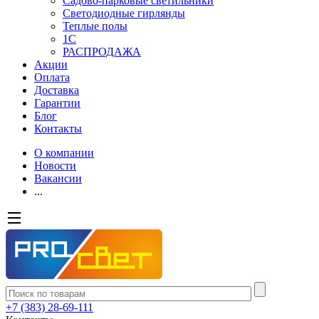
Садово-парковые светильники
Светодиодные гирлянды
Теплые полы
1С
РАСПРОДАЖА
Акции
Оплата
Доставка
Гарантии
Блог
Контакты
О компании
Новости
Вакансии
...
+7 (383) 28-69-111