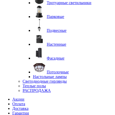
Тротуарные светильники
Парковые
Подвесные
Настенные
Фасадные
Потолочные
Настольные лампы
Светодиодные гирлянды
Теплые полы
РАСПРОДАЖА
Акции
Оплата
Доставка
Гарантии