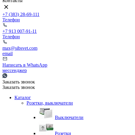
Контакты
+7 (383) 28-69-111
Телефон
+7 913 007-91-11
Телефон
max@sibsvet.com
email
Написать в WhatsApp
мессенджер
Заказать звонок
Заказать звонок
Каталог
Розетки, выключатели
Выключатели
Розетки