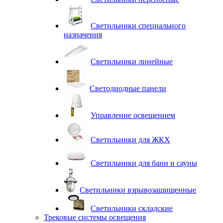
Светильники специального
назначения
Светильники линейные
Светодиодные панели
Управление освещением
Светильники для ЖКХ
Светильники для бани и сауны
Светильники взрывозащищенные
Светильники складские
Трековые системы освещения