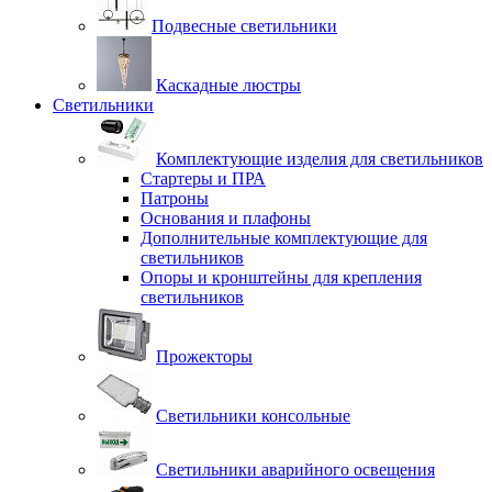
Подвесные светильники
Каскадные люстры
Светильники
Комплектующие изделия для светильников
Стартеры и ПРА
Патроны
Основания и плафоны
Дополнительные комплектующие для
светильников
Опоры и кронштейны для крепления
светильников
Прожекторы
Светильники консольные
Светильники аварийного освещения