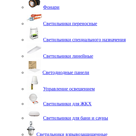
Фонари
Светильники переносные
Светильники специального назначения
Светильники линейные
Светодиодные панели
Управление освещением
Светильники для ЖКХ
Светильники для бани и сауны
Светильники взрывозащищенные