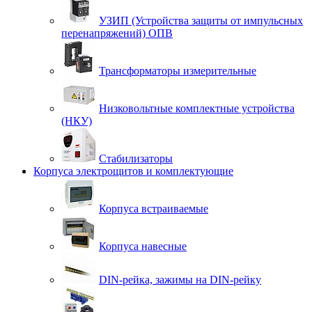
УЗИП (Устройства защиты от импульсных
перенапряжений) ОПВ
Трансформаторы измерительные
Низковольтные комплектные устройства
(НКУ)
Стабилизаторы
Корпуса электрощитов и комплектующие
Корпуса встраиваемые
Корпуса навесные
DIN-рейка, зажимы на DIN-рейку