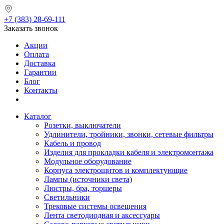
+7 (383) 28-69-111
Заказать звонок
Акции
Оплата
Доставка
Гарантии
Блог
Контакты
Каталог
Розетки, выключатели
Удлинители, тройники, звонки, сетевые фильтры
Кабель и провод
Изделия для прокладки кабеля и электромонтажа
Модульное оборудование
Корпуса электрощитов и комплектующие
Лампы (источники света)
Люстры, бра, торшеры
Светильники
Трековые системы освещения
Лента светодиодная и аксессуары