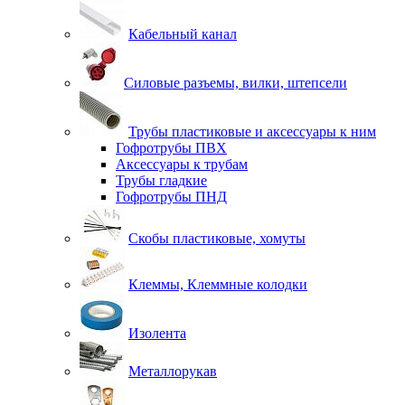
Кабельный канал
Силовые разъемы, вилки, штепсели
Трубы пластиковые и аксессуары к ним
Гофротрубы ПВХ
Аксессуары к трубам
Трубы гладкие
Гофротрубы ПНД
Скобы пластиковые, хомуты
Клеммы, Клеммные колодки
Изолента
Металлорукав