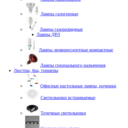
Лампы галогенные
Лампы газоразрядные
Лампы ДРЛ
Лампы люминесцентные компактные
Лампы специального назначения
Люстры, бра, торшеры
Офисные настольные лампы, ночники
Светильники встраиваемые
Точечные светильники