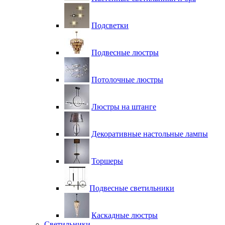
Подсветки
Подвесные люстры
Потолочные люстры
Люстры на штанге
Декоративные настольные лампы
Торшеры
Подвесные светильники
Каскадные люстры
Светильники