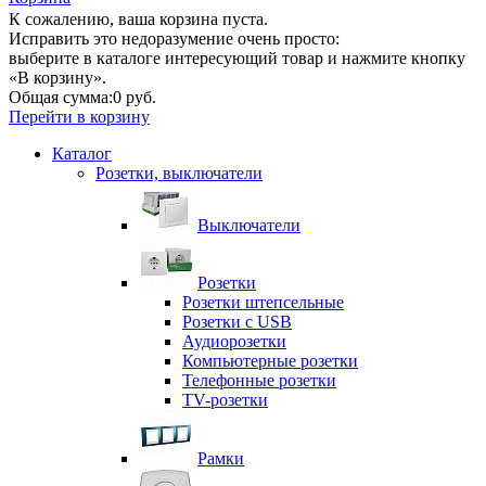
К сожалению, ваша корзина пуста.
Исправить это недоразумение очень просто:
выберите в каталоге интересующий товар и нажмите кнопку
«В корзину».
Общая сумма:
0 руб.
Перейти в корзину
Каталог
Розетки, выключатели
Выключатели
Розетки
Розетки штепсельные
Розетки с USB
Аудиорозетки
Компьютерные розетки
Телефонные розетки
TV-розетки
Рамки