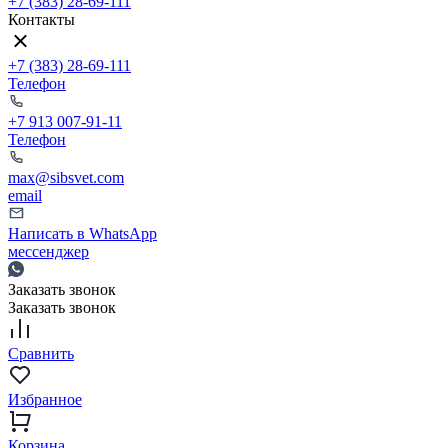
+7 (383) 28-69-111
Контакты
+7 (383) 28-69-111
Телефон
+7 913 007-91-11
Телефон
max@sibsvet.com
email
Написать в WhatsApp
мессенджер
Заказать звонок
Заказать звонок
Сравнить
Избранное
Корзина