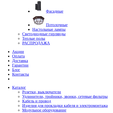
Фасадные
Потолочные
Настольные лампы
Светодиодные гирлянды
Теплые полы
РАСПРОДАЖА
Акции
Оплата
Доставка
Гарантии
Блог
Контакты
Каталог
Розетки, выключатели
Удлинители, тройники, звонки, сетевые фильтры
Кабель и провод
Изделия для прокладки кабеля и электромонтажа
Модульное оборудование