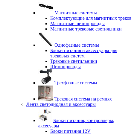
Магнитные системы
Комплектующие для магнитных треков
Магнитные шинопроводы
Магнитные трековые светильники
Однофазные системы
Блоки питания и аксессуары для
трековых систем
Трековые светильники
Шинопроводы
Трехфазные системы
Трековая система на ремнях
Лента светодиодная и аксессуары
Блоки питания, контроллеры,
аксесуары
Блоки питания 12V