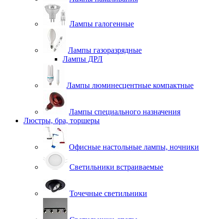
Лампы галогенные
Лампы газоразрядные
Лампы ДРЛ
Лампы люминесцентные компактные
Лампы специального назначения
Люстры, бра, торшеры
Офисные настольные лампы, ночники
Светильники встраиваемые
Точечные светильники