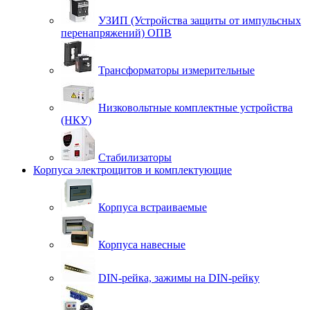
УЗИП (Устройства защиты от импульсных
перенапряжений) ОПВ
Трансформаторы измерительные
Низковольтные комплектные устройства
(НКУ)
Стабилизаторы
Корпуса электрощитов и комплектующие
Корпуса встраиваемые
Корпуса навесные
DIN-рейка, зажимы на DIN-рейку