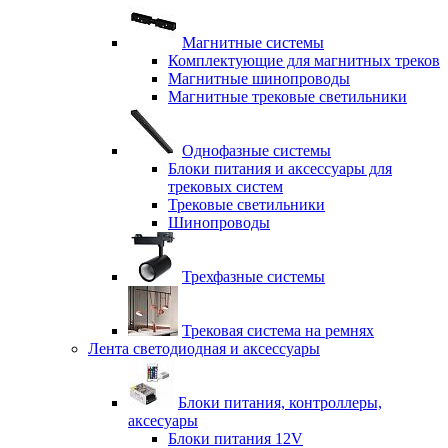
Магнитные системы
Комплектующие для магнитных треков
Магнитные шинопроводы
Магнитные трековые светильники
Однофазные системы
Блоки питания и аксессуары для
трековых систем
Трековые светильники
Шинопроводы
Трехфазные системы
Трековая система на ремнях
Лента светодиодная и аксессуары
Блоки питания, контроллеры,
аксесуары
Блоки питания 12V