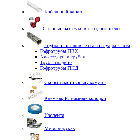
Кабельный канал
Силовые разъемы, вилки, штепсели
Трубы пластиковые и аксессуары к ним
Гофротрубы ПВХ
Аксессуары к трубам
Трубы гладкие
Гофротрубы ПНД
Скобы пластиковые, хомуты
Клеммы, Клеммные колодки
Изолента
Металлорукав