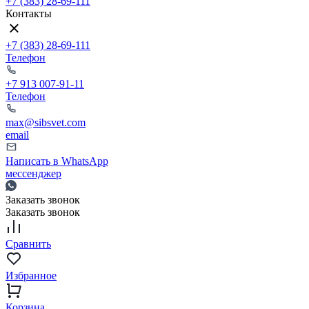
+7 (383) 28-69-111
Контакты
+7 (383) 28-69-111
Телефон
+7 913 007-91-11
Телефон
max@sibsvet.com
email
Написать в WhatsApp
мессенджер
Заказать звонок
Заказать звонок
Сравнить
Избранное
Корзина