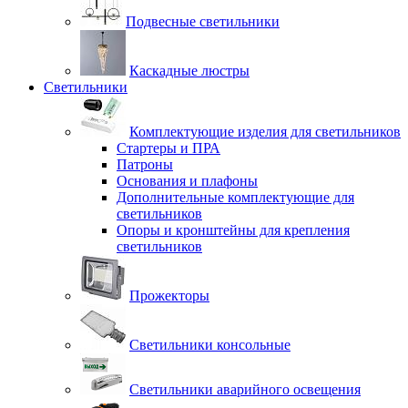
Подвесные светильники
Каскадные люстры
Светильники
Комплектующие изделия для светильников
Стартеры и ПРА
Патроны
Основания и плафоны
Дополнительные комплектующие для
светильников
Опоры и кронштейны для крепления
светильников
Прожекторы
Светильники консольные
Светильники аварийного освещения