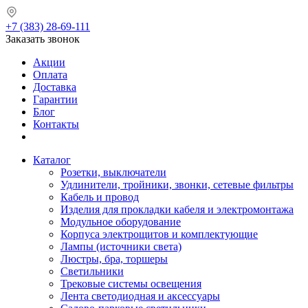
+7 (383) 28-69-111
Заказать звонок
Акции
Оплата
Доставка
Гарантии
Блог
Контакты
Каталог
Розетки, выключатели
Удлинители, тройники, звонки, сетевые фильтры
Кабель и провод
Изделия для прокладки кабеля и электромонтажа
Модульное оборудование
Корпуса электрощитов и комплектующие
Лампы (источники света)
Люстры, бра, торшеры
Светильники
Трековые системы освещения
Лента светодиодная и аксессуары