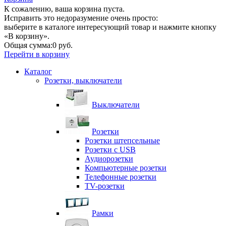
К сожалению, ваша корзина пуста.
Исправить это недоразумение очень просто:
выберите в каталоге интересующий товар и нажмите кнопку
«В корзину».
Общая сумма:
0 руб.
Перейти в корзину
Каталог
Розетки, выключатели
Выключатели
Розетки
Розетки штепсельные
Розетки с USB
Аудиорозетки
Компьютерные розетки
Телефонные розетки
TV-розетки
Рамки