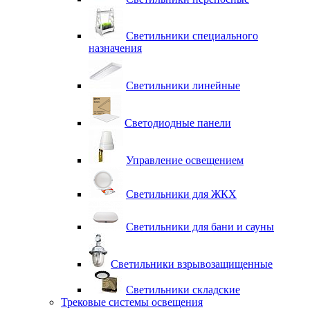
Светильники специального
назначения
Светильники линейные
Светодиодные панели
Управление освещением
Светильники для ЖКХ
Светильники для бани и сауны
Светильники взрывозащищенные
Светильники складские
Трековые системы освещения