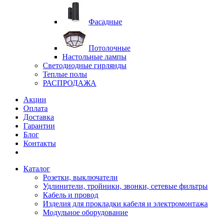
Фасадные
Потолочные
Настольные лампы
Светодиодные гирлянды
Теплые полы
РАСПРОДАЖА
Акции
Оплата
Доставка
Гарантии
Блог
Контакты
Каталог
Розетки, выключатели
Удлинители, тройники, звонки, сетевые фильтры
Кабель и провод
Изделия для прокладки кабеля и электромонтажа
Модульное оборудование