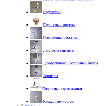
Подсветки
Подвесные люстры
Потолочные люстры
Люстры на штанге
Декоративные настольные лампы
Торшеры
Подвесные светильники
Каскадные люстры
Светильники