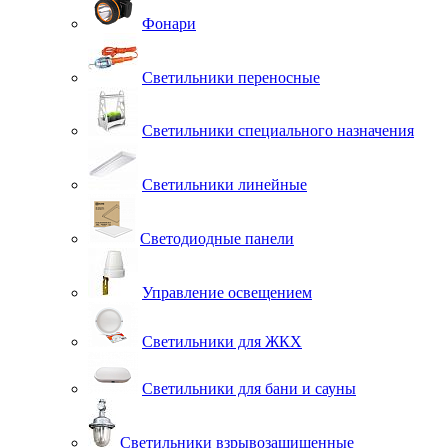
Фонари
Светильники переносные
Светильники специального назначения
Светильники линейные
Светодиодные панели
Управление освещением
Светильники для ЖКХ
Светильники для бани и сауны
Светильники взрывозащищенные