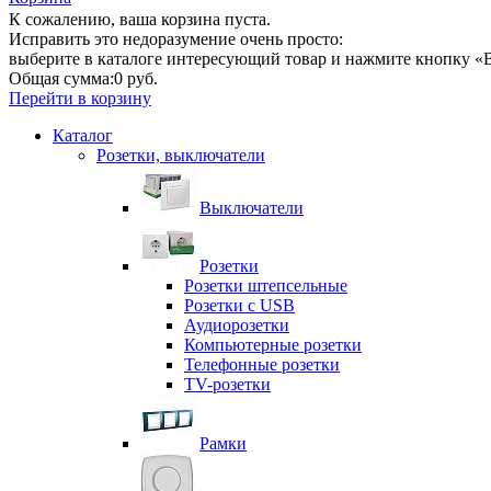
К сожалению, ваша корзина пуста.
Исправить это недоразумение очень просто:
выберите в каталоге интересующий товар и нажмите кнопку «В
Общая сумма:
0 руб.
Перейти в корзину
Каталог
Розетки, выключатели
Выключатели
Розетки
Розетки штепсельные
Розетки с USB
Аудиорозетки
Компьютерные розетки
Телефонные розетки
TV-розетки
Рамки