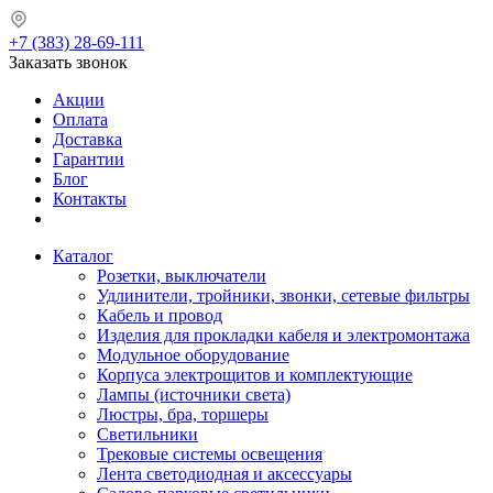
+7 (383) 28-69-111
Заказать звонок
Акции
Оплата
Доставка
Гарантии
Блог
Контакты
Каталог
Розетки, выключатели
Удлинители, тройники, звонки, сетевые фильтры
Кабель и провод
Изделия для прокладки кабеля и электромонтажа
Модульное оборудование
Корпуса электрощитов и комплектующие
Лампы (источники света)
Люстры, бра, торшеры
Светильники
Трековые системы освещения
Лента светодиодная и аксессуары