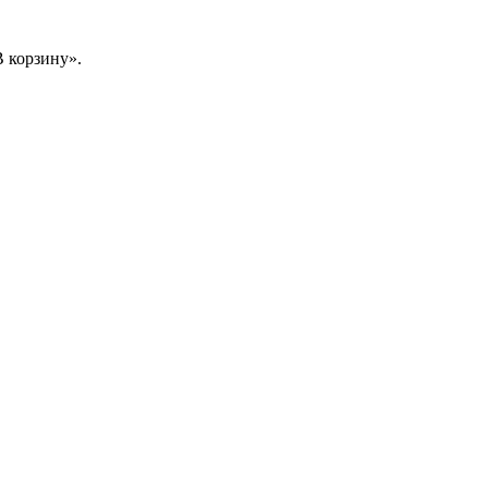
 корзину».