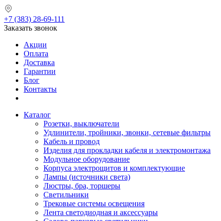
+7 (383) 28-69-111
Заказать звонок
Акции
Оплата
Доставка
Гарантии
Блог
Контакты
Каталог
Розетки, выключатели
Удлинители, тройники, звонки, сетевые фильтры
Кабель и провод
Изделия для прокладки кабеля и электромонтажа
Модульное оборудование
Корпуса электрощитов и комплектующие
Лампы (источники света)
Люстры, бра, торшеры
Светильники
Трековые системы освещения
Лента светодиодная и аксессуары