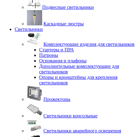
Подвесные светильники
Каскадные люстры
Светильники
Комплектующие изделия для светильников
Стартеры и ПРА
Патроны
Основания и плафоны
Дополнительные комплектующие для
светильников
Опоры и кронштейны для крепления
светильников
Прожекторы
Светильники консольные
Светильники аварийного освещения