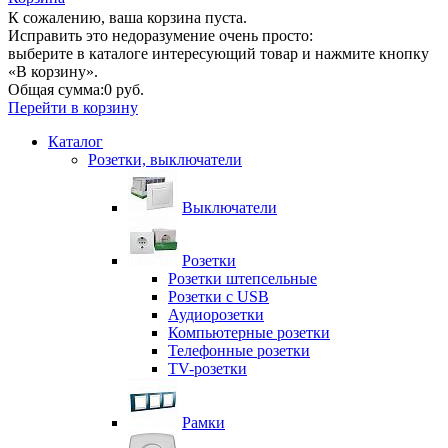
К сожалению, ваша корзина пуста.
Исправить это недоразумение очень просто:
выберите в каталоге интересующий товар и нажмите кнопку
«В корзину».
Общая сумма:
0 руб.
Перейти в корзину
Каталог
Розетки, выключатели
Выключатели
Розетки
Розетки штепсельные
Розетки с USB
Аудиорозетки
Компьютерные розетки
Телефонные розетки
TV-розетки
Рамки