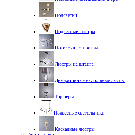
Подсветки
Подвесные люстры
Потолочные люстры
Люстры на штанге
Декоративные настольные лампы
Торшеры
Подвесные светильники
Каскадные люстры
Светильники