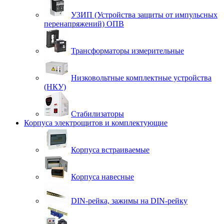
УЗИП (Устройства защиты от импульсных
перенапряжений) ОПВ
Трансформаторы измерительные
Низковольтные комплектные устройства
(НКУ)
Стабилизаторы
Корпуса электрощитов и комплектующие
Корпуса встраиваемые
Корпуса навесные
DIN-рейка, зажимы на DIN-рейку