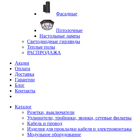
Фасадные
Потолочные
Настольные лампы
Светодиодные гирлянды
Теплые полы
РАСПРОДАЖА
Акции
Оплата
Доставка
Гарантии
Блог
Контакты
Каталог
Розетки, выключатели
Удлинители, тройники, звонки, сетевые фильтры
Кабель и провод
Изделия для прокладки кабеля и электромонтажа
Модульное оборудование