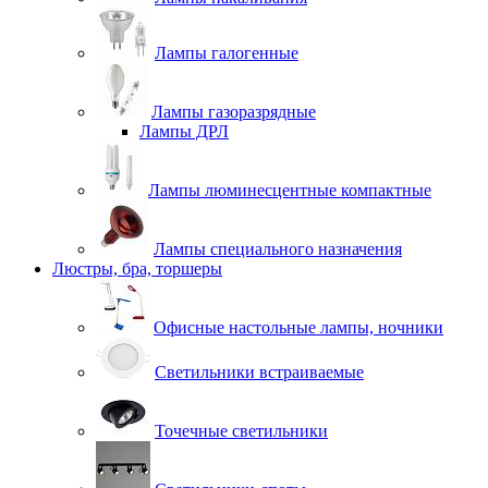
Лампы галогенные
Лампы газоразрядные
Лампы ДРЛ
Лампы люминесцентные компактные
Лампы специального назначения
Люстры, бра, торшеры
Офисные настольные лампы, ночники
Светильники встраиваемые
Точечные светильники