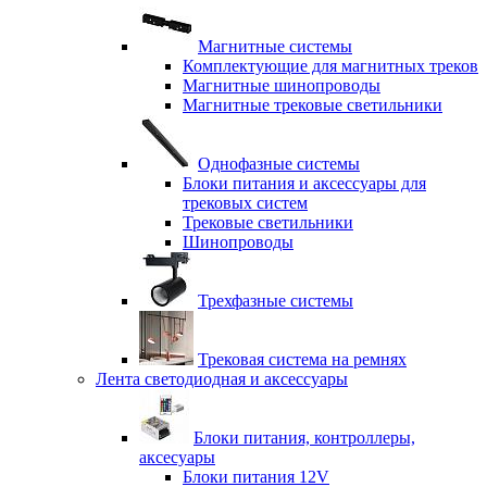
Магнитные системы
Комплектующие для магнитных треков
Магнитные шинопроводы
Магнитные трековые светильники
Однофазные системы
Блоки питания и аксессуары для
трековых систем
Трековые светильники
Шинопроводы
Трехфазные системы
Трековая система на ремнях
Лента светодиодная и аксессуары
Блоки питания, контроллеры,
аксесуары
Блоки питания 12V