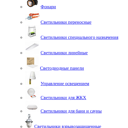
Фонари
Светильники переносные
Светильники специального назначения
Светильники линейные
Светодиодные панели
Управление освещением
Светильники для ЖКХ
Светильники для бани и сауны
Светильники взрывозащищенные