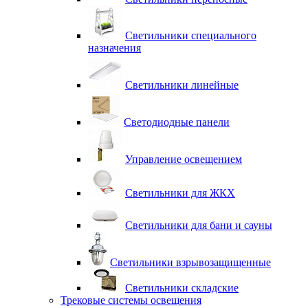
Светильники специального
назначения
Светильники линейные
Светодиодные панели
Управление освещением
Светильники для ЖКХ
Светильники для бани и сауны
Светильники взрывозащищенные
Светильники складские
Трековые системы освещения