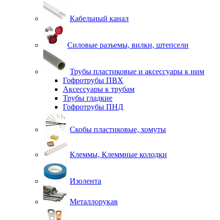
Кабельный канал
Силовые разъемы, вилки, штепсели
Трубы пластиковые и аксессуары к ним
Гофротрубы ПВХ
Аксессуары к трубам
Трубы гладкие
Гофротрубы ПНД
Скобы пластиковые, хомуты
Клеммы, Клеммные колодки
Изолента
Металлорукав