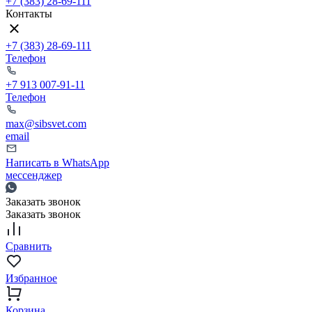
+7 (383) 28-69-111
Контакты
+7 (383) 28-69-111
Телефон
+7 913 007-91-11
Телефон
max@sibsvet.com
email
Написать в WhatsApp
мессенджер
Заказать звонок
Заказать звонок
Сравнить
Избранное
Корзина