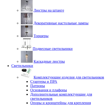
Люстры на штанге
Декоративные настольные лампы
Торшеры
Подвесные светильники
Каскадные люстры
Светильники
Комплектующие изделия для светильников
Стартеры и ПРА
Патроны
Основания и плафоны
Дополнительные комплектующие для
светильников
Опоры и кронштейны для крепления