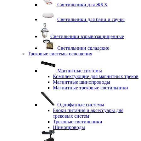
Светильники для ЖКХ
Светильники для бани и сауны
Светильники взрывозащищенные
Светильники складские
Трековые системы освещения
Магнитные системы
Комплектующие для магнитных треков
Магнитные шинопроводы
Магнитные трековые светильники
Однофазные системы
Блоки питания и аксессуары для
трековых систем
Трековые светильники
Шинопроводы