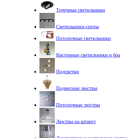
Точечные светильники
Светильники-споты
Потолочные светильники
Настенные светильники и бра
Подсветки
Подвесные люстры
Потолочные люстры
Люстры на штанге