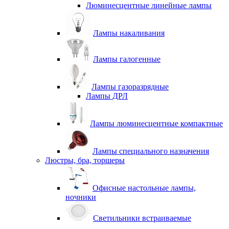
Люминесцентные линейные лампы
Лампы накаливания
Лампы галогенные
Лампы газоразрядные
Лампы ДРЛ
Лампы люминесцентные компактные
Лампы специального назначения
Люстры, бра, торшеры
Офисные настольные лампы,
ночники
Светильники встраиваемые