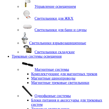
Управление освещением
Светильники для ЖКХ
Светильники для бани и сауны
Светильники взрывозащищенные
Светильники складские
Трековые системы освещения
Магнитные системы
Комплектующие для магнитных треков
Магнитные шинопроводы
Магнитные трековые светильники
Однофазные системы
Блоки питания и аксессуары для трековых
систем
Трековые светильники