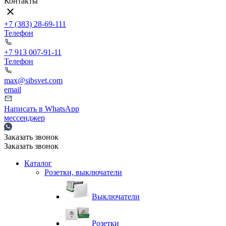
Контакты
+7 (383) 28-69-111
Телефон
+7 913 007-91-11
Телефон
max@sibsvet.com
email
Написать в WhatsApp
мессенджер
Заказать звонок
Заказать звонок
Каталог
Розетки, выключатели
Выключатели
Розетки