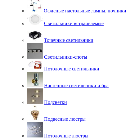
Офисные настольные лампы, ночники
Светильники встраиваемые
Точечные светильники
Светильники-споты
Потолочные светильники
Настенные светильники и бра
Подсветки
Подвесные люстры
Потолочные люстры