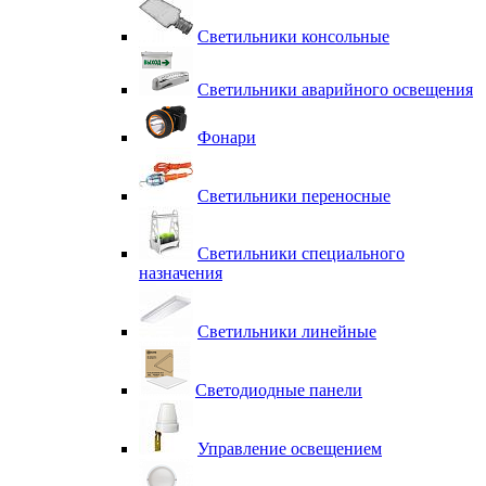
Светильники консольные
Светильники аварийного освещения
Фонари
Светильники переносные
Светильники специального
назначения
Светильники линейные
Светодиодные панели
Управление освещением