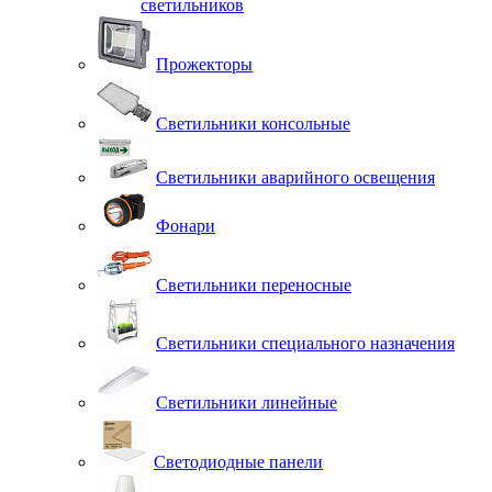
светильников
Прожекторы
Светильники консольные
Светильники аварийного освещения
Фонари
Светильники переносные
Светильники специального назначения
Светильники линейные
Светодиодные панели