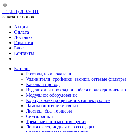
+7 (383) 28-69-111
Заказать звонок
Акции
Оплата
Доставка
Гарантии
Блог
Контакты
Каталог
Розетки, выключатели
Удлинители, тройники, звонки, сетевые фильтры
Кабель и провод
Изделия для прокладки кабеля и электромонтажа
Модульное оборудование
Корпуса электрощитов и комплектующие
Лампы (источники света)
Люстры, бра, торшеры
Светильники
Трековые системы освещения
Лента светодиодная и аксессуары