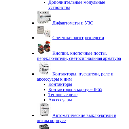
Дополнительные модульные
устройства
Дифавтоматы и УЗО
Счетчики электроэнергии
Кнопки, кнопочные посты,
переключатели, светосигнальная арматура
Контакторы, пускатели, реле и
аксессуары к ним
Контакторы
Контакторы в корпусе IP65
Тепловые реле
Аксессуары
Автоматические выключатели в
литом корпусе