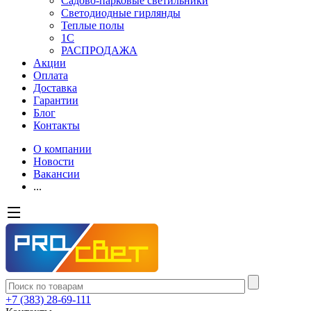
Садово-парковые светильники
Светодиодные гирлянды
Теплые полы
1С
РАСПРОДАЖА
Акции
Оплата
Доставка
Гарантии
Блог
Контакты
О компании
Новости
Вакансии
...
+7 (383) 28-69-111