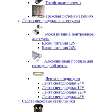
Трехфазные системы
Трековая система на ремнях
Лента светодиодная и аксессуары
Блоки питания, контроллеры,
аксесуары
Блоки питания 12V
Блоки питания 24V
Алюминиевый профиль для
светодиодной ленты
Лента светодиодная
Лента светодиодная 24V
Лента светодиодная 12V
Лента светодиодная 220V
Лента светодиодная 48V
Садово-парковые светильники