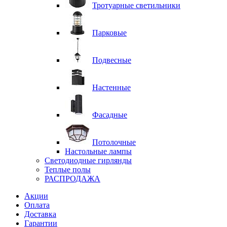
Тротуарные светильники
Парковые
Подвесные
Настенные
Фасадные
Потолочные
Настольные лампы
Светодиодные гирлянды
Теплые полы
РАСПРОДАЖА
Акции
Оплата
Доставка
Гарантии