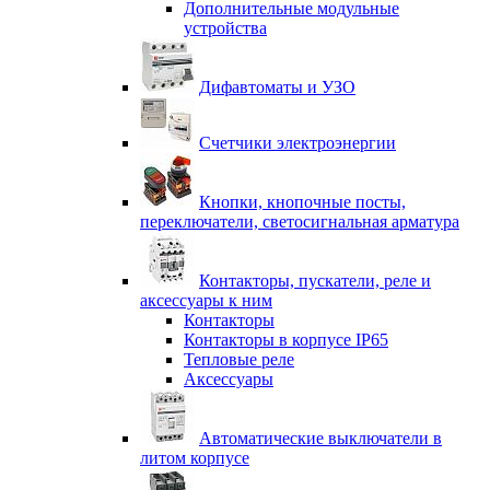
Дополнительные модульные
устройства
Дифавтоматы и УЗО
Счетчики электроэнергии
Кнопки, кнопочные посты,
переключатели, светосигнальная арматура
Контакторы, пускатели, реле и
аксессуары к ним
Контакторы
Контакторы в корпусе IP65
Тепловые реле
Аксессуары
Автоматические выключатели в
литом корпусе