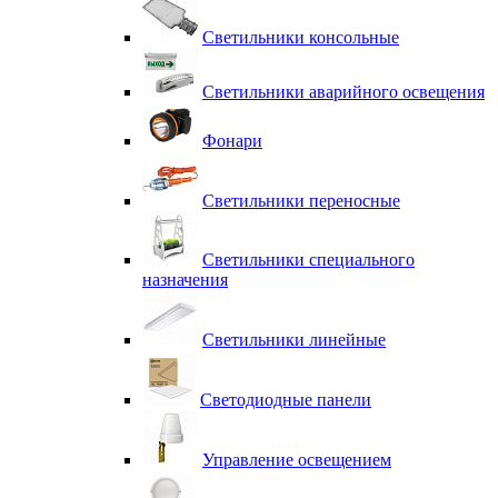
Светильники консольные
Светильники аварийного освещения
Фонари
Светильники переносные
Светильники специального
назначения
Светильники линейные
Светодиодные панели
Управление освещением