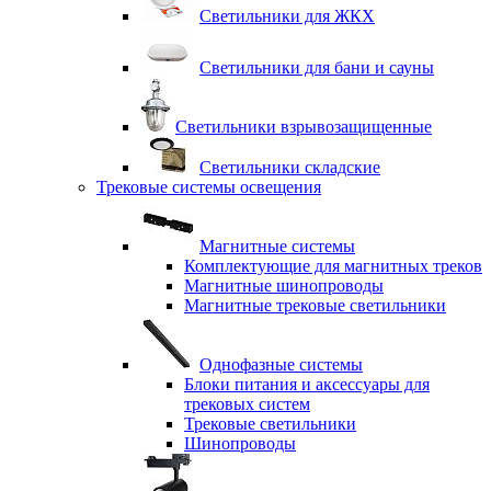
Светильники для ЖКХ
Светильники для бани и сауны
Светильники взрывозащищенные
Светильники складские
Трековые системы освещения
Магнитные системы
Комплектующие для магнитных треков
Магнитные шинопроводы
Магнитные трековые светильники
Однофазные системы
Блоки питания и аксессуары для
трековых систем
Трековые светильники
Шинопроводы