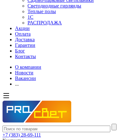
Садово-парковые светильники
Светодиодные гирлянды
Теплые полы
1С
РАСПРОДАЖА
Акции
Оплата
Доставка
Гарантии
Блог
Контакты
О компании
Новости
Вакансии
...
+7 (383) 28-69-111