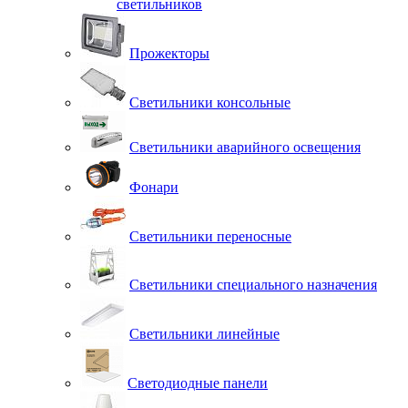
светильников
Прожекторы
Светильники консольные
Светильники аварийного освещения
Фонари
Светильники переносные
Светильники специального назначения
Светильники линейные
Светодиодные панели