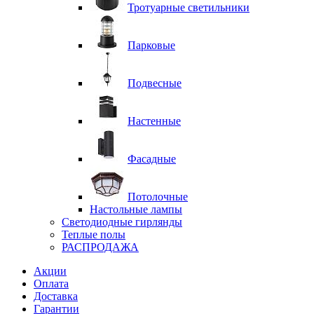
Тротуарные светильники
Парковые
Подвесные
Настенные
Фасадные
Потолочные
Настольные лампы
Светодиодные гирлянды
Теплые полы
РАСПРОДАЖА
Акции
Оплата
Доставка
Гарантии