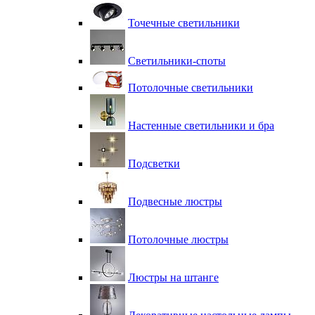
Точечные светильники
Светильники-споты
Потолочные светильники
Настенные светильники и бра
Подсветки
Подвесные люстры
Потолочные люстры
Люстры на штанге