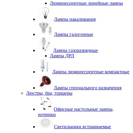
Люминесцентные линейные лампы
Лампы накаливания
Лампы галогенные
Лампы газоразрядные
Лампы ДРЛ
Лампы люминесцентные компактные
Лампы специального назначения
Люстры, бра, торшеры
Офисные настольные лампы,
ночники
Светильники встраиваемые