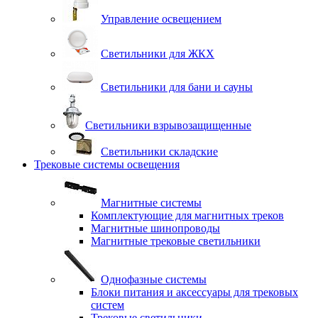
Управление освещением
Светильники для ЖКХ
Светильники для бани и сауны
Светильники взрывозащищенные
Светильники складские
Трековые системы освещения
Магнитные системы
Комплектующие для магнитных треков
Магнитные шинопроводы
Магнитные трековые светильники
Однофазные системы
Блоки питания и аксессуары для трековых
систем
Трековые светильники