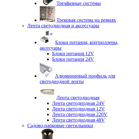
Трехфазные системы
Трековая система на ремнях
Лента светодиодная и аксессуары
Блоки питания, контроллеры,
аксесуары
Блоки питания 12V
Блоки питания 24V
Алюминиевый профиль для
светодиодной ленты
Лента светодиодная
Лента светодиодная 24V
Лента светодиодная 12V
Лента светодиодная 220V
Лента светодиодная 48V
Садово-парковые светильники