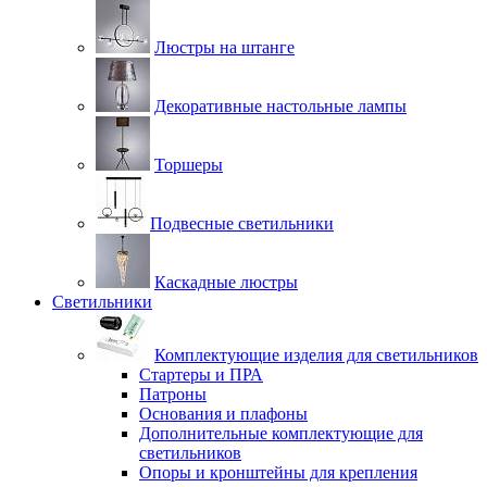
Люстры на штанге
Декоративные настольные лампы
Торшеры
Подвесные светильники
Каскадные люстры
Светильники
Комплектующие изделия для светильников
Стартеры и ПРА
Патроны
Основания и плафоны
Дополнительные комплектующие для
светильников
Опоры и кронштейны для крепления