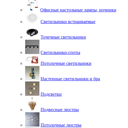
Офисные настольные лампы, ночники
Светильники встраиваемые
Точечные светильники
Светильники-споты
Потолочные светильники
Настенные светильники и бра
Подсветки
Подвесные люстры
Потолочные люстры