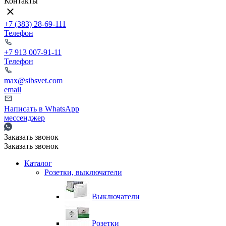
Контакты
+7 (383) 28-69-111
Телефон
+7 913 007-91-11
Телефон
max@sibsvet.com
email
Написать в WhatsApp
мессенджер
Заказать звонок
Заказать звонок
Каталог
Розетки, выключатели
Выключатели
Розетки