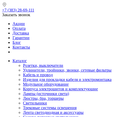
+7 (383) 28-69-111
Заказать звонок
Акции
Оплата
Доставка
Гарантии
Блог
Контакты
Каталог
Розетки, выключатели
Удлинители, тройники, звонки, сетевые фильтры
Кабель и провод
Изделия для прокладки кабеля и электромонтажа
Модульное оборудование
Корпуса электрощитов и комплектующие
Лампы (источники света)
Люстры, бра, торшеры
Светильники
Трековые системы освещения
Лента светодиодная и аксессуары