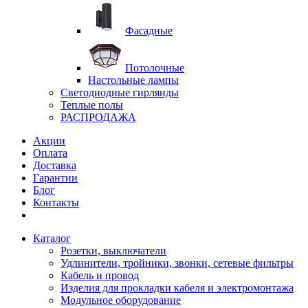
Фасадные
Потолочные
Настольные лампы
Светодиодные гирлянды
Теплые полы
РАСПРОДАЖА
Акции
Оплата
Доставка
Гарантии
Блог
Контакты
Каталог
Розетки, выключатели
Удлинители, тройники, звонки, сетевые фильтры
Кабель и провод
Изделия для прокладки кабеля и электромонтажа
Модульное оборудование