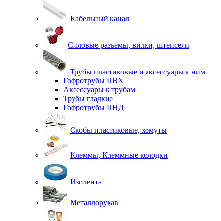
Кабельный канал
Силовые разъемы, вилки, штепсели
Трубы пластиковые и аксессуары к ним
Гофротрубы ПВХ
Аксессуары к трубам
Трубы гладкие
Гофротрубы ПНД
Скобы пластиковые, хомуты
Клеммы, Клеммные колодки
Изолента
Металлорукав