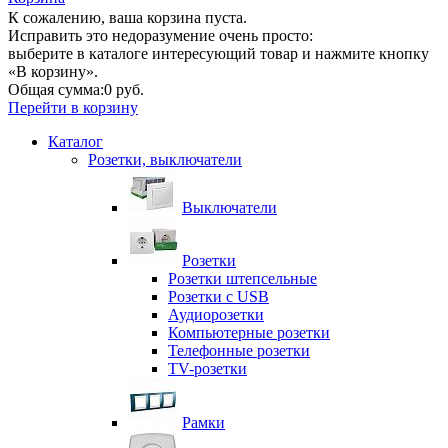
К сожалению, ваша корзина пуста.
Исправить это недоразумение очень просто:
выберите в каталоге интересующий товар и нажмите кнопку
«В корзину».
Общая сумма:
0 руб.
Перейти в корзину
Каталог
Розетки, выключатели
Выключатели
Розетки
Розетки штепсельные
Розетки с USB
Аудиорозетки
Компьютерные розетки
Телефонные розетки
TV-розетки
Рамки