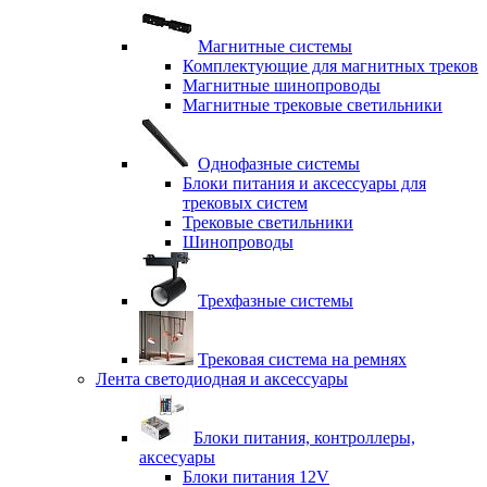
Магнитные системы
Комплектующие для магнитных треков
Магнитные шинопроводы
Магнитные трековые светильники
Однофазные системы
Блоки питания и аксессуары для
трековых систем
Трековые светильники
Шинопроводы
Трехфазные системы
Трековая система на ремнях
Лента светодиодная и аксессуары
Блоки питания, контроллеры,
аксесуары
Блоки питания 12V