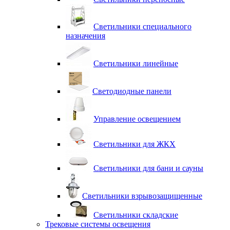
Светильники специального
назначения
Светильники линейные
Светодиодные панели
Управление освещением
Светильники для ЖКХ
Светильники для бани и сауны
Светильники взрывозащищенные
Светильники складские
Трековые системы освещения