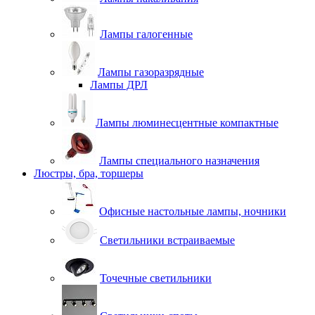
Лампы галогенные
Лампы газоразрядные
Лампы ДРЛ
Лампы люминесцентные компактные
Лампы специального назначения
Люстры, бра, торшеры
Офисные настольные лампы, ночники
Светильники встраиваемые
Точечные светильники