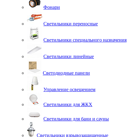
Фонари
Светильники переносные
Светильники специального назначения
Светильники линейные
Светодиодные панели
Управление освещением
Светильники для ЖКХ
Светильники для бани и сауны
Светильники взрывозащищенные