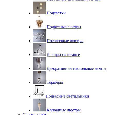
Подсветки
Подвесные люстры
Потолочные люстры
Люстры на штанге
Декоративные настольные лампы
Торшеры
Подвесные светильники
Каскадные люстры
Светильники