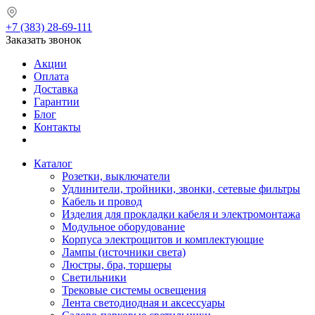
+7 (383) 28-69-111
Заказать звонок
Акции
Оплата
Доставка
Гарантии
Блог
Контакты
Каталог
Розетки, выключатели
Удлинители, тройники, звонки, сетевые фильтры
Кабель и провод
Изделия для прокладки кабеля и электромонтажа
Модульное оборудование
Корпуса электрощитов и комплектующие
Лампы (источники света)
Люстры, бра, торшеры
Светильники
Трековые системы освещения
Лента светодиодная и аксессуары