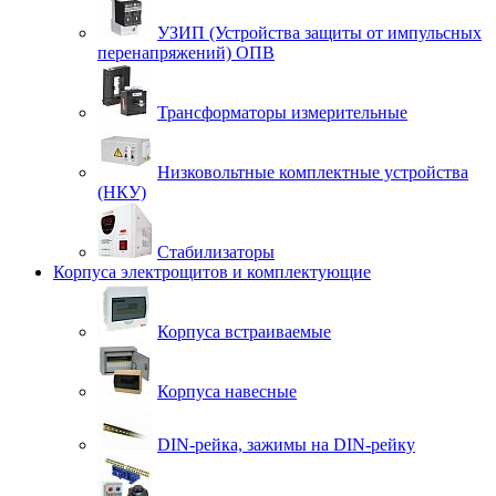
УЗИП (Устройства защиты от импульсных
перенапряжений) ОПВ
Трансформаторы измерительные
Низковольтные комплектные устройства
(НКУ)
Стабилизаторы
Корпуса электрощитов и комплектующие
Корпуса встраиваемые
Корпуса навесные
DIN-рейка, зажимы на DIN-рейку