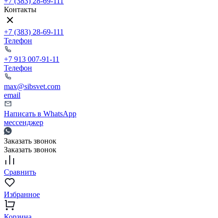
+7 (383) 28-69-111
Контакты
+7 (383) 28-69-111
Телефон
+7 913 007-91-11
Телефон
max@sibsvet.com
email
Написать в WhatsApp
мессенджер
Заказать звонок
Заказать звонок
Сравнить
Избранное
Корзина