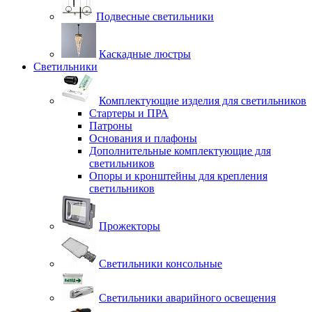
Подвесные светильники
Каскадные люстры
Светильники
Комплектующие изделия для светильников
Стартеры и ПРА
Патроны
Основания и плафоны
Дополнительные комплектующие для
светильников
Опоры и кронштейны для крепления
светильников
Прожекторы
Светильники консольные
Светильники аварийного освещения