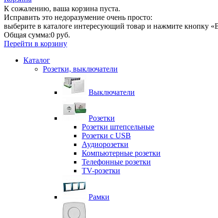
К сожалению, ваша корзина пуста.
Исправить это недоразумение очень просто:
выберите в каталоге интересующий товар и нажмите кнопку «В
Общая сумма:
0 руб.
Перейти в корзину
Каталог
Розетки, выключатели
Выключатели
Розетки
Розетки штепсельные
Розетки с USB
Аудиорозетки
Компьютерные розетки
Телефонные розетки
TV-розетки
Рамки