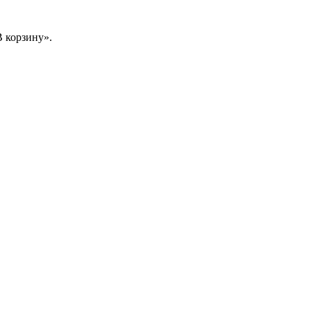
 корзину».