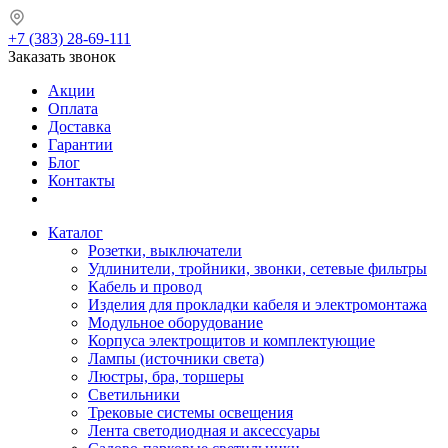
+7 (383) 28-69-111
Заказать звонок
Акции
Оплата
Доставка
Гарантии
Блог
Контакты
Каталог
Розетки, выключатели
Удлинители, тройники, звонки, сетевые фильтры
Кабель и провод
Изделия для прокладки кабеля и электромонтажа
Модульное оборудование
Корпуса электрощитов и комплектующие
Лампы (источники света)
Люстры, бра, торшеры
Светильники
Трековые системы освещения
Лента светодиодная и аксессуары