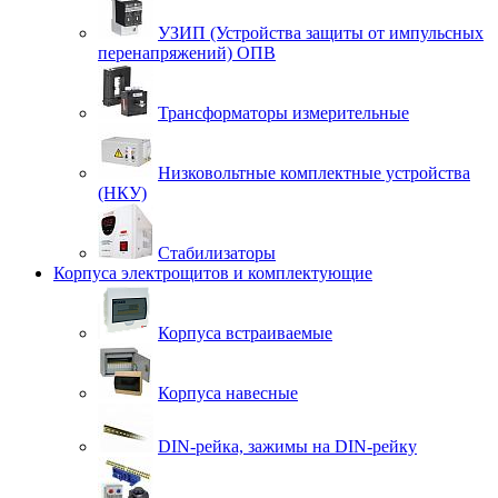
УЗИП (Устройства защиты от импульсных
перенапряжений) ОПВ
Трансформаторы измерительные
Низковольтные комплектные устройства
(НКУ)
Стабилизаторы
Корпуса электрощитов и комплектующие
Корпуса встраиваемые
Корпуса навесные
DIN-рейка, зажимы на DIN-рейку