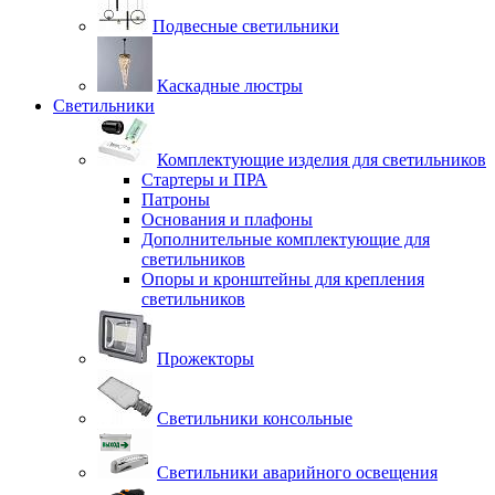
Подвесные светильники
Каскадные люстры
Светильники
Комплектующие изделия для светильников
Стартеры и ПРА
Патроны
Основания и плафоны
Дополнительные комплектующие для
светильников
Опоры и кронштейны для крепления
светильников
Прожекторы
Светильники консольные
Светильники аварийного освещения