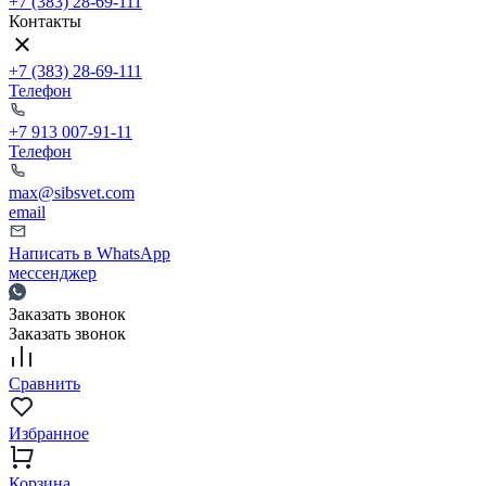
+7 (383) 28-69-111
Контакты
+7 (383) 28-69-111
Телефон
+7 913 007-91-11
Телефон
max@sibsvet.com
email
Написать в WhatsApp
мессенджер
Заказать звонок
Заказать звонок
Сравнить
Избранное
Корзина