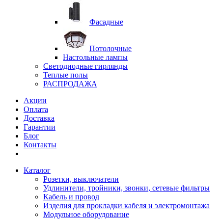
Фасадные
Потолочные
Настольные лампы
Светодиодные гирлянды
Теплые полы
РАСПРОДАЖА
Акции
Оплата
Доставка
Гарантии
Блог
Контакты
Каталог
Розетки, выключатели
Удлинители, тройники, звонки, сетевые фильтры
Кабель и провод
Изделия для прокладки кабеля и электромонтажа
Модульное оборудование