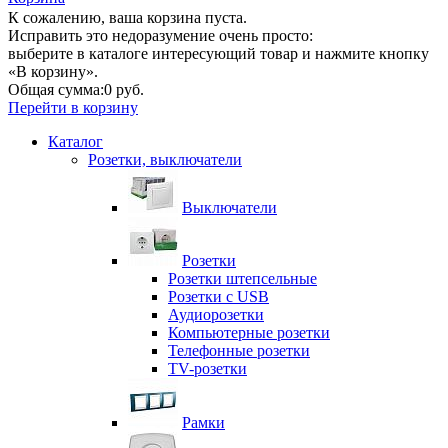
К сожалению, ваша корзина пуста.
Исправить это недоразумение очень просто:
выберите в каталоге интересующий товар и нажмите кнопку
«В корзину».
Общая сумма:
0 руб.
Перейти в корзину
Каталог
Розетки, выключатели
Выключатели
Розетки
Розетки штепсельные
Розетки с USB
Аудиорозетки
Компьютерные розетки
Телефонные розетки
TV-розетки
Рамки