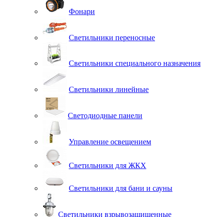
Фонари
Светильники переносные
Светильники специального назначения
Светильники линейные
Светодиодные панели
Управление освещением
Светильники для ЖКХ
Светильники для бани и сауны
Светильники взрывозащищенные