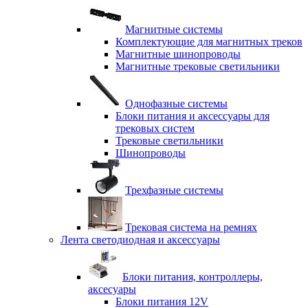
Магнитные системы
Комплектующие для магнитных треков
Магнитные шинопроводы
Магнитные трековые светильники
Однофазные системы
Блоки питания и аксессуары для
трековых систем
Трековые светильники
Шинопроводы
Трехфазные системы
Трековая система на ремнях
Лента светодиодная и аксессуары
Блоки питания, контроллеры,
аксесуары
Блоки питания 12V