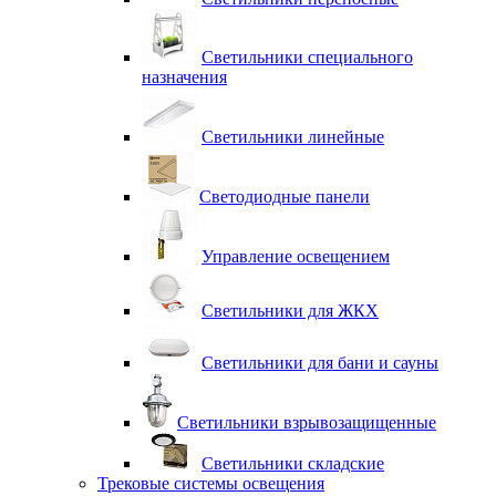
Светильники специального
назначения
Светильники линейные
Светодиодные панели
Управление освещением
Светильники для ЖКХ
Светильники для бани и сауны
Светильники взрывозащищенные
Светильники складские
Трековые системы освещения