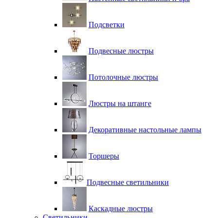
Подсветки
Подвесные люстры
Потолочные люстры
Люстры на штанге
Декоративные настольные лампы
Торшеры
Подвесные светильники
Каскадные люстры
Светильники