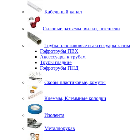
Кабельный канал
Силовые разъемы, вилки, штепсели
Трубы пластиковые и аксессуары к ним
Гофротрубы ПВХ
Аксессуары к трубам
Трубы гладкие
Гофротрубы ПНД
Скобы пластиковые, хомуты
Клеммы, Клеммные колодки
Изолента
Металлорукав