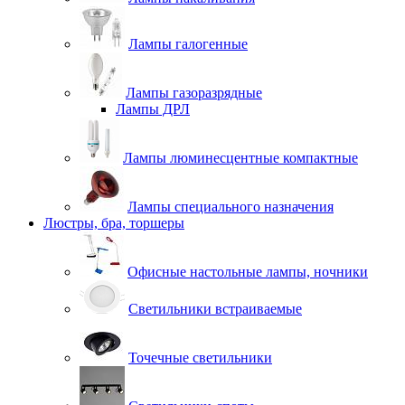
Лампы галогенные
Лампы газоразрядные
Лампы ДРЛ
Лампы люминесцентные компактные
Лампы специального назначения
Люстры, бра, торшеры
Офисные настольные лампы, ночники
Светильники встраиваемые
Точечные светильники