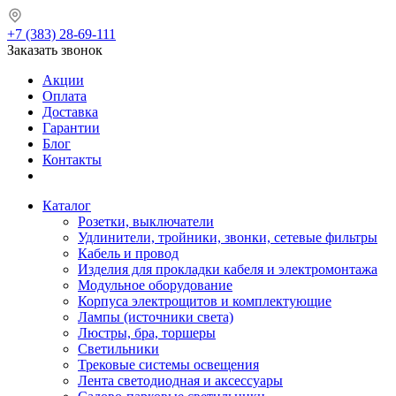
+7 (383) 28-69-111
Заказать звонок
Акции
Оплата
Доставка
Гарантии
Блог
Контакты
Каталог
Розетки, выключатели
Удлинители, тройники, звонки, сетевые фильтры
Кабель и провод
Изделия для прокладки кабеля и электромонтажа
Модульное оборудование
Корпуса электрощитов и комплектующие
Лампы (источники света)
Люстры, бра, торшеры
Светильники
Трековые системы освещения
Лента светодиодная и аксессуары