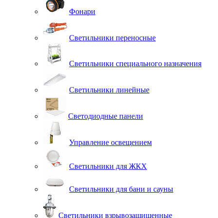
Фонари
Светильники переносные
Светильники специального назначения
Светильники линейные
Светодиодные панели
Управление освещением
Светильники для ЖКХ
Светильники для бани и сауны
Светильники взрывозащищенные