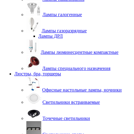
Лампы галогенные
Лампы газоразрядные
Лампы ДРЛ
Лампы люминесцентные компактные
Лампы специального назначения
Люстры, бра, торшеры
Офисные настольные лампы, ночники
Светильники встраиваемые
Точечные светильники