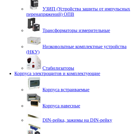
УЗИП (Устройства защиты от импульсных
перенапряжений) ОПВ
Трансформаторы измерительные
Низковольтные комплектные устройства
(НКУ)
Стабилизаторы
Корпуса электрощитов и комплектующие
Корпуса встраиваемые
Корпуса навесные
DIN-рейка, зажимы на DIN-рейку