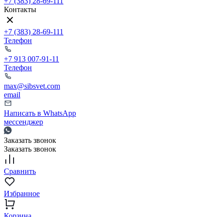
+7 (383) 28-69-111
Контакты
+7 (383) 28-69-111
Телефон
+7 913 007-91-11
Телефон
max@sibsvet.com
email
Написать в WhatsApp
мессенджер
Заказать звонок
Заказать звонок
Сравнить
Избранное
Корзина