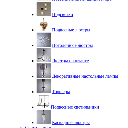
Подсветки
Подвесные люстры
Потолочные люстры
Люстры на штанге
Декоративные настольные лампы
Торшеры
Подвесные светильники
Каскадные люстры
Светильники