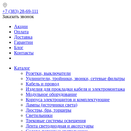
+7 (383) 28-69-111
Заказать звонок
Акции
Оплата
Доставка
Гарантии
Блог
Контакты
Каталог
Розетки, выключатели
Удлинители, тройники, звонки, сетевые фильтры
Кабель и провод
Изделия для прокладки кабеля и электромонтажа
Модульное оборудование
Корпуса электрощитов и комплектующие
Лампы (источники света)
Люстры, бра, торшеры
Светильники
Трековые системы освещения
Лента светодиодная и аксессуары