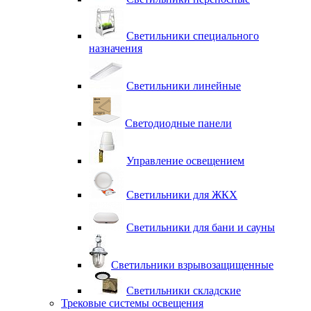
Светильники специального
назначения
Светильники линейные
Светодиодные панели
Управление освещением
Светильники для ЖКХ
Светильники для бани и сауны
Светильники взрывозащищенные
Светильники складские
Трековые системы освещения