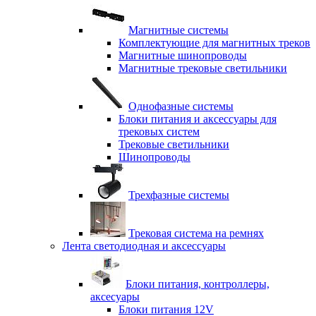
Магнитные системы
Комплектующие для магнитных треков
Магнитные шинопроводы
Магнитные трековые светильники
Однофазные системы
Блоки питания и аксессуары для
трековых систем
Трековые светильники
Шинопроводы
Трехфазные системы
Трековая система на ремнях
Лента светодиодная и аксессуары
Блоки питания, контроллеры,
аксесуары
Блоки питания 12V