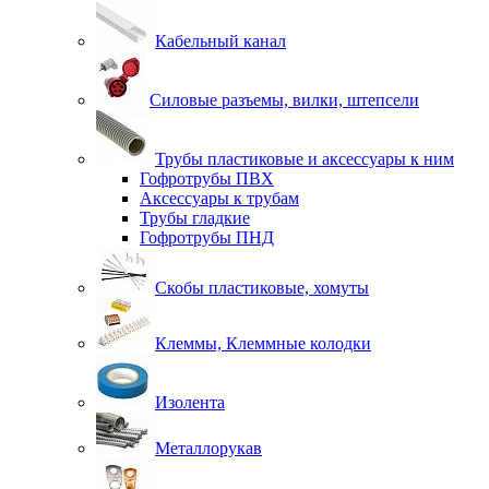
Кабельный канал
Силовые разъемы, вилки, штепсели
Трубы пластиковые и аксессуары к ним
Гофротрубы ПВХ
Аксессуары к трубам
Трубы гладкие
Гофротрубы ПНД
Скобы пластиковые, хомуты
Клеммы, Клеммные колодки
Изолента
Металлорукав