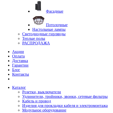
Фасадные
Потолочные
Настольные лампы
Светодиодные гирлянды
Теплые полы
РАСПРОДАЖА
Акции
Оплата
Доставка
Гарантии
Блог
Контакты
Каталог
Розетки, выключатели
Удлинители, тройники, звонки, сетевые фильтры
Кабель и провод
Изделия для прокладки кабеля и электромонтажа
Модульное оборудование