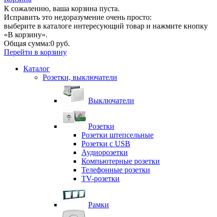
К сожалению, ваша корзина пуста.
Исправить это недоразумение очень просто:
выберите в каталоге интересующий товар и нажмите кнопку
«В корзину».
Общая сумма:
0 руб.
Перейти в корзину
Каталог
Розетки, выключатели
Выключатели
Розетки
Розетки штепсельные
Розетки с USB
Аудиорозетки
Компьютерные розетки
Телефонные розетки
TV-розетки
Рамки