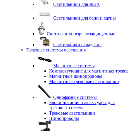
Светильники для ЖКХ
Светильники для бани и сауны
Светильники взрывозащищенные
Светильники складские
Трековые системы освещения
Магнитные системы
Комплектующие для магнитных треков
Магнитные шинопроводы
Магнитные трековые светильники
Однофазные системы
Блоки питания и аксессуары для
трековых систем
Трековые светильники
Шинопроводы