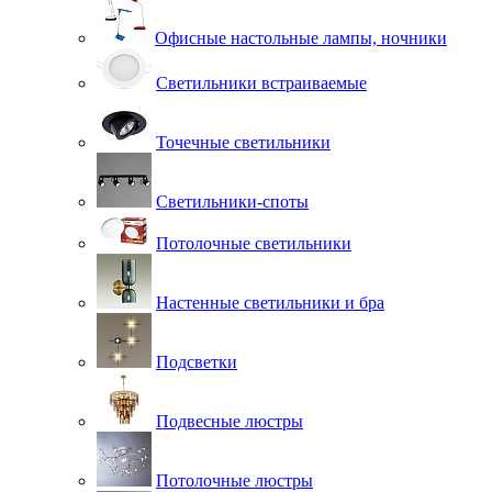
Офисные настольные лампы, ночники
Светильники встраиваемые
Точечные светильники
Светильники-споты
Потолочные светильники
Настенные светильники и бра
Подсветки
Подвесные люстры
Потолочные люстры