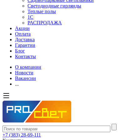
Садово-парковые светильники
Светодиодные гирлянды
Теплые полы
1С
РАСПРОДАЖА
Акции
Оплата
Доставка
Гарантии
Блог
Контакты
О компании
Новости
Вакансии
...
+7 (383) 28-69-111