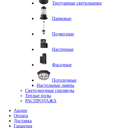
Тротуарные светильники
Парковые
Подвесные
Настенные
Фасадные
Потолочные
Настольные лампы
Светодиодные гирлянды
Теплые полы
РАСПРОДАЖА
Акции
Оплата
Доставка
Гарантии