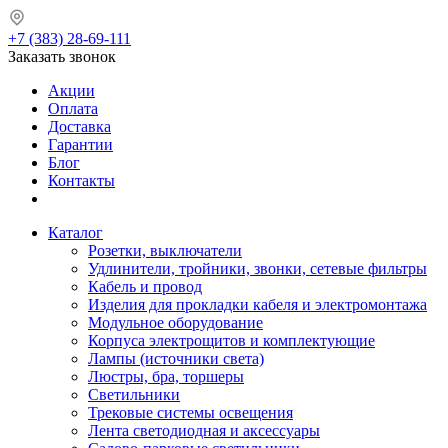
+7 (383) 28-69-111
Заказать звонок
Акции
Оплата
Доставка
Гарантии
Блог
Контакты
Каталог
Розетки, выключатели
Удлинители, тройники, звонки, сетевые фильтры
Кабель и провод
Изделия для прокладки кабеля и электромонтажа
Модульное оборудование
Корпуса электрощитов и комплектующие
Лампы (источники света)
Люстры, бра, торшеры
Светильники
Трековые системы освещения
Лента светодиодная и аксессуары