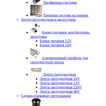
Трехфазные системы
Трековая система на ремнях
Лента светодиодная и аксессуары
Блоки питания, контроллеры,
аксесуары
Блоки питания 12V
Блоки питания 24V
Алюминиевый профиль для
светодиодной ленты
Лента светодиодная
Лента светодиодная 24V
Лента светодиодная 12V
Лента светодиодная 220V
Лента светодиодная 48V
Садово-парковые светильники