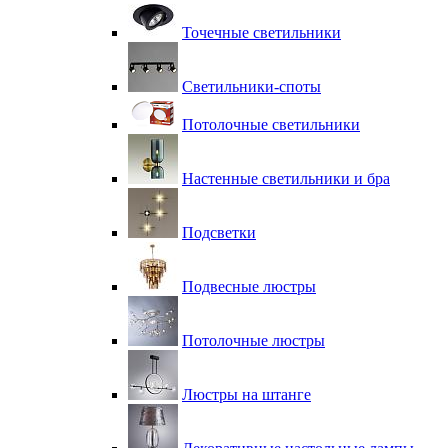
Точечные светильники
Светильники-споты
Потолочные светильники
Настенные светильники и бра
Подсветки
Подвесные люстры
Потолочные люстры
Люстры на штанге