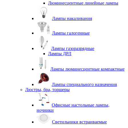
Люминесцентные линейные лампы
Лампы накаливания
Лампы галогенные
Лампы газоразрядные
Лампы ДРЛ
Лампы люминесцентные компактные
Лампы специального назначения
Люстры, бра, торшеры
Офисные настольные лампы,
ночники
Светильники встраиваемые