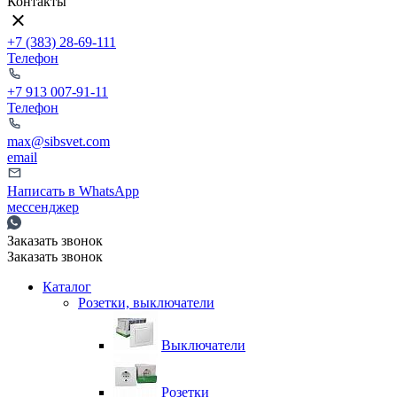
Контакты
+7 (383) 28-69-111
Телефон
+7 913 007-91-11
Телефон
max@sibsvet.com
email
Написать в WhatsApp
мессенджер
Заказать звонок
Заказать звонок
Каталог
Розетки, выключатели
Выключатели
Розетки