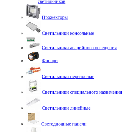
светильников
Прожекторы
Светильники консольные
Светильники аварийного освещения
Фонари
Светильники переносные
Светильники специального назначения
Светильники линейные
Светодиодные панели