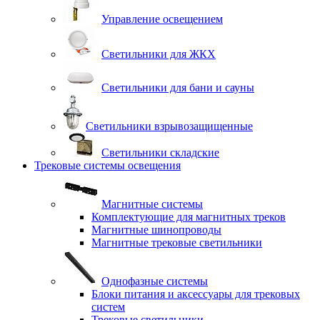
Управление освещением
Светильники для ЖКХ
Светильники для бани и сауны
Светильники взрывозащищенные
Светильники складские
Трековые системы освещения
Магнитные системы
Комплектующие для магнитных треков
Магнитные шинопроводы
Магнитные трековые светильники
Однофазные системы
Блоки питания и аксессуары для трековых
систем
Трековые светильники