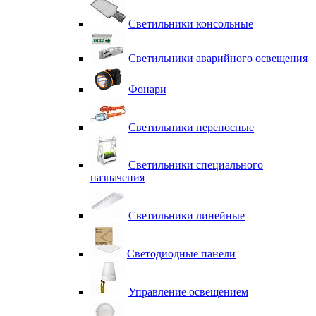
Светильники консольные
Светильники аварийного освещения
Фонари
Светильники переносные
Светильники специального
назначения
Светильники линейные
Светодиодные панели
Управление освещением