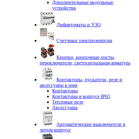
Дополнительные модульные
устройства
Дифавтоматы и УЗО
Счетчики электроэнергии
Кнопки, кнопочные посты,
переключатели, светосигнальная арматура
Контакторы, пускатели, реле и
аксессуары к ним
Контакторы
Контакторы в корпусе IP65
Тепловые реле
Аксессуары
Автоматические выключатели в
литом корпусе