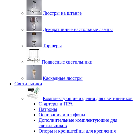
Люстры на штанге
Декоративные настольные лампы
Торшеры
Подвесные светильники
Каскадные люстры
Светильники
Комплектующие изделия для светильников
Стартеры и ПРА
Патроны
Основания и плафоны
Дополнительные комплектующие для
светильников
Опоры и кронштейны для крепления