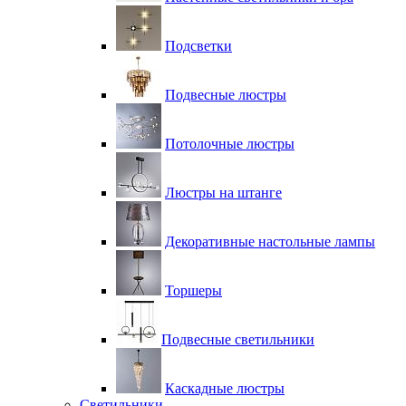
Подсветки
Подвесные люстры
Потолочные люстры
Люстры на штанге
Декоративные настольные лампы
Торшеры
Подвесные светильники
Каскадные люстры
Светильники