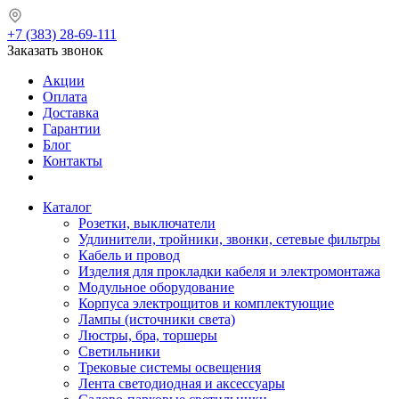
+7 (383) 28-69-111
Заказать звонок
Акции
Оплата
Доставка
Гарантии
Блог
Контакты
Каталог
Розетки, выключатели
Удлинители, тройники, звонки, сетевые фильтры
Кабель и провод
Изделия для прокладки кабеля и электромонтажа
Модульное оборудование
Корпуса электрощитов и комплектующие
Лампы (источники света)
Люстры, бра, торшеры
Светильники
Трековые системы освещения
Лента светодиодная и аксессуары