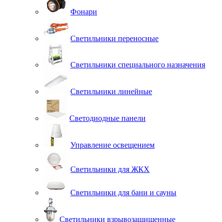
Фонари
Светильники переносные
Светильники специального назначения
Светильники линейные
Светодиодные панели
Управление освещением
Светильники для ЖКХ
Светильники для бани и сауны
Светильники взрывозащищенные