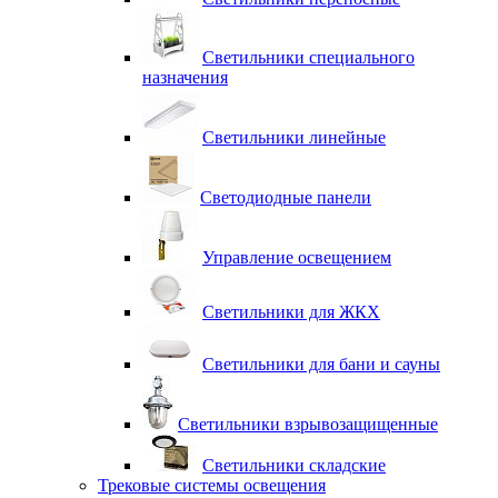
Светильники специального
назначения
Светильники линейные
Светодиодные панели
Управление освещением
Светильники для ЖКХ
Светильники для бани и сауны
Светильники взрывозащищенные
Светильники складские
Трековые системы освещения