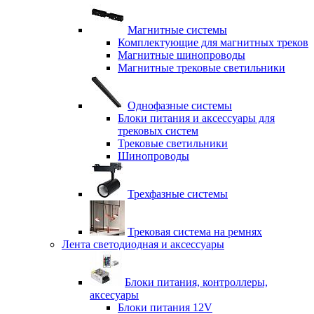
Магнитные системы
Комплектующие для магнитных треков
Магнитные шинопроводы
Магнитные трековые светильники
Однофазные системы
Блоки питания и аксессуары для
трековых систем
Трековые светильники
Шинопроводы
Трехфазные системы
Трековая система на ремнях
Лента светодиодная и аксессуары
Блоки питания, контроллеры,
аксесуары
Блоки питания 12V