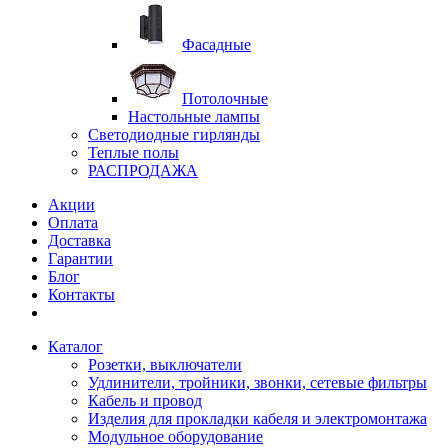
Фасадные
Потолочные
Настольные лампы
Светодиодные гирлянды
Теплые полы
РАСПРОДАЖА
Акции
Оплата
Доставка
Гарантии
Блог
Контакты
Каталог
Розетки, выключатели
Удлинители, тройники, звонки, сетевые фильтры
Кабель и провод
Изделия для прокладки кабеля и электромонтажа
Модульное оборудование