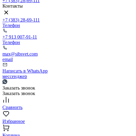
+7 (383) 28-69-111
Контакты
+7 (383) 28-69-111
Телефон
+7 913 007-91-11
Телефон
max@sibsvet.com
email
Написать в WhatsApp
мессенджер
Заказать звонок
Заказать звонок
Сравнить
Избранное
Корзина