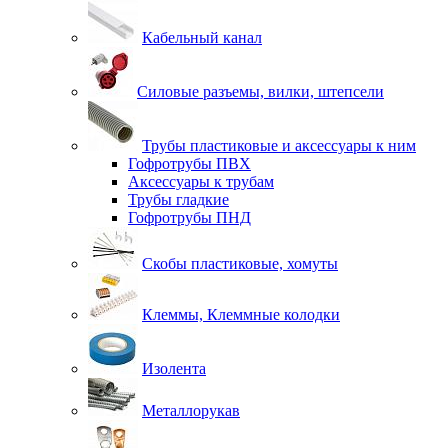
Кабельный канал
Силовые разъемы, вилки, штепсели
Трубы пластиковые и аксессуары к ним
Гофротрубы ПВХ
Аксессуары к трубам
Трубы гладкие
Гофротрубы ПНД
Скобы пластиковые, хомуты
Клеммы, Клеммные колодки
Изолента
Металлорукав