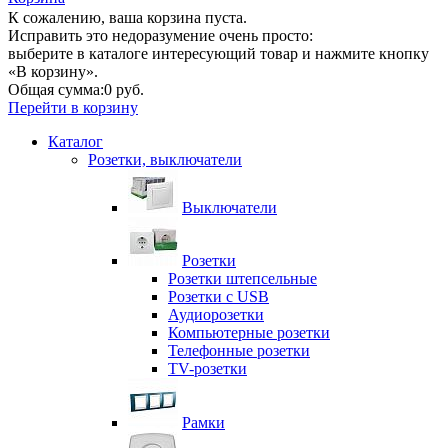
К сожалению, ваша корзина пуста.
Исправить это недоразумение очень просто:
выберите в каталоге интересующий товар и нажмите кнопку
«В корзину».
Общая сумма:
0 руб.
Перейти в корзину
Каталог
Розетки, выключатели
Выключатели
Розетки
Розетки штепсельные
Розетки с USB
Аудиорозетки
Компьютерные розетки
Телефонные розетки
TV-розетки
Рамки