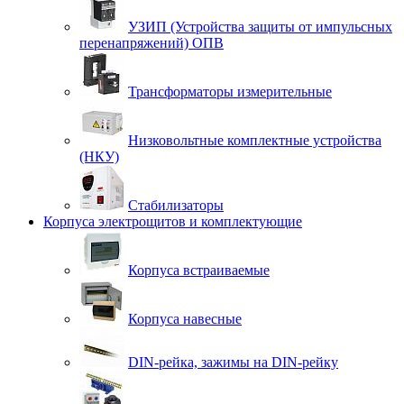
УЗИП (Устройства защиты от импульсных
перенапряжений) ОПВ
Трансформаторы измерительные
Низковольтные комплектные устройства
(НКУ)
Стабилизаторы
Корпуса электрощитов и комплектующие
Корпуса встраиваемые
Корпуса навесные
DIN-рейка, зажимы на DIN-рейку