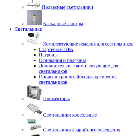
Подвесные светильники
Каскадные люстры
Светильники
Комплектующие изделия для светильников
Стартеры и ПРА
Патроны
Основания и плафоны
Дополнительные комплектующие для
светильников
Опоры и кронштейны для крепления
светильников
Прожекторы
Светильники консольные
Светильники аварийного освещения