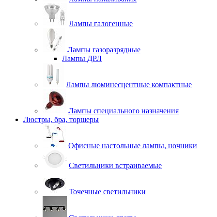
Лампы галогенные
Лампы газоразрядные
Лампы ДРЛ
Лампы люминесцентные компактные
Лампы специального назначения
Люстры, бра, торшеры
Офисные настольные лампы, ночники
Светильники встраиваемые
Точечные светильники