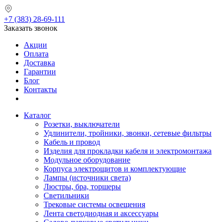
+7 (383) 28-69-111
Заказать звонок
Акции
Оплата
Доставка
Гарантии
Блог
Контакты
Каталог
Розетки, выключатели
Удлинители, тройники, звонки, сетевые фильтры
Кабель и провод
Изделия для прокладки кабеля и электромонтажа
Модульное оборудование
Корпуса электрощитов и комплектующие
Лампы (источники света)
Люстры, бра, торшеры
Светильники
Трековые системы освещения
Лента светодиодная и аксессуары