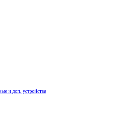
ые и доп. устройства