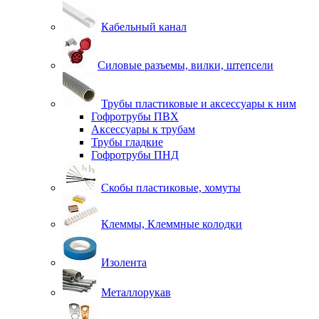
Кабельный канал
Силовые разъемы, вилки, штепсели
Трубы пластиковые и аксессуары к ним
Гофротрубы ПВХ
Аксессуары к трубам
Трубы гладкие
Гофротрубы ПНД
Скобы пластиковые, хомуты
Клеммы, Клеммные колодки
Изолента
Металлорукав