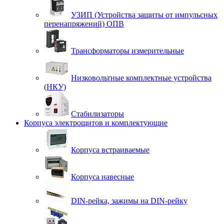
УЗИП (Устройства защиты от импульсных
перенапряжений) ОПВ
Трансформаторы измерительные
Низковольтные комплектные устройства
(НКУ)
Стабилизаторы
Корпуса электрощитов и комплектующие
Корпуса встраиваемые
Корпуса навесные
DIN-рейка, зажимы на DIN-рейку