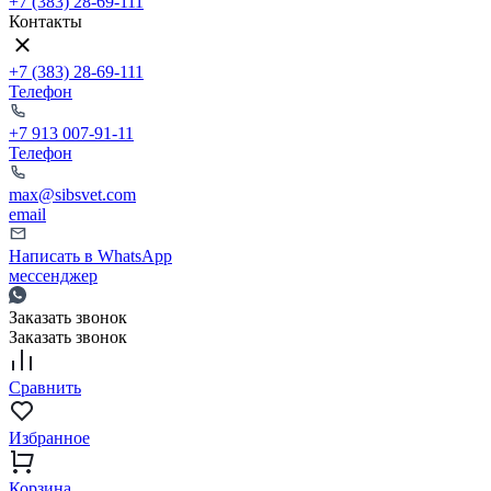
+7 (383) 28-69-111
Контакты
+7 (383) 28-69-111
Телефон
+7 913 007-91-11
Телефон
max@sibsvet.com
email
Написать в WhatsApp
мессенджер
Заказать звонок
Заказать звонок
Сравнить
Избранное
Корзина