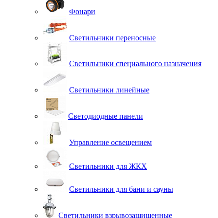
Фонари
Светильники переносные
Светильники специального назначения
Светильники линейные
Светодиодные панели
Управление освещением
Светильники для ЖКХ
Светильники для бани и сауны
Светильники взрывозащищенные