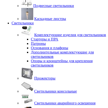
Подвесные светильники
Каскадные люстры
Светильники
Комплектующие изделия для светильников
Стартеры и ПРА
Патроны
Основания и плафоны
Дополнительные комплектующие для
светильников
Опоры и кронштейны для крепления
светильников
Прожекторы
Светильники консольные
Светильники аварийного освещения