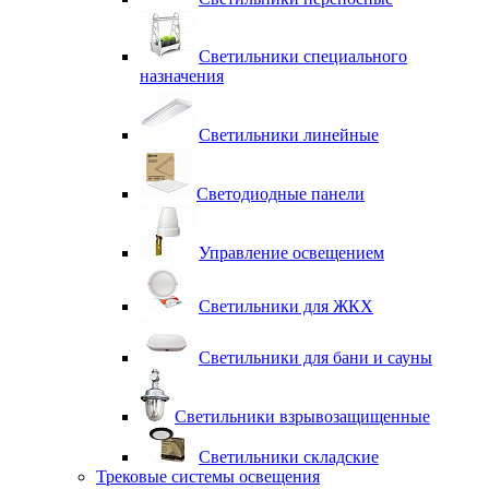
Светильники специального
назначения
Светильники линейные
Светодиодные панели
Управление освещением
Светильники для ЖКХ
Светильники для бани и сауны
Светильники взрывозащищенные
Светильники складские
Трековые системы освещения