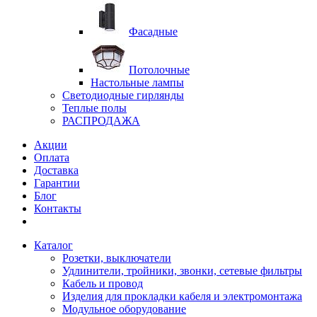
Фасадные
Потолочные
Настольные лампы
Светодиодные гирлянды
Теплые полы
РАСПРОДАЖА
Акции
Оплата
Доставка
Гарантии
Блог
Контакты
Каталог
Розетки, выключатели
Удлинители, тройники, звонки, сетевые фильтры
Кабель и провод
Изделия для прокладки кабеля и электромонтажа
Модульное оборудование