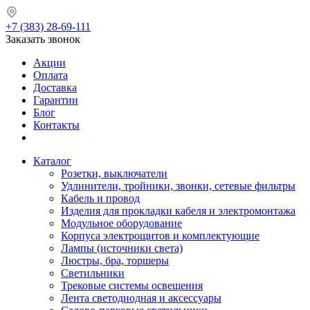
+7 (383) 28-69-111
Заказать звонок
Акции
Оплата
Доставка
Гарантии
Блог
Контакты
Каталог
Розетки, выключатели
Удлинители, тройники, звонки, сетевые фильтры
Кабель и провод
Изделия для прокладки кабеля и электромонтажа
Модульное оборудование
Корпуса электрощитов и комплектующие
Лампы (источники света)
Люстры, бра, торшеры
Светильники
Трековые системы освещения
Лента светодиодная и аксессуары