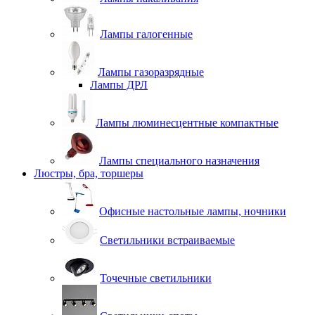
Лампы галогенные
Лампы газоразрядные
Лампы ДРЛ
Лампы люминесцентные компактные
Лампы специального назначения
Люстры, бра, торшеры
Офисные настольные лампы, ночники
Светильники встраиваемые
Точечные светильники