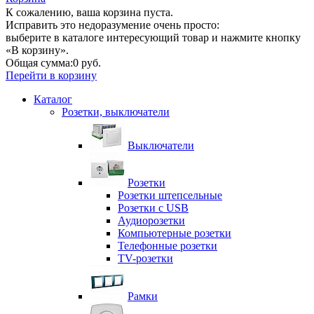
К сожалению, ваша корзина пуста.
Исправить это недоразумение очень просто:
выберите в каталоге интересующий товар и нажмите кнопку
«В корзину».
Общая сумма:
0 руб.
Перейти в корзину
Каталог
Розетки, выключатели
Выключатели
Розетки
Розетки штепсельные
Розетки с USB
Аудиорозетки
Компьютерные розетки
Телефонные розетки
TV-розетки
Рамки