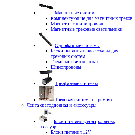
Магнитные системы
Комплектующие для магнитных треков
Магнитные шинопроводы
Магнитные трековые светильники
Однофазные системы
Блоки питания и аксессуары для
трековых систем
Трековые светильники
Шинопроводы
Трехфазные системы
Трековая система на ремнях
Лента светодиодная и аксессуары
Блоки питания, контроллеры,
аксесуары
Блоки питания 12V