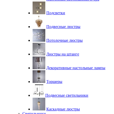
Подсветки
Подвесные люстры
Потолочные люстры
Люстры на штанге
Декоративные настольные лампы
Торшеры
Подвесные светильники
Каскадные люстры
Светильники