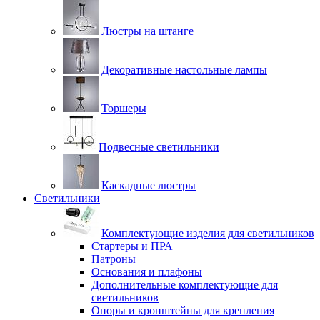
Люстры на штанге
Декоративные настольные лампы
Торшеры
Подвесные светильники
Каскадные люстры
Светильники
Комплектующие изделия для светильников
Стартеры и ПРА
Патроны
Основания и плафоны
Дополнительные комплектующие для
светильников
Опоры и кронштейны для крепления