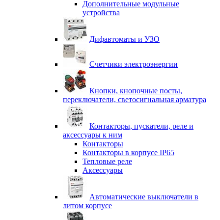
Дополнительные модульные
устройства
Дифавтоматы и УЗО
Счетчики электроэнергии
Кнопки, кнопочные посты,
переключатели, светосигнальная арматура
Контакторы, пускатели, реле и
аксессуары к ним
Контакторы
Контакторы в корпусе IP65
Тепловые реле
Аксессуары
Автоматические выключатели в
литом корпусе