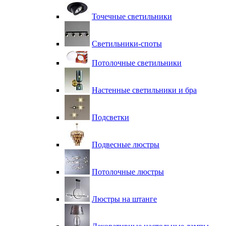
Точечные светильники
Светильники-споты
Потолочные светильники
Настенные светильники и бра
Подсветки
Подвесные люстры
Потолочные люстры
Люстры на штанге