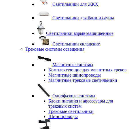
Светильники для ЖКХ
Светильники для бани и сауны
Светильники взрывозащищенные
Светильники складские
Трековые системы освещения
Магнитные системы
Комплектующие для магнитных треков
Магнитные шинопроводы
Магнитные трековые светильники
Однофазные системы
Блоки питания и аксессуары для
трековых систем
Трековые светильники
Шинопроводы