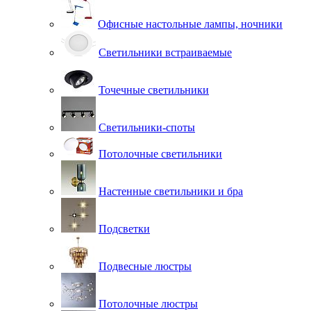
Офисные настольные лампы, ночники
Светильники встраиваемые
Точечные светильники
Светильники-споты
Потолочные светильники
Настенные светильники и бра
Подсветки
Подвесные люстры
Потолочные люстры