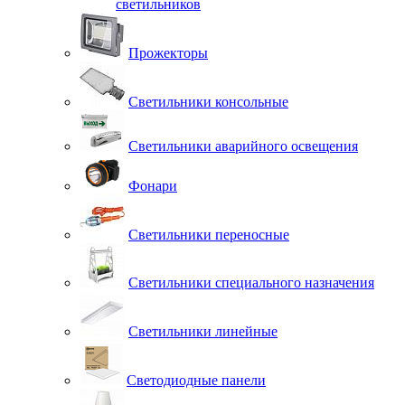
светильников
Прожекторы
Светильники консольные
Светильники аварийного освещения
Фонари
Светильники переносные
Светильники специального назначения
Светильники линейные
Светодиодные панели