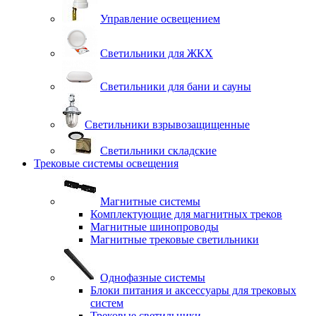
Управление освещением
Светильники для ЖКХ
Светильники для бани и сауны
Светильники взрывозащищенные
Светильники складские
Трековые системы освещения
Магнитные системы
Комплектующие для магнитных треков
Магнитные шинопроводы
Магнитные трековые светильники
Однофазные системы
Блоки питания и аксессуары для трековых
систем
Трековые светильники