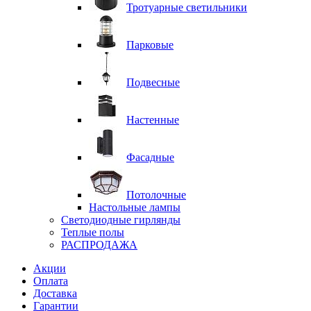
Тротуарные светильники
Парковые
Подвесные
Настенные
Фасадные
Потолочные
Настольные лампы
Светодиодные гирлянды
Теплые полы
РАСПРОДАЖА
Акции
Оплата
Доставка
Гарантии