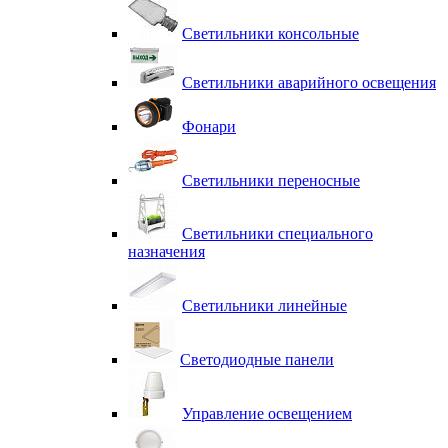
Светильники консольные
Светильники аварийного освещения
Фонари
Светильники переносные
Светильники специального
назначения
Светильники линейные
Светодиодные панели
Управление освещением