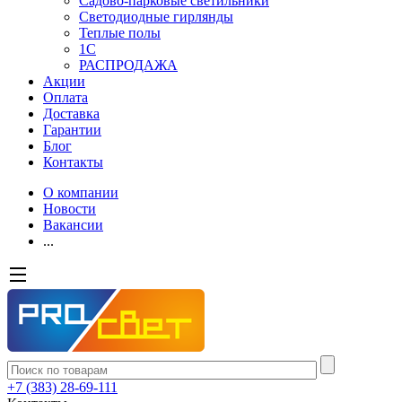
Садово-парковые светильники
Светодиодные гирлянды
Теплые полы
1С
РАСПРОДАЖА
Акции
Оплата
Доставка
Гарантии
Блог
Контакты
О компании
Новости
Вакансии
...
+7 (383) 28-69-111