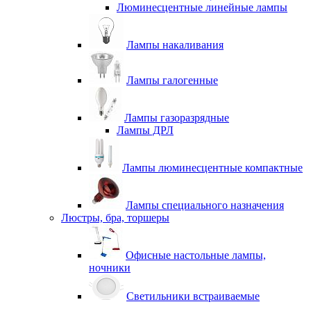
Люминесцентные линейные лампы
Лампы накаливания
Лампы галогенные
Лампы газоразрядные
Лампы ДРЛ
Лампы люминесцентные компактные
Лампы специального назначения
Люстры, бра, торшеры
Офисные настольные лампы,
ночники
Светильники встраиваемые