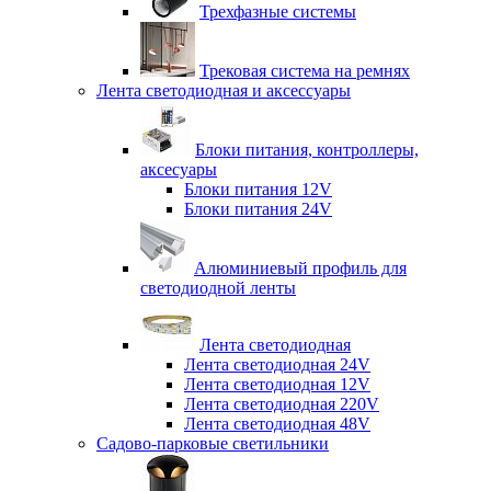
Трехфазные системы
Трековая система на ремнях
Лента светодиодная и аксессуары
Блоки питания, контроллеры,
аксесуары
Блоки питания 12V
Блоки питания 24V
Алюминиевый профиль для
светодиодной ленты
Лента светодиодная
Лента светодиодная 24V
Лента светодиодная 12V
Лента светодиодная 220V
Лента светодиодная 48V
Садово-парковые светильники