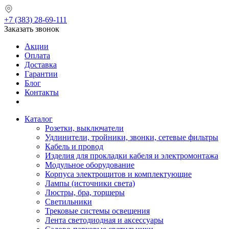
+7 (383) 28-69-111
Заказать звонок
Акции
Оплата
Доставка
Гарантии
Блог
Контакты
Каталог
Розетки, выключатели
Удлинители, тройники, звонки, сетевые фильтры
Кабель и провод
Изделия для прокладки кабеля и электромонтажа
Модульное оборудование
Корпуса электрощитов и комплектующие
Лампы (источники света)
Люстры, бра, торшеры
Светильники
Трековые системы освещения
Лента светодиодная и аксессуары