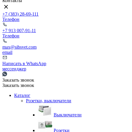
Контакты
+7 (383) 28-69-111
Телефон
+7 913 007-91-11
Телефон
max@sibsvet.com
email
Написать в WhatsApp
мессенджер
Заказать звонок
Заказать звонок
Каталог
Розетки, выключатели
Выключатели
Розетки