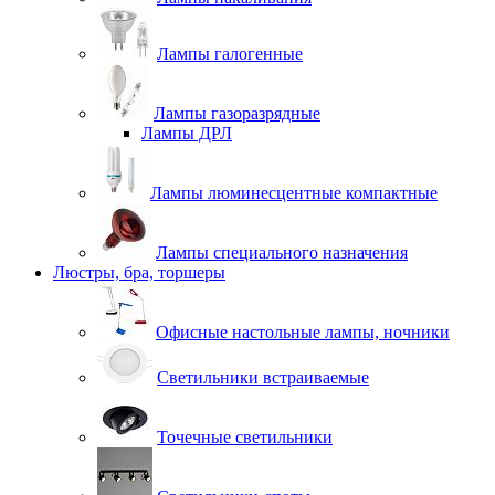
Лампы галогенные
Лампы газоразрядные
Лампы ДРЛ
Лампы люминесцентные компактные
Лампы специального назначения
Люстры, бра, торшеры
Офисные настольные лампы, ночники
Светильники встраиваемые
Точечные светильники