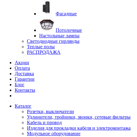
Фасадные
Потолочные
Настольные лампы
Светодиодные гирлянды
Теплые полы
РАСПРОДАЖА
Акции
Оплата
Доставка
Гарантии
Блог
Контакты
Каталог
Розетки, выключатели
Удлинители, тройники, звонки, сетевые фильтры
Кабель и провод
Изделия для прокладки кабеля и электромонтажа
Модульное оборудование