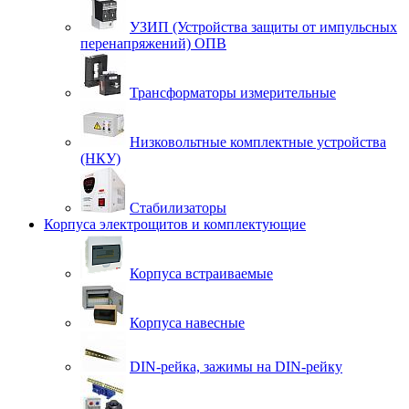
УЗИП (Устройства защиты от импульсных
перенапряжений) ОПВ
Трансформаторы измерительные
Низковольтные комплектные устройства
(НКУ)
Стабилизаторы
Корпуса электрощитов и комплектующие
Корпуса встраиваемые
Корпуса навесные
DIN-рейка, зажимы на DIN-рейку