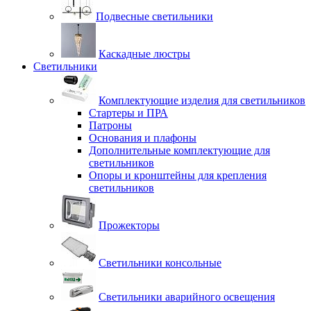
Подвесные светильники
Каскадные люстры
Светильники
Комплектующие изделия для светильников
Стартеры и ПРА
Патроны
Основания и плафоны
Дополнительные комплектующие для
светильников
Опоры и кронштейны для крепления
светильников
Прожекторы
Светильники консольные
Светильники аварийного освещения