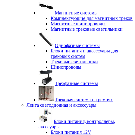
Магнитные системы
Комплектующие для магнитных треков
Магнитные шинопроводы
Магнитные трековые светильники
Однофазные системы
Блоки питания и аксессуары для
трековых систем
Трековые светильники
Шинопроводы
Трехфазные системы
Трековая система на ремнях
Лента светодиодная и аксессуары
Блоки питания, контроллеры,
аксесуары
Блоки питания 12V