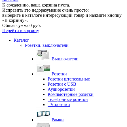
К сожалению, ваша корзина пуста.
Исправить это недоразумение очень просто:
выберите в каталоге интересующий товар и нажмите кнопку
«В корзину».
Общая сумма:
0 руб.
Перейти в корзину
Каталог
Розетки, выключатели
Выключатели
Розетки
Розетки штепсельные
Розетки с USB
Аудиорозетки
Компьютерные розетки
Телефонные розетки
TV-розетки
Рамки