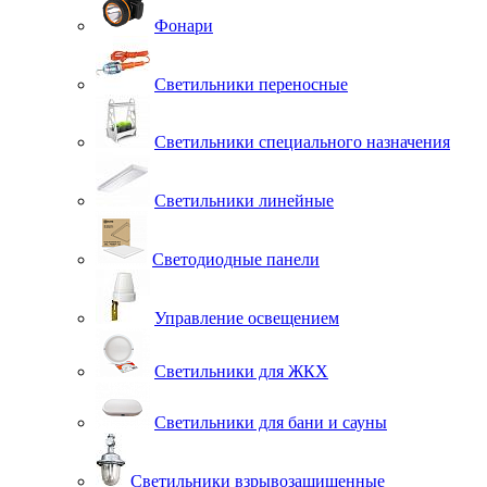
Фонари
Светильники переносные
Светильники специального назначения
Светильники линейные
Светодиодные панели
Управление освещением
Светильники для ЖКХ
Светильники для бани и сауны
Светильники взрывозащищенные