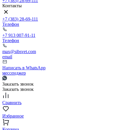
+7 (383) 28-69-111
Контакты
+7 (383) 28-69-111
Телефон
+7 913 007-91-11
Телефон
max@sibsvet.com
email
Написать в WhatsApp
мессенджер
Заказать звонок
Заказать звонок
Сравнить
Избранное
Корзина