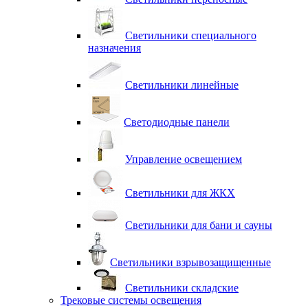
Светильники специального
назначения
Светильники линейные
Светодиодные панели
Управление освещением
Светильники для ЖКХ
Светильники для бани и сауны
Светильники взрывозащищенные
Светильники складские
Трековые системы освещения