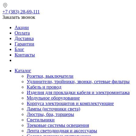
+7 (383) 28-69-111
Заказать звонок
Акции
Оплата
Доставка
Гарантии
Блог
Контакты
Каталог
Розетки, выключатели
Удлинители, тройники, звонки, сетевые фильтры
Кабель и провод
Изделия для прокладки кабеля и электромонтажа
Модульное оборудование
Корпуса электрощитов и комплектующие
Лампы (источники света)
Люстры, бра, торшеры
Светильники
Трековые системы освещения
Лента светодиодная и аксессуары