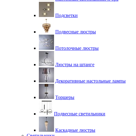
Подсветки
Подвесные люстры
Потолочные люстры
Люстры на штанге
Декоративные настольные лампы
Торшеры
Подвесные светильники
Каскадные люстры
Светильники