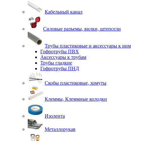
Кабельный канал
Силовые разъемы, вилки, штепсели
Трубы пластиковые и аксессуары к ним
Гофротрубы ПВХ
Аксессуары к трубам
Трубы гладкие
Гофротрубы ПНД
Скобы пластиковые, хомуты
Клеммы, Клеммные колодки
Изолента
Металлорукав