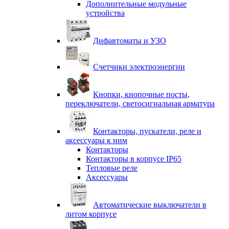
Дополнительные модульные
устройства
Дифавтоматы и УЗО
Счетчики электроэнергии
Кнопки, кнопочные посты,
переключатели, светосигнальная арматура
Контакторы, пускатели, реле и
аксессуары к ним
Контакторы
Контакторы в корпусе IP65
Тепловые реле
Аксессуары
Автоматические выключатели в
литом корпусе