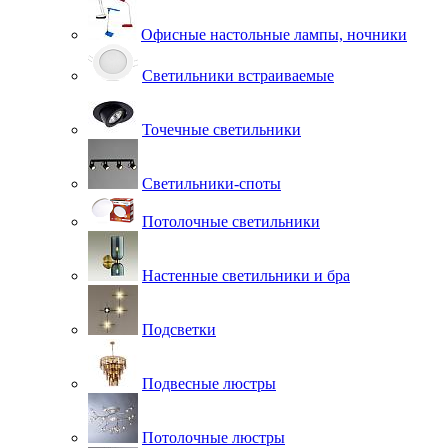
Офисные настольные лампы, ночники
Светильники встраиваемые
Точечные светильники
Светильники-споты
Потолочные светильники
Настенные светильники и бра
Подсветки
Подвесные люстры
Потолочные люстры