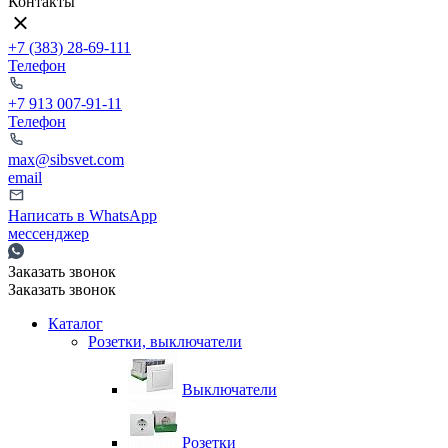
Контакты
+7 (383) 28-69-111
Телефон
+7 913 007-91-11
Телефон
max@sibsvet.com
email
Написать в WhatsApp
мессенджер
Заказать звонок
Заказать звонок
Каталог
Розетки, выключатели
Выключатели
Розетки