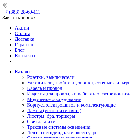
+7 (383) 28-69-111
Заказать звонок
Акции
Оплата
Доставка
Гарантии
Блог
Контакты
Каталог
Розетки, выключатели
Удлинители, тройники, звонки, сетевые фильтры
Кабель и провод
Изделия для прокладки кабеля и электромонтажа
Модульное оборудование
Корпуса электрощитов и комплектующие
Лампы (источники света)
Люстры, бра, торшеры
Светильники
Трековые системы освещения
Лента светодиодная и аксессуары