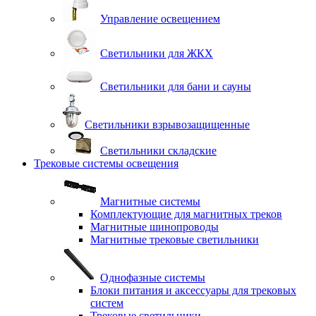
Управление освещением
Светильники для ЖКХ
Светильники для бани и сауны
Светильники взрывозащищенные
Светильники складские
Трековые системы освещения
Магнитные системы
Комплектующие для магнитных треков
Магнитные шинопроводы
Магнитные трековые светильники
Однофазные системы
Блоки питания и аксессуары для трековых
систем
Трековые светильники