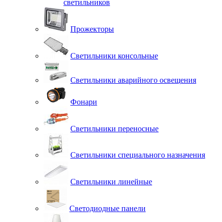
светильников
Прожекторы
Светильники консольные
Светильники аварийного освещения
Фонари
Светильники переносные
Светильники специального назначения
Светильники линейные
Светодиодные панели