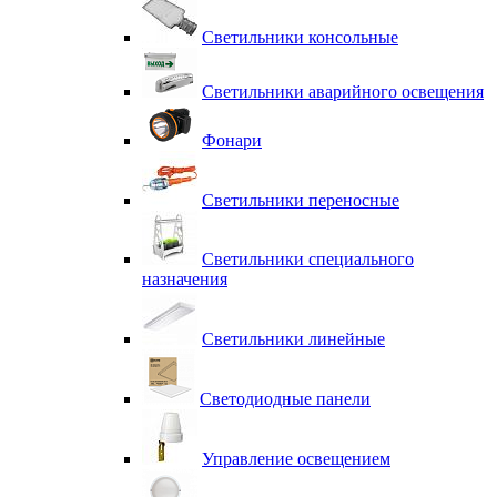
Светильники консольные
Светильники аварийного освещения
Фонари
Светильники переносные
Светильники специального
назначения
Светильники линейные
Светодиодные панели
Управление освещением