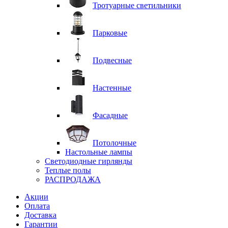
Тротуарные светильники
Парковые
Подвесные
Настенные
Фасадные
Потолочные
Настольные лампы
Светодиодные гирлянды
Теплые полы
РАСПРОДАЖА
Акции
Оплата
Доставка
Гарантии