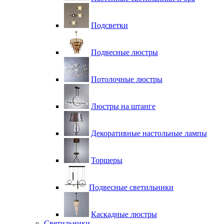
Подсветки
Подвесные люстры
Потолочные люстры
Люстры на штанге
Декоративные настольные лампы
Торшеры
Подвесные светильники
Каскадные люстры
Светильники