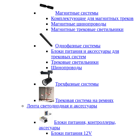
Магнитные системы
Комплектующие для магнитных треков
Магнитные шинопроводы
Магнитные трековые светильники
Однофазные системы
Блоки питания и аксессуары для
трековых систем
Трековые светильники
Шинопроводы
Трехфазные системы
Трековая система на ремнях
Лента светодиодная и аксессуары
Блоки питания, контроллеры,
аксесуары
Блоки питания 12V