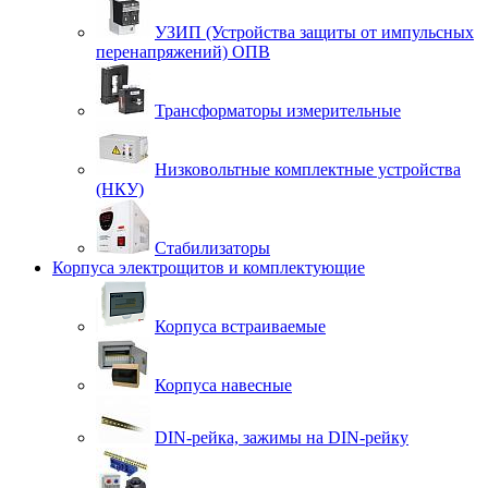
УЗИП (Устройства защиты от импульсных
перенапряжений) ОПВ
Трансформаторы измерительные
Низковольтные комплектные устройства
(НКУ)
Стабилизаторы
Корпуса электрощитов и комплектующие
Корпуса встраиваемые
Корпуса навесные
DIN-рейка, зажимы на DIN-рейку