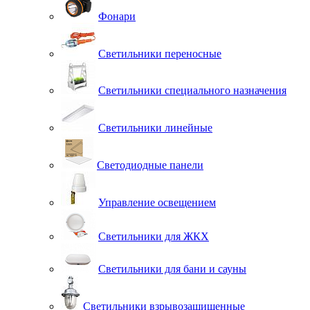
Фонари
Светильники переносные
Светильники специального назначения
Светильники линейные
Светодиодные панели
Управление освещением
Светильники для ЖКХ
Светильники для бани и сауны
Светильники взрывозащищенные