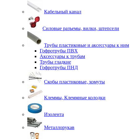
Кабельный канал
Силовые разъемы, вилки, штепсели
Трубы пластиковые и аксессуары к ним
Гофротрубы ПВХ
Аксессуары к трубам
Трубы гладкие
Гофротрубы ПНД
Скобы пластиковые, хомуты
Клеммы, Клеммные колодки
Изолента
Металлорукав