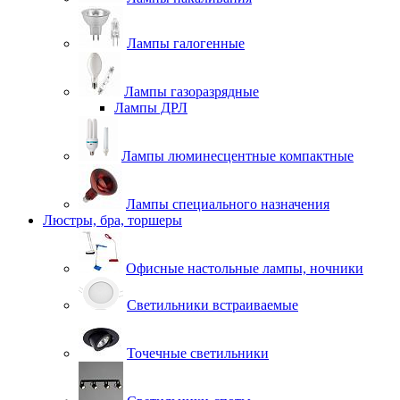
Лампы галогенные
Лампы газоразрядные
Лампы ДРЛ
Лампы люминесцентные компактные
Лампы специального назначения
Люстры, бра, торшеры
Офисные настольные лампы, ночники
Светильники встраиваемые
Точечные светильники