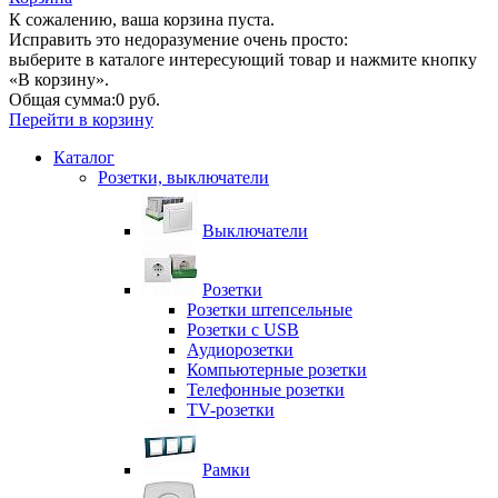
К сожалению, ваша корзина пуста.
Исправить это недоразумение очень просто:
выберите в каталоге интересующий товар и нажмите кнопку
«В корзину».
Общая сумма:
0 руб.
Перейти в корзину
Каталог
Розетки, выключатели
Выключатели
Розетки
Розетки штепсельные
Розетки с USB
Аудиорозетки
Компьютерные розетки
Телефонные розетки
TV-розетки
Рамки