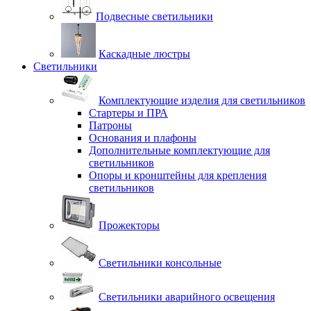
Подвесные светильники
Каскадные люстры
Светильники
Комплектующие изделия для светильников
Стартеры и ПРА
Патроны
Основания и плафоны
Дополнительные комплектующие для
светильников
Опоры и кронштейны для крепления
светильников
Прожекторы
Светильники консольные
Светильники аварийного освещения