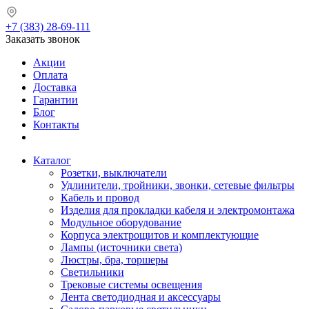
+7 (383) 28-69-111
Заказать звонок
Акции
Оплата
Доставка
Гарантии
Блог
Контакты
Каталог
Розетки, выключатели
Удлинители, тройники, звонки, сетевые фильтры
Кабель и провод
Изделия для прокладки кабеля и электромонтажа
Модульное оборудование
Корпуса электрощитов и комплектующие
Лампы (источники света)
Люстры, бра, торшеры
Светильники
Трековые системы освещения
Лента светодиодная и аксессуары