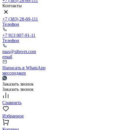
+7 (383) 28-69-111
Контакты
+7 (383) 28-69-111
Телефон
+7 913 007-91-11
Телефон
max@sibsvet.com
email
Написать в WhatsApp
мессенджер
Заказать звонок
Заказать звонок
Сравнить
Избранное
Корзина