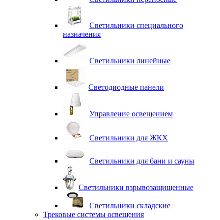
Светильники специального
назначения
Светильники линейные
Светодиодные панели
Управление освещением
Светильники для ЖКХ
Светильники для бани и сауны
Светильники взрывозащищенные
Светильники складские
Трековые системы освещения