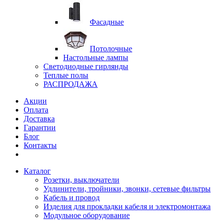
Фасадные
Потолочные
Настольные лампы
Светодиодные гирлянды
Теплые полы
РАСПРОДАЖА
Акции
Оплата
Доставка
Гарантии
Блог
Контакты
Каталог
Розетки, выключатели
Удлинители, тройники, звонки, сетевые фильтры
Кабель и провод
Изделия для прокладки кабеля и электромонтажа
Модульное оборудование