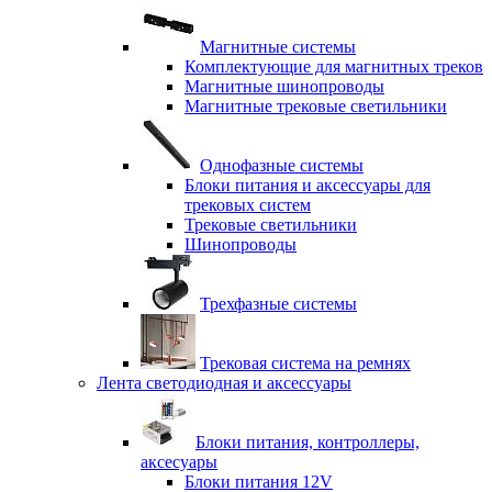
Магнитные системы
Комплектующие для магнитных треков
Магнитные шинопроводы
Магнитные трековые светильники
Однофазные системы
Блоки питания и аксессуары для
трековых систем
Трековые светильники
Шинопроводы
Трехфазные системы
Трековая система на ремнях
Лента светодиодная и аксессуары
Блоки питания, контроллеры,
аксесуары
Блоки питания 12V