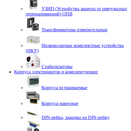
УЗИП (Устройства защиты от импульсных
перенапряжений) ОПВ
Трансформаторы измерительные
Низковольтные комплектные устройства
(НКУ)
Стабилизаторы
Корпуса электрощитов и комплектующие
Корпуса встраиваемые
Корпуса навесные
DIN-рейка, зажимы на DIN-рейку