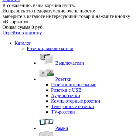
К сожалению, ваша корзина пуста.
Исправить это недоразумение очень просто:
выберите в каталоге интересующий товар и нажмите кнопку
«В корзину».
Общая сумма:
0 руб.
Перейти в корзину
Каталог
Розетки, выключатели
Выключатели
Розетки
Розетки штепсельные
Розетки с USB
Аудиорозетки
Компьютерные розетки
Телефонные розетки
TV-розетки
Рамки