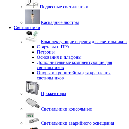
Подвесные светильники
Каскадные люстры
Светильники
Комплектующие изделия для светильников
Стартеры и ПРА
Патроны
Основания и плафоны
Дополнительные комплектующие для
светильников
Опоры и кронштейны для крепления
светильников
Прожекторы
Светильники консольные
Светильники аварийного освещения