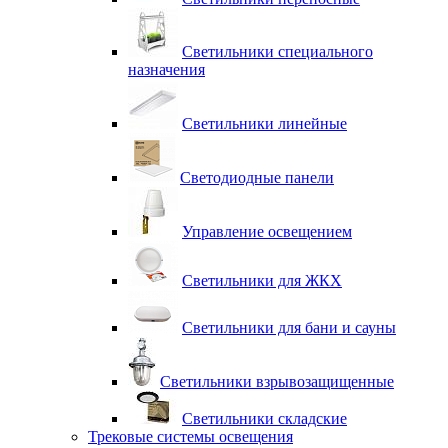
Светильники специального
назначения
Светильники линейные
Светодиодные панели
Управление освещением
Светильники для ЖКХ
Светильники для бани и сауны
Светильники взрывозащищенные
Светильники складские
Трековые системы освещения