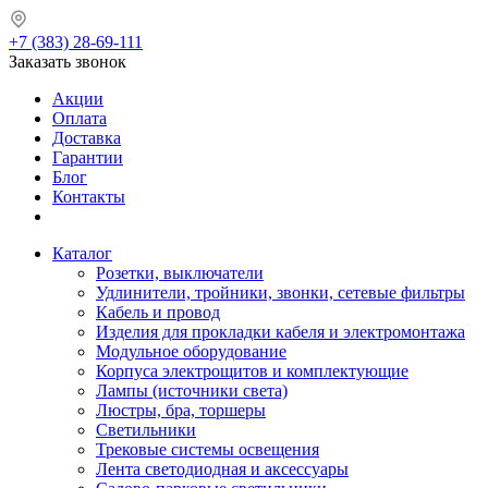
+7 (383) 28-69-111
Заказать звонок
Акции
Оплата
Доставка
Гарантии
Блог
Контакты
Каталог
Розетки, выключатели
Удлинители, тройники, звонки, сетевые фильтры
Кабель и провод
Изделия для прокладки кабеля и электромонтажа
Модульное оборудование
Корпуса электрощитов и комплектующие
Лампы (источники света)
Люстры, бра, торшеры
Светильники
Трековые системы освещения
Лента светодиодная и аксессуары