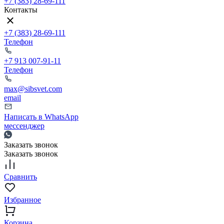
+7 (383) 28-69-111
Контакты
+7 (383) 28-69-111
Телефон
+7 913 007-91-11
Телефон
max@sibsvet.com
email
Написать в WhatsApp
мессенджер
Заказать звонок
Заказать звонок
Сравнить
Избранное
Корзина