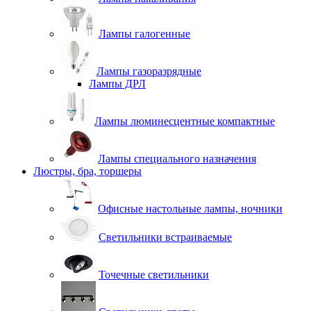
Лампы галогенные
Лампы газоразрядные
Лампы ДРЛ
Лампы люминесцентные компактные
Лампы специального назначения
Люстры, бра, торшеры
Офисные настольные лампы, ночники
Светильники встраиваемые
Точечные светильники