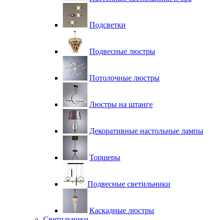
Подсветки
Подвесные люстры
Потолочные люстры
Люстры на штанге
Декоративные настольные лампы
Торшеры
Подвесные светильники
Каскадные люстры
Светильники