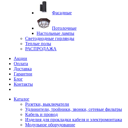
Фасадные
Потолочные
Настольные лампы
Светодиодные гирлянды
Теплые полы
РАСПРОДАЖА
Акции
Оплата
Доставка
Гарантии
Блог
Контакты
Каталог
Розетки, выключатели
Удлинители, тройники, звонки, сетевые фильтры
Кабель и провод
Изделия для прокладки кабеля и электромонтажа
Модульное оборудование