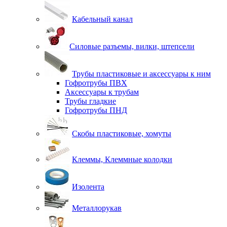
Кабельный канал
Силовые разъемы, вилки, штепсели
Трубы пластиковые и аксессуары к ним
Гофротрубы ПВХ
Аксессуары к трубам
Трубы гладкие
Гофротрубы ПНД
Скобы пластиковые, хомуты
Клеммы, Клеммные колодки
Изолента
Металлорукав