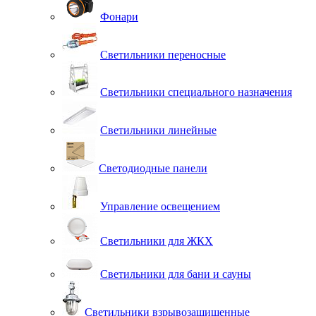
Фонари
Светильники переносные
Светильники специального назначения
Светильники линейные
Светодиодные панели
Управление освещением
Светильники для ЖКХ
Светильники для бани и сауны
Светильники взрывозащищенные