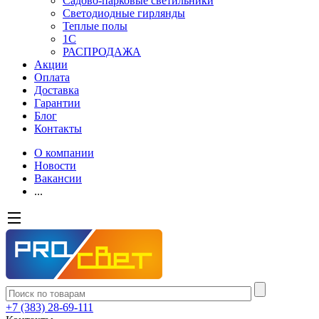
Садово-парковые светильники
Светодиодные гирлянды
Теплые полы
1С
РАСПРОДАЖА
Акции
Оплата
Доставка
Гарантии
Блог
Контакты
О компании
Новости
Вакансии
...
+7 (383) 28-69-111