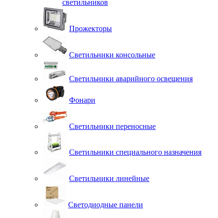
светильников
Прожекторы
Светильники консольные
Светильники аварийного освещения
Фонари
Светильники переносные
Светильники специального назначения
Светильники линейные
Светодиодные панели