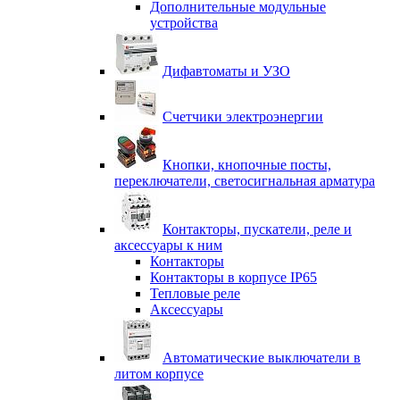
Дополнительные модульные
устройства
Дифавтоматы и УЗО
Счетчики электроэнергии
Кнопки, кнопочные посты,
переключатели, светосигнальная арматура
Контакторы, пускатели, реле и
аксессуары к ним
Контакторы
Контакторы в корпусе IP65
Тепловые реле
Аксессуары
Автоматические выключатели в
литом корпусе