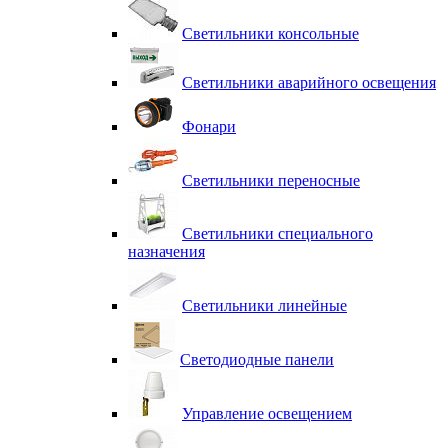
Светильники консольные
Светильники аварийного освещения
Фонари
Светильники переносные
Светильники специального
назначения
Светильники линейные
Светодиодные панели
Управление освещением