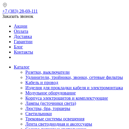
+7 (383) 28-69-111
Заказать звонок
Акции
Оплата
Доставка
Гарантии
Блог
Контакты
Каталог
Розетки, выключатели
Удлинители, тройники, звонки, сетевые фильтры
Кабель и провод
Изделия для прокладки кабеля и электромонтажа
Модульное оборудование
Корпуса электрощитов и комплектующие
Лампы (источники света)
Люстры, бра, торшеры
Светильники
Трековые системы освещения
Лента светодиодная и аксессуары