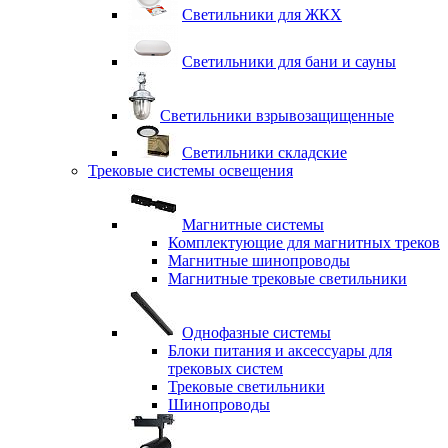
Светильники для ЖКХ
Светильники для бани и сауны
Светильники взрывозащищенные
Светильники складские
Трековые системы освещения
Магнитные системы
Комплектующие для магнитных треков
Магнитные шинопроводы
Магнитные трековые светильники
Однофазные системы
Блоки питания и аксессуары для
трековых систем
Трековые светильники
Шинопроводы