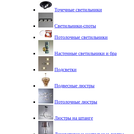
Точечные светильники
Светильники-споты
Потолочные светильники
Настенные светильники и бра
Подсветки
Подвесные люстры
Потолочные люстры
Люстры на штанге