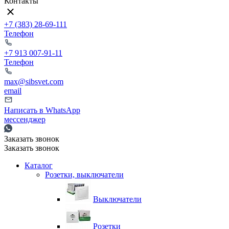
Контакты
+7 (383) 28-69-111
Телефон
+7 913 007-91-11
Телефон
max@sibsvet.com
email
Написать в WhatsApp
мессенджер
Заказать звонок
Заказать звонок
Каталог
Розетки, выключатели
Выключатели
Розетки