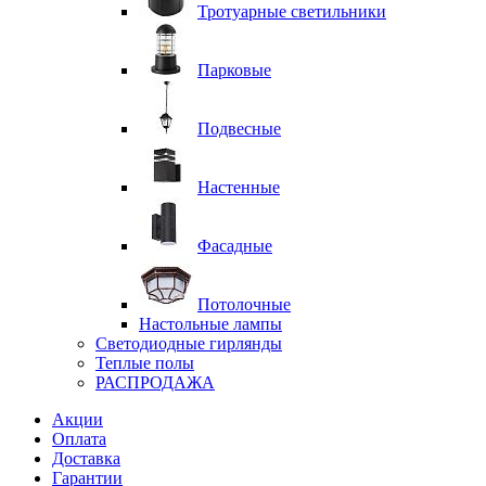
Тротуарные светильники
Парковые
Подвесные
Настенные
Фасадные
Потолочные
Настольные лампы
Светодиодные гирлянды
Теплые полы
РАСПРОДАЖА
Акции
Оплата
Доставка
Гарантии