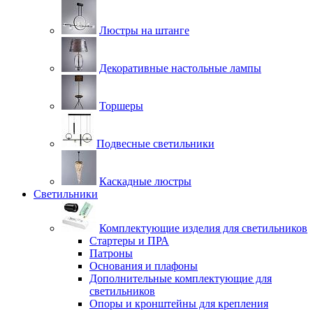
Люстры на штанге
Декоративные настольные лампы
Торшеры
Подвесные светильники
Каскадные люстры
Светильники
Комплектующие изделия для светильников
Стартеры и ПРА
Патроны
Основания и плафоны
Дополнительные комплектующие для
светильников
Опоры и кронштейны для крепления