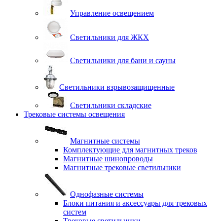
Управление освещением
Светильники для ЖКХ
Светильники для бани и сауны
Светильники взрывозащищенные
Светильники складские
Трековые системы освещения
Магнитные системы
Комплектующие для магнитных треков
Магнитные шинопроводы
Магнитные трековые светильники
Однофазные системы
Блоки питания и аксессуары для трековых
систем
Трековые светильники