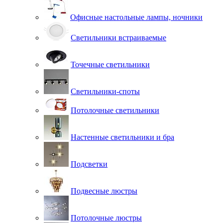
Офисные настольные лампы, ночники
Светильники встраиваемые
Точечные светильники
Светильники-споты
Потолочные светильники
Настенные светильники и бра
Подсветки
Подвесные люстры
Потолочные люстры