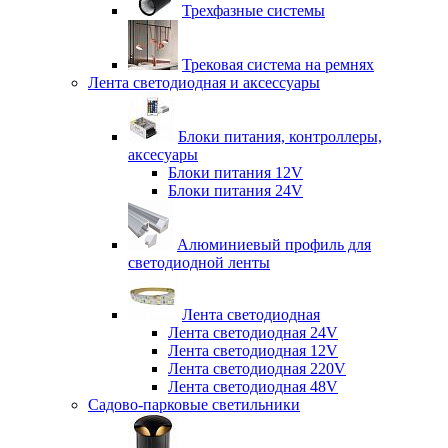
Трехфазные системы
Трековая система на ремнях
Лента светодиодная и аксессуары
Блоки питания, контроллеры,
аксесуары
Блоки питания 12V
Блоки питания 24V
Алюминиевый профиль для
светодиодной ленты
Лента светодиодная
Лента светодиодная 24V
Лента светодиодная 12V
Лента светодиодная 220V
Лента светодиодная 48V
Садово-парковые светильники