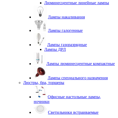
Люминесцентные линейные лампы
Лампы накаливания
Лампы галогенные
Лампы газоразрядные
Лампы ДРЛ
Лампы люминесцентные компактные
Лампы специального назначения
Люстры, бра, торшеры
Офисные настольные лампы,
ночники
Светильники встраиваемые