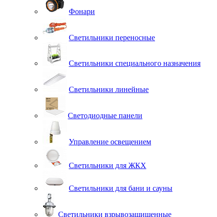
Фонари
Светильники переносные
Светильники специального назначения
Светильники линейные
Светодиодные панели
Управление освещением
Светильники для ЖКХ
Светильники для бани и сауны
Светильники взрывозащищенные