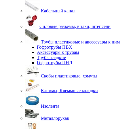
Кабельный канал
Силовые разъемы, вилки, штепсели
Трубы пластиковые и аксессуары к ним
Гофротрубы ПВХ
Аксессуары к трубам
Трубы гладкие
Гофротрубы ПНД
Скобы пластиковые, хомуты
Клеммы, Клеммные колодки
Изолента
Металлорукав