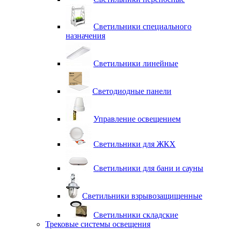
Светильники специального
назначения
Светильники линейные
Светодиодные панели
Управление освещением
Светильники для ЖКХ
Светильники для бани и сауны
Светильники взрывозащищенные
Светильники складские
Трековые системы освещения