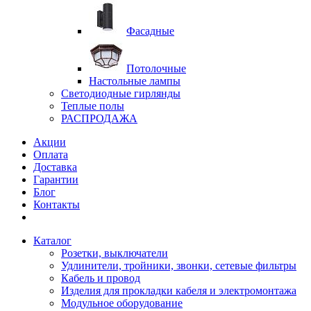
Фасадные
Потолочные
Настольные лампы
Светодиодные гирлянды
Теплые полы
РАСПРОДАЖА
Акции
Оплата
Доставка
Гарантии
Блог
Контакты
Каталог
Розетки, выключатели
Удлинители, тройники, звонки, сетевые фильтры
Кабель и провод
Изделия для прокладки кабеля и электромонтажа
Модульное оборудование