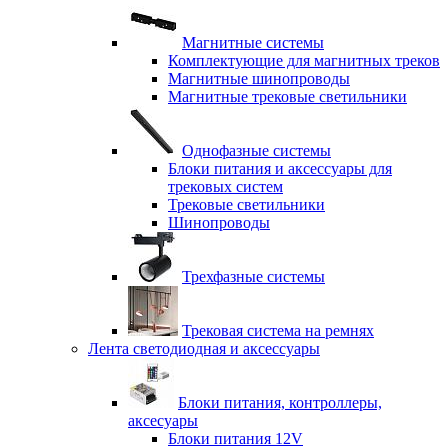
Магнитные системы
Комплектующие для магнитных треков
Магнитные шинопроводы
Магнитные трековые светильники
Однофазные системы
Блоки питания и аксессуары для
трековых систем
Трековые светильники
Шинопроводы
Трехфазные системы
Трековая система на ремнях
Лента светодиодная и аксессуары
Блоки питания, контроллеры,
аксесуары
Блоки питания 12V