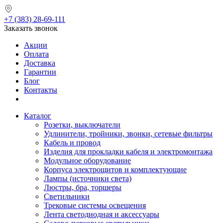
+7 (383) 28-69-111
Заказать звонок
Акции
Оплата
Доставка
Гарантии
Блог
Контакты
Каталог
Розетки, выключатели
Удлинители, тройники, звонки, сетевые фильтры
Кабель и провод
Изделия для прокладки кабеля и электромонтажа
Модульное оборудование
Корпуса электрощитов и комплектующие
Лампы (источники света)
Люстры, бра, торшеры
Светильники
Трековые системы освещения
Лента светодиодная и аксессуары