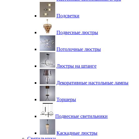
Подсветки
Подвесные люстры
Потолочные люстры
Люстры на штанге
Декоративные настольные лампы
Торшеры
Подвесные светильники
Каскадные люстры
Светильники