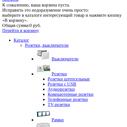
К сожалению, ваша корзина пуста.
Исправить это недоразумение очень просто:
выберите в каталоге интересующий товар и нажмите кнопку
«В корзину».
Общая сумма:
0 руб.
Перейти в корзину
Каталог
Розетки, выключатели
Выключатели
Розетки
Розетки штепсельные
Розетки с USB
Аудиорозетки
Компьютерные розетки
Телефонные розетки
TV-розетки
Рамки