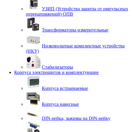
УЗИП (Устройства защиты от импульсных
перенапряжений) ОПВ
Трансформаторы измерительные
Низковольтные комплектные устройства
(НКУ)
Стабилизаторы
Корпуса электрощитов и комплектующие
Корпуса встраиваемые
Корпуса навесные
DIN-рейка, зажимы на DIN-рейку