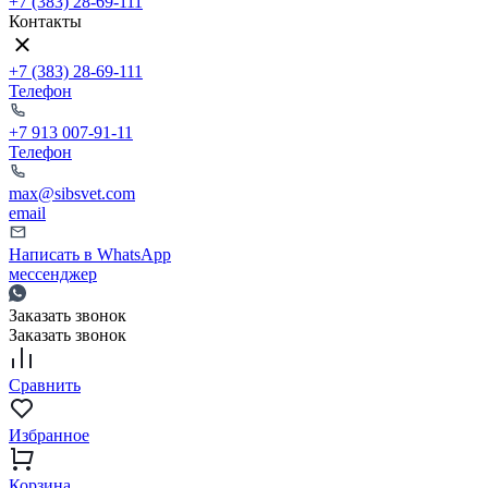
+7 (383) 28-69-111
Контакты
+7 (383) 28-69-111
Телефон
+7 913 007-91-11
Телефон
max@sibsvet.com
email
Написать в WhatsApp
мессенджер
Заказать звонок
Заказать звонок
Сравнить
Избранное
Корзина