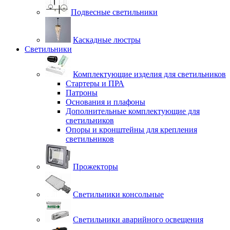
Подвесные светильники
Каскадные люстры
Светильники
Комплектующие изделия для светильников
Стартеры и ПРА
Патроны
Основания и плафоны
Дополнительные комплектующие для
светильников
Опоры и кронштейны для крепления
светильников
Прожекторы
Светильники консольные
Светильники аварийного освещения