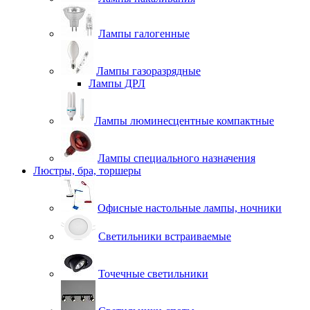
Лампы галогенные
Лампы газоразрядные
Лампы ДРЛ
Лампы люминесцентные компактные
Лампы специального назначения
Люстры, бра, торшеры
Офисные настольные лампы, ночники
Светильники встраиваемые
Точечные светильники