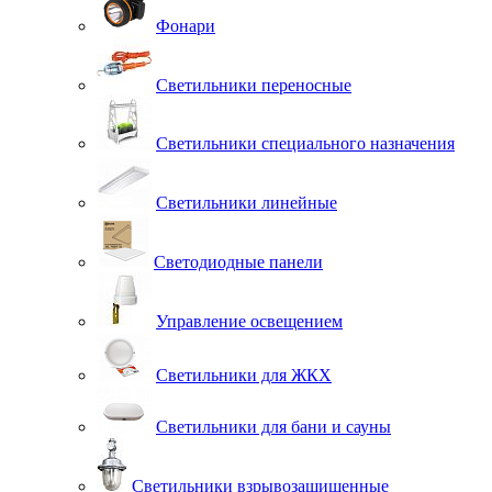
Фонари
Светильники переносные
Светильники специального назначения
Светильники линейные
Светодиодные панели
Управление освещением
Светильники для ЖКХ
Светильники для бани и сауны
Светильники взрывозащищенные