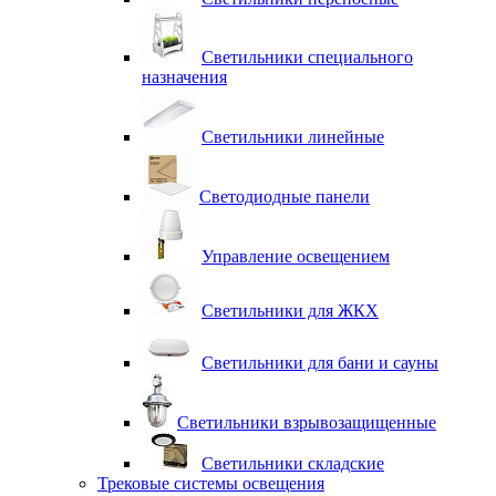
Светильники специального
назначения
Светильники линейные
Светодиодные панели
Управление освещением
Светильники для ЖКХ
Светильники для бани и сауны
Светильники взрывозащищенные
Светильники складские
Трековые системы освещения