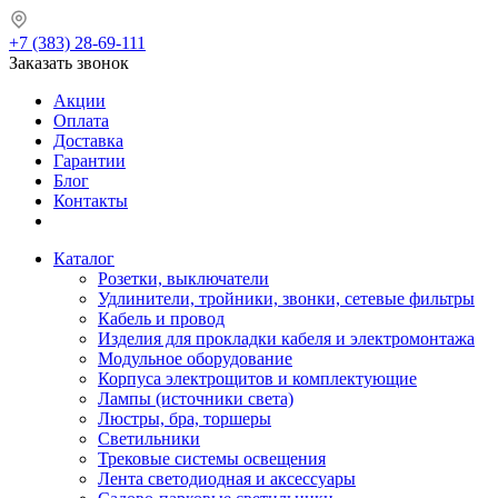
+7 (383) 28-69-111
Заказать звонок
Акции
Оплата
Доставка
Гарантии
Блог
Контакты
Каталог
Розетки, выключатели
Удлинители, тройники, звонки, сетевые фильтры
Кабель и провод
Изделия для прокладки кабеля и электромонтажа
Модульное оборудование
Корпуса электрощитов и комплектующие
Лампы (источники света)
Люстры, бра, торшеры
Светильники
Трековые системы освещения
Лента светодиодная и аксессуары