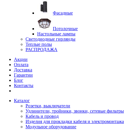
Фасадные
Потолочные
Настольные лампы
Светодиодные гирлянды
Теплые полы
РАСПРОДАЖА
Акции
Оплата
Доставка
Гарантии
Блог
Контакты
Каталог
Розетки, выключатели
Удлинители, тройники, звонки, сетевые фильтры
Кабель и провод
Изделия для прокладки кабеля и электромонтажа
Модульное оборудование