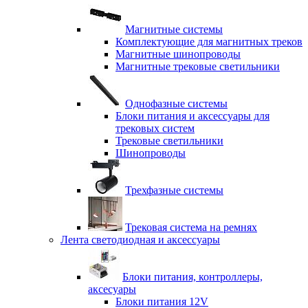
Магнитные системы
Комплектующие для магнитных треков
Магнитные шинопроводы
Магнитные трековые светильники
Однофазные системы
Блоки питания и аксессуары для
трековых систем
Трековые светильники
Шинопроводы
Трехфазные системы
Трековая система на ремнях
Лента светодиодная и аксессуары
Блоки питания, контроллеры,
аксесуары
Блоки питания 12V