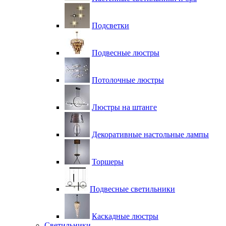
Подсветки
Подвесные люстры
Потолочные люстры
Люстры на штанге
Декоративные настольные лампы
Торшеры
Подвесные светильники
Каскадные люстры
Светильники