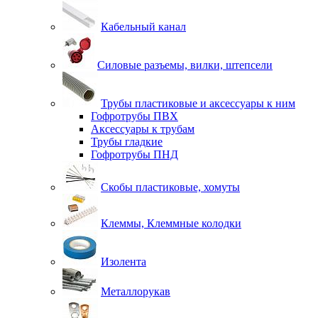
Кабельный канал
Силовые разъемы, вилки, штепсели
Трубы пластиковые и аксессуары к ним
Гофротрубы ПВХ
Аксессуары к трубам
Трубы гладкие
Гофротрубы ПНД
Скобы пластиковые, хомуты
Клеммы, Клеммные колодки
Изолента
Металлорукав