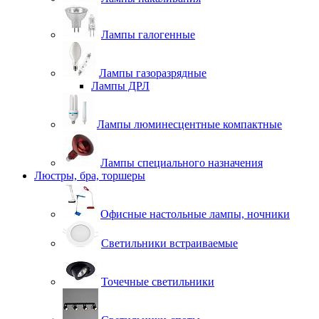
Лампы галогенные
Лампы газоразрядные
Лампы ДРЛ
Лампы люминесцентные компактные
Лампы специального назначения
Люстры, бра, торшеры
Офисные настольные лампы, ночники
Светильники встраиваемые
Точечные светильники