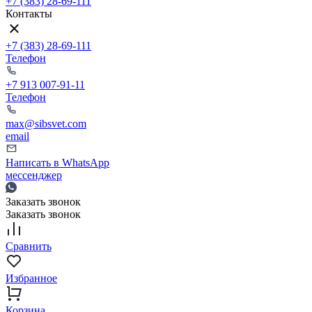
+7 (383) 28-69-111
Контакты
+7 (383) 28-69-111
Телефон
+7 913 007-91-11
Телефон
max@sibsvet.com
email
Написать в WhatsApp
мессенджер
Заказать звонок
Заказать звонок
Сравнить
Избранное
Корзина