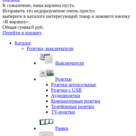
К сожалению, ваша корзина пуста.
Исправить это недоразумение очень просто:
выберите в каталоге интересующий товар и нажмите кнопку
«В корзину».
Общая сумма:
0 руб.
Перейти в корзину
Каталог
Розетки, выключатели
Выключатели
Розетки
Розетки штепсельные
Розетки с USB
Аудиорозетки
Компьютерные розетки
Телефонные розетки
TV-розетки
Рамки