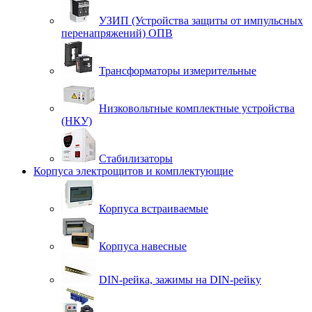
УЗИП (Устройства защиты от импульсных
перенапряжений) ОПВ
Трансформаторы измерительные
Низковольтные комплектные устройства
(НКУ)
Стабилизаторы
Корпуса электрощитов и комплектующие
Корпуса встраиваемые
Корпуса навесные
DIN-рейка, зажимы на DIN-рейку