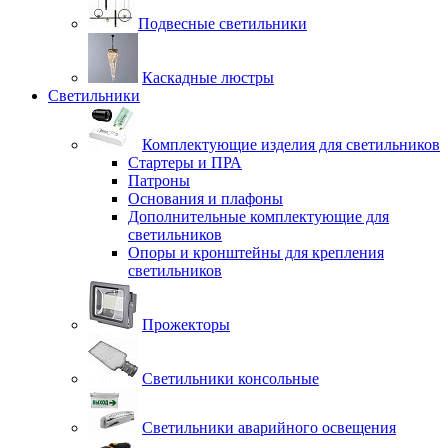
Подвесные светильники
Каскадные люстры
Светильники
Комплектующие изделия для светильников
Стартеры и ПРА
Патроны
Основания и плафоны
Дополнительные комплектующие для
светильников
Опоры и кронштейны для крепления
светильников
Прожекторы
Светильники консольные
Светильники аварийного освещения