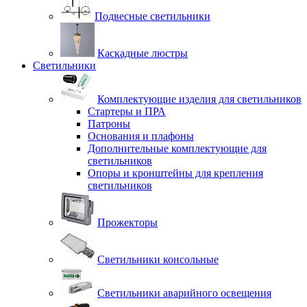
Подвесные светильники
Каскадные люстры
Светильники
Комплектующие изделия для светильников
Стартеры и ПРА
Патроны
Основания и плафоны
Дополнительные комплектующие для
светильников
Опоры и кронштейны для крепления
светильников
Прожекторы
Светильники консольные
Светильники аварийного освещения