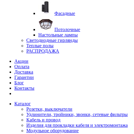
Фасадные
Потолочные
Настольные лампы
Светодиодные гирлянды
Теплые полы
РАСПРОДАЖА
Акции
Оплата
Доставка
Гарантии
Блог
Контакты
Каталог
Розетки, выключатели
Удлинители, тройники, звонки, сетевые фильтры
Кабель и провод
Изделия для прокладки кабеля и электромонтажа
Модульное оборудование