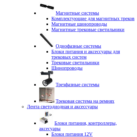
Магнитные системы
Комплектующие для магнитных треков
Магнитные шинопроводы
Магнитные трековые светильники
Однофазные системы
Блоки питания и аксессуары для
трековых систем
Трековые светильники
Шинопроводы
Трехфазные системы
Трековая система на ремнях
Лента светодиодная и аксессуары
Блоки питания, контроллеры,
аксесуары
Блоки питания 12V