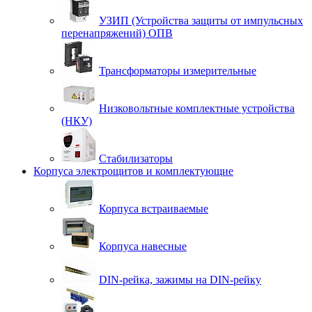
УЗИП (Устройства защиты от импульсных
перенапряжений) ОПВ
Трансформаторы измерительные
Низковольтные комплектные устройства
(НКУ)
Стабилизаторы
Корпуса электрощитов и комплектующие
Корпуса встраиваемые
Корпуса навесные
DIN-рейка, зажимы на DIN-рейку