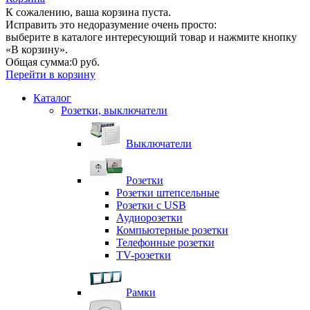
К сожалению, ваша корзина пуста.
Исправить это недоразумение очень просто:
выберите в каталоге интересующий товар и нажмите кнопку
«В корзину».
Общая сумма:
0 руб.
Перейти в корзину
Каталог
Розетки, выключатели
Выключатели
Розетки
Розетки штепсельные
Розетки с USB
Аудиорозетки
Компьютерные розетки
Телефонные розетки
TV-розетки
Рамки