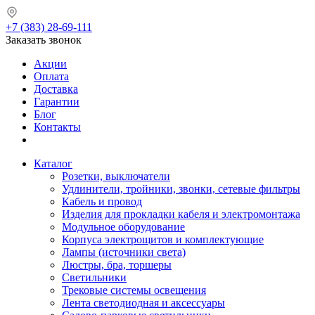
+7 (383) 28-69-111
Заказать звонок
Акции
Оплата
Доставка
Гарантии
Блог
Контакты
Каталог
Розетки, выключатели
Удлинители, тройники, звонки, сетевые фильтры
Кабель и провод
Изделия для прокладки кабеля и электромонтажа
Модульное оборудование
Корпуса электрощитов и комплектующие
Лампы (источники света)
Люстры, бра, торшеры
Светильники
Трековые системы освещения
Лента светодиодная и аксессуары