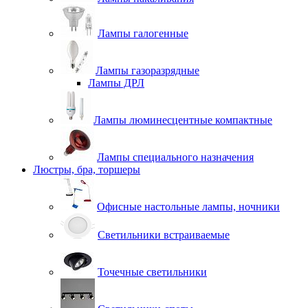
Лампы галогенные
Лампы газоразрядные
Лампы ДРЛ
Лампы люминесцентные компактные
Лампы специального назначения
Люстры, бра, торшеры
Офисные настольные лампы, ночники
Светильники встраиваемые
Точечные светильники