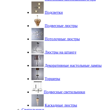
Подсветки
Подвесные люстры
Потолочные люстры
Люстры на штанге
Декоративные настольные лампы
Торшеры
Подвесные светильники
Каскадные люстры
Светильники