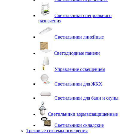
Светильники специального
назначения
Светильники линейные
Светодиодные панели
Управление освещением
Светильники для ЖКХ
Светильники для бани и сауны
Светильники взрывозащищенные
Светильники складские
Трековые системы освещения