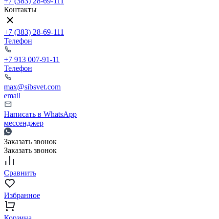
+7 (383) 28-69-111
Контакты
+7 (383) 28-69-111
Телефон
+7 913 007-91-11
Телефон
max@sibsvet.com
email
Написать в WhatsApp
мессенджер
Заказать звонок
Заказать звонок
Сравнить
Избранное
Корзина