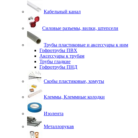
Кабельный канал
Силовые разъемы, вилки, штепсели
Трубы пластиковые и аксессуары к ним
Гофротрубы ПВХ
Аксессуары к трубам
Трубы гладкие
Гофротрубы ПНД
Скобы пластиковые, хомуты
Клеммы, Клеммные колодки
Изолента
Металлорукав