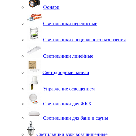
Фонари
Светильники переносные
Светильники специального назначения
Светильники линейные
Светодиодные панели
Управление освещением
Светильники для ЖКХ
Светильники для бани и сауны
Светильники взрывозащищенные