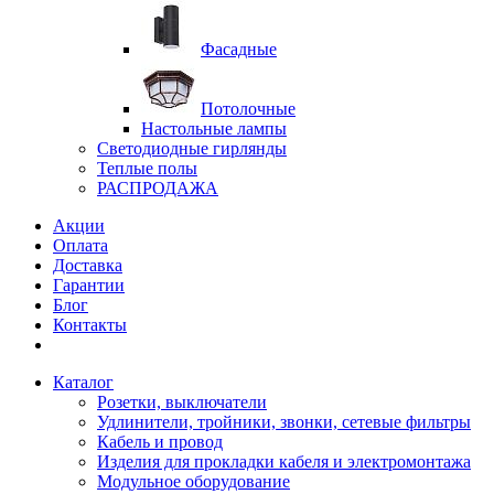
Фасадные
Потолочные
Настольные лампы
Светодиодные гирлянды
Теплые полы
РАСПРОДАЖА
Акции
Оплата
Доставка
Гарантии
Блог
Контакты
Каталог
Розетки, выключатели
Удлинители, тройники, звонки, сетевые фильтры
Кабель и провод
Изделия для прокладки кабеля и электромонтажа
Модульное оборудование