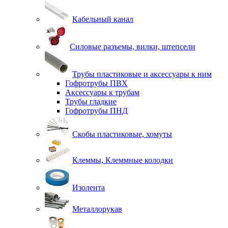
Кабельный канал
Силовые разъемы, вилки, штепсели
Трубы пластиковые и аксессуары к ним
Гофротрубы ПВХ
Аксессуары к трубам
Трубы гладкие
Гофротрубы ПНД
Скобы пластиковые, хомуты
Клеммы, Клеммные колодки
Изолента
Металлорукав