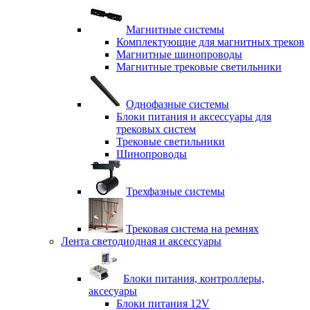
Магнитные системы
Комплектующие для магнитных треков
Магнитные шинопроводы
Магнитные трековые светильники
Однофазные системы
Блоки питания и аксессуары для
трековых систем
Трековые светильники
Шинопроводы
Трехфазные системы
Трековая система на ремнях
Лента светодиодная и аксессуары
Блоки питания, контроллеры,
аксесуары
Блоки питания 12V