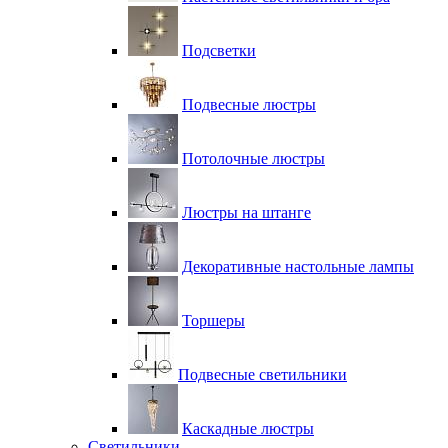
Подсветки
Подвесные люстры
Потолочные люстры
Люстры на штанге
Декоративные настольные лампы
Торшеры
Подвесные светильники
Каскадные люстры
Светильники