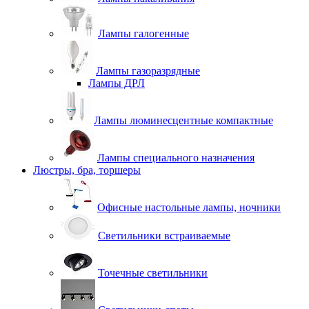
Лампы галогенные
Лампы газоразрядные
Лампы ДРЛ
Лампы люминесцентные компактные
Лампы специального назначения
Люстры, бра, торшеры
Офисные настольные лампы, ночники
Светильники встраиваемые
Точечные светильники