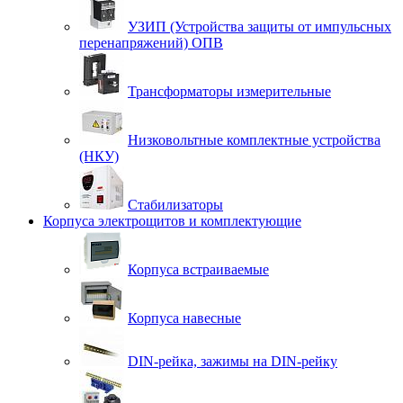
УЗИП (Устройства защиты от импульсных
перенапряжений) ОПВ
Трансформаторы измерительные
Низковольтные комплектные устройства
(НКУ)
Стабилизаторы
Корпуса электрощитов и комплектующие
Корпуса встраиваемые
Корпуса навесные
DIN-рейка, зажимы на DIN-рейку