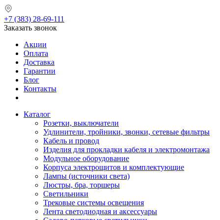
+7 (383) 28-69-111
Заказать звонок
Акции
Оплата
Доставка
Гарантии
Блог
Контакты
Каталог
Розетки, выключатели
Удлинители, тройники, звонки, сетевые фильтры
Кабель и провод
Изделия для прокладки кабеля и электромонтажа
Модульное оборудование
Корпуса электрощитов и комплектующие
Лампы (источники света)
Люстры, бра, торшеры
Светильники
Трековые системы освещения
Лента светодиодная и аксессуары