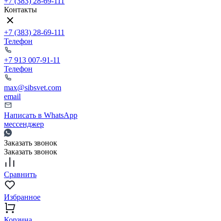
+7 (383) 28-69-111
Контакты
+7 (383) 28-69-111
Телефон
+7 913 007-91-11
Телефон
max@sibsvet.com
email
Написать в WhatsApp
мессенджер
Заказать звонок
Заказать звонок
Сравнить
Избранное
Корзина