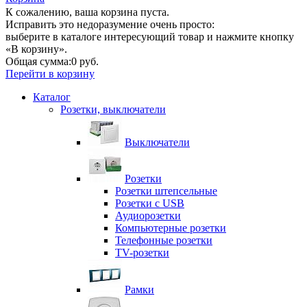
К сожалению, ваша корзина пуста.
Исправить это недоразумение очень просто:
выберите в каталоге интересующий товар и нажмите кнопку
«В корзину».
Общая сумма:
0 руб.
Перейти в корзину
Каталог
Розетки, выключатели
Выключатели
Розетки
Розетки штепсельные
Розетки с USB
Аудиорозетки
Компьютерные розетки
Телефонные розетки
TV-розетки
Рамки