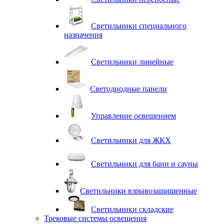
Светильники специального
назначения
Светильники линейные
Светодиодные панели
Управление освещением
Светильники для ЖКХ
Светильники для бани и сауны
Светильники взрывозащищенные
Светильники складские
Трековые системы освещения