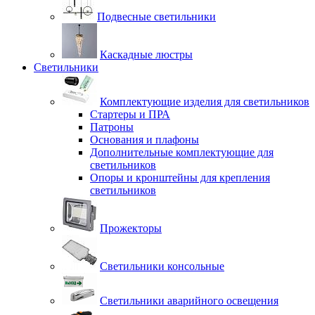
Подвесные светильники
Каскадные люстры
Светильники
Комплектующие изделия для светильников
Стартеры и ПРА
Патроны
Основания и плафоны
Дополнительные комплектующие для
светильников
Опоры и кронштейны для крепления
светильников
Прожекторы
Светильники консольные
Светильники аварийного освещения