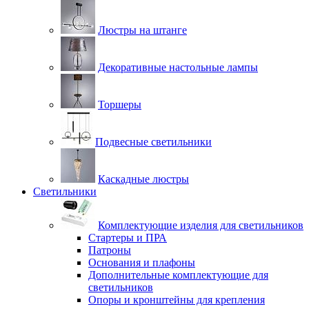
Люстры на штанге
Декоративные настольные лампы
Торшеры
Подвесные светильники
Каскадные люстры
Светильники
Комплектующие изделия для светильников
Стартеры и ПРА
Патроны
Основания и плафоны
Дополнительные комплектующие для
светильников
Опоры и кронштейны для крепления