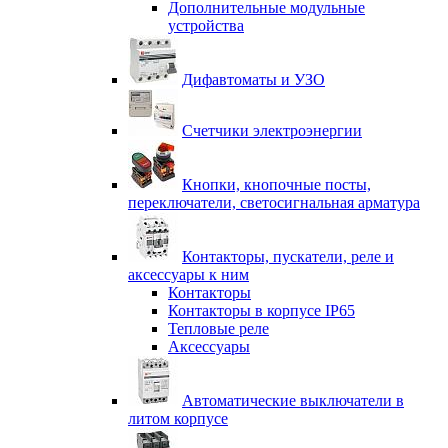
Дополнительные модульные
устройства
Дифавтоматы и УЗО
Счетчики электроэнергии
Кнопки, кнопочные посты,
переключатели, светосигнальная арматура
Контакторы, пускатели, реле и
аксессуары к ним
Контакторы
Контакторы в корпусе IP65
Тепловые реле
Аксессуары
Автоматические выключатели в
литом корпусе