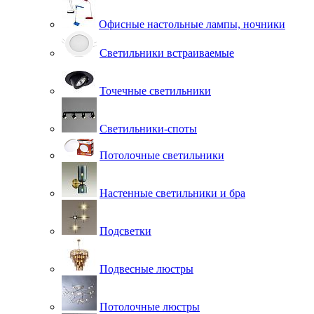
Офисные настольные лампы, ночники
Светильники встраиваемые
Точечные светильники
Светильники-споты
Потолочные светильники
Настенные светильники и бра
Подсветки
Подвесные люстры
Потолочные люстры