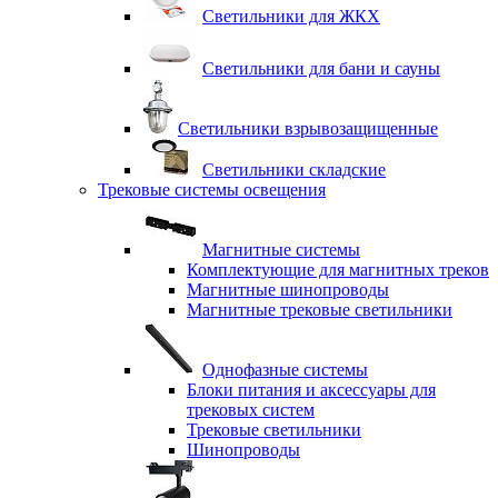
Светильники для ЖКХ
Светильники для бани и сауны
Светильники взрывозащищенные
Светильники складские
Трековые системы освещения
Магнитные системы
Комплектующие для магнитных треков
Магнитные шинопроводы
Магнитные трековые светильники
Однофазные системы
Блоки питания и аксессуары для
трековых систем
Трековые светильники
Шинопроводы