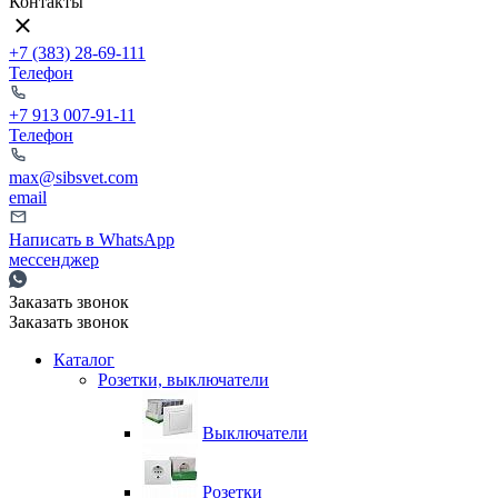
Контакты
+7 (383) 28-69-111
Телефон
+7 913 007-91-11
Телефон
max@sibsvet.com
email
Написать в WhatsApp
мессенджер
Заказать звонок
Заказать звонок
Каталог
Розетки, выключатели
Выключатели
Розетки