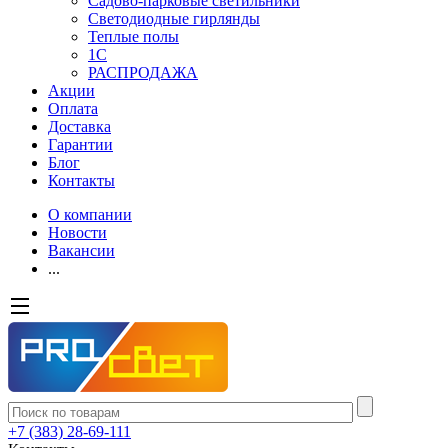
Садово-парковые светильники
Светодиодные гирлянды
Теплые полы
1С
РАСПРОДАЖА
Акции
Оплата
Доставка
Гарантии
Блог
Контакты
О компании
Новости
Вакансии
...
+7 (383) 28-69-111