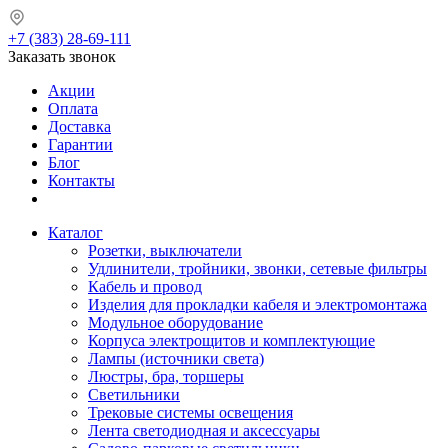
+7 (383) 28-69-111
Заказать звонок
Акции
Оплата
Доставка
Гарантии
Блог
Контакты
Каталог
Розетки, выключатели
Удлинители, тройники, звонки, сетевые фильтры
Кабель и провод
Изделия для прокладки кабеля и электромонтажа
Модульное оборудование
Корпуса электрощитов и комплектующие
Лампы (источники света)
Люстры, бра, торшеры
Светильники
Трековые системы освещения
Лента светодиодная и аксессуары