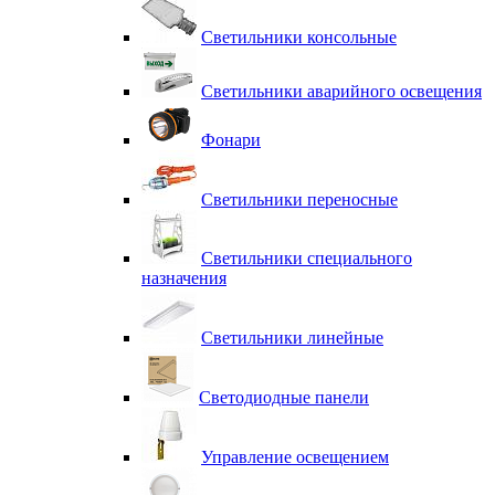
Светильники консольные
Светильники аварийного освещения
Фонари
Светильники переносные
Светильники специального
назначения
Светильники линейные
Светодиодные панели
Управление освещением