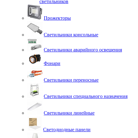
светильников
Прожекторы
Светильники консольные
Светильники аварийного освещения
Фонари
Светильники переносные
Светильники специального назначения
Светильники линейные
Светодиодные панели