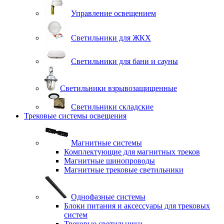
Управление освещением
Светильники для ЖКХ
Светильники для бани и сауны
Светильники взрывозащищенные
Светильники складские
Трековые системы освещения
Магнитные системы
Комплектующие для магнитных треков
Магнитные шинопроводы
Магнитные трековые светильники
Однофазные системы
Блоки питания и аксессуары для трековых
систем
Трековые светильники