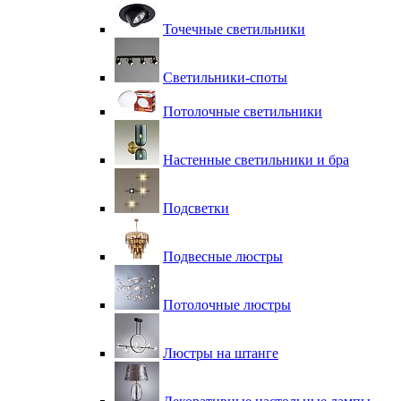
Точечные светильники
Светильники-споты
Потолочные светильники
Настенные светильники и бра
Подсветки
Подвесные люстры
Потолочные люстры
Люстры на штанге