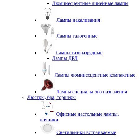
Люминесцентные линейные лампы
Лампы накаливания
Лампы галогенные
Лампы газоразрядные
Лампы ДРЛ
Лампы люминесцентные компактные
Лампы специального назначения
Люстры, бра, торшеры
Офисные настольные лампы,
ночники
Светильники встраиваемые