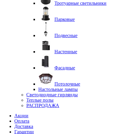
Тротуарные светильники
Парковые
Подвесные
Настенные
Фасадные
Потолочные
Настольные лампы
Светодиодные гирлянды
Теплые полы
РАСПРОДАЖА
Акции
Оплата
Доставка
Гарантии