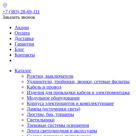
+7 (383) 28-69-111
Заказать звонок
Акции
Оплата
Доставка
Гарантии
Блог
Контакты
Каталог
Розетки, выключатели
Удлинители, тройники, звонки, сетевые фильтры
Кабель и провод
Изделия для прокладки кабеля и электромонтажа
Модульное оборудование
Корпуса электрощитов и комплектующие
Лампы (источники света)
Люстры, бра, торшеры
Светильники
Трековые системы освещения
Лента светодиодная и аксессуары