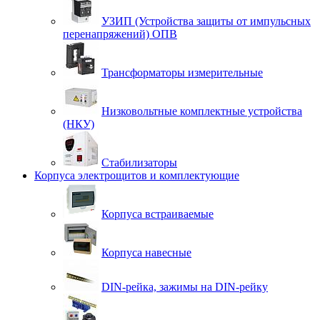
УЗИП (Устройства защиты от импульсных
перенапряжений) ОПВ
Трансформаторы измерительные
Низковольтные комплектные устройства
(НКУ)
Стабилизаторы
Корпуса электрощитов и комплектующие
Корпуса встраиваемые
Корпуса навесные
DIN-рейка, зажимы на DIN-рейку