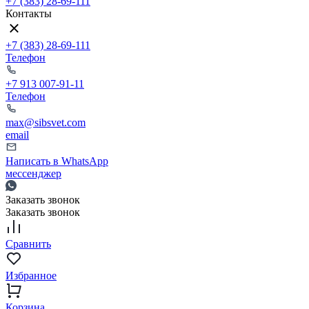
+7 (383) 28-69-111
Контакты
+7 (383) 28-69-111
Телефон
+7 913 007-91-11
Телефон
max@sibsvet.com
email
Написать в WhatsApp
мессенджер
Заказать звонок
Заказать звонок
Сравнить
Избранное
Корзина