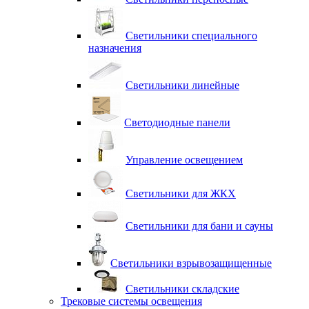
Светильники специального
назначения
Светильники линейные
Светодиодные панели
Управление освещением
Светильники для ЖКХ
Светильники для бани и сауны
Светильники взрывозащищенные
Светильники складские
Трековые системы освещения