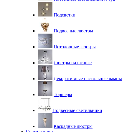
Подсветки
Подвесные люстры
Потолочные люстры
Люстры на штанге
Декоративные настольные лампы
Торшеры
Подвесные светильники
Каскадные люстры
Светильники