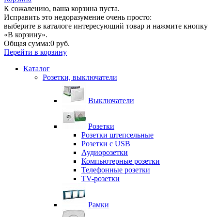
К сожалению, ваша корзина пуста.
Исправить это недоразумение очень просто:
выберите в каталоге интересующий товар и нажмите кнопку
«В корзину».
Общая сумма:
0 руб.
Перейти в корзину
Каталог
Розетки, выключатели
Выключатели
Розетки
Розетки штепсельные
Розетки с USB
Аудиорозетки
Компьютерные розетки
Телефонные розетки
TV-розетки
Рамки