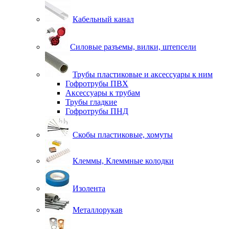
Кабельный канал
Силовые разъемы, вилки, штепсели
Трубы пластиковые и аксессуары к ним
Гофротрубы ПВХ
Аксессуары к трубам
Трубы гладкие
Гофротрубы ПНД
Скобы пластиковые, хомуты
Клеммы, Клеммные колодки
Изолента
Металлорукав