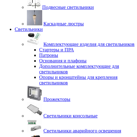
Подвесные светильники
Каскадные люстры
Светильники
Комплектующие изделия для светильников
Стартеры и ПРА
Патроны
Основания и плафоны
Дополнительные комплектующие для
светильников
Опоры и кронштейны для крепления
светильников
Прожекторы
Светильники консольные
Светильники аварийного освещения