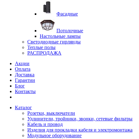
Фасадные
Потолочные
Настольные лампы
Светодиодные гирлянды
Теплые полы
РАСПРОДАЖА
Акции
Оплата
Доставка
Гарантии
Блог
Контакты
Каталог
Розетки, выключатели
Удлинители, тройники, звонки, сетевые фильтры
Кабель и провод
Изделия для прокладки кабеля и электромонтажа
Модульное оборудование