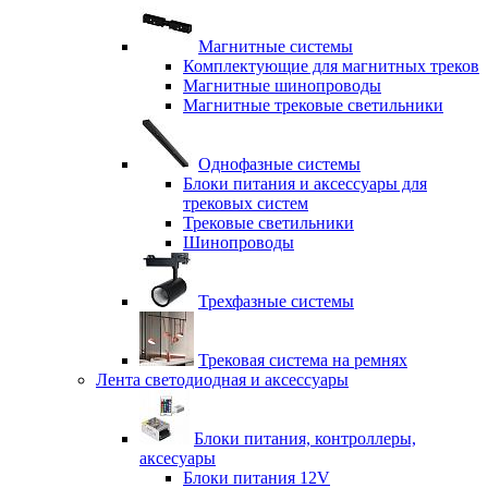
Магнитные системы
Комплектующие для магнитных треков
Магнитные шинопроводы
Магнитные трековые светильники
Однофазные системы
Блоки питания и аксессуары для
трековых систем
Трековые светильники
Шинопроводы
Трехфазные системы
Трековая система на ремнях
Лента светодиодная и аксессуары
Блоки питания, контроллеры,
аксесуары
Блоки питания 12V