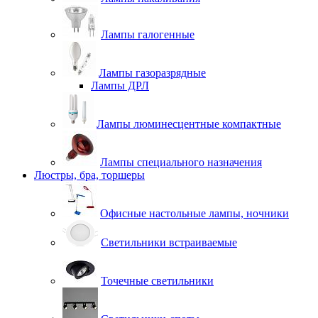
Лампы галогенные
Лампы газоразрядные
Лампы ДРЛ
Лампы люминесцентные компактные
Лампы специального назначения
Люстры, бра, торшеры
Офисные настольные лампы, ночники
Светильники встраиваемые
Точечные светильники