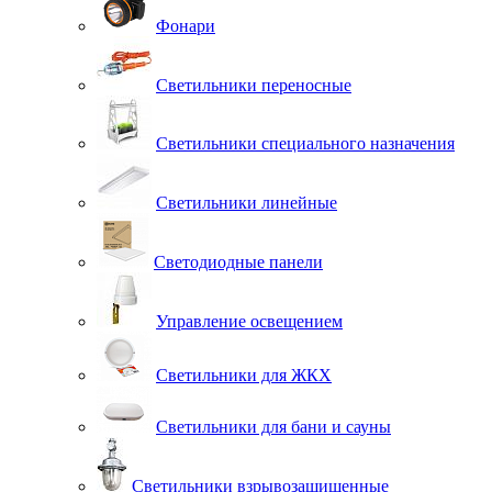
Фонари
Светильники переносные
Светильники специального назначения
Светильники линейные
Светодиодные панели
Управление освещением
Светильники для ЖКХ
Светильники для бани и сауны
Светильники взрывозащищенные