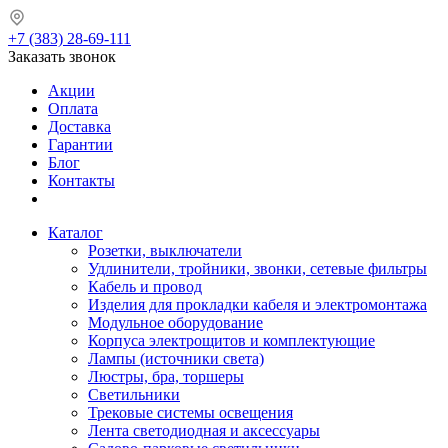
+7 (383) 28-69-111
Заказать звонок
Акции
Оплата
Доставка
Гарантии
Блог
Контакты
Каталог
Розетки, выключатели
Удлинители, тройники, звонки, сетевые фильтры
Кабель и провод
Изделия для прокладки кабеля и электромонтажа
Модульное оборудование
Корпуса электрощитов и комплектующие
Лампы (источники света)
Люстры, бра, торшеры
Светильники
Трековые системы освещения
Лента светодиодная и аксессуары