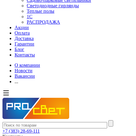
Садово-парковые светильники
Светодиодные гирлянды
Теплые полы
1С
РАСПРОДАЖА
Акции
Оплата
Доставка
Гарантии
Блог
Контакты
О компании
Новости
Вакансии
...
+7 (383) 28-69-111