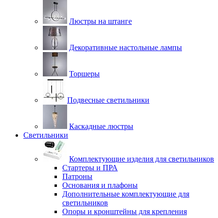
Люстры на штанге
Декоративные настольные лампы
Торшеры
Подвесные светильники
Каскадные люстры
Светильники
Комплектующие изделия для светильников
Стартеры и ПРА
Патроны
Основания и плафоны
Дополнительные комплектующие для
светильников
Опоры и кронштейны для крепления