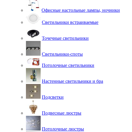
Офисные настольные лампы, ночники
Светильники встраиваемые
Точечные светильники
Светильники-споты
Потолочные светильники
Настенные светильники и бра
Подсветки
Подвесные люстры
Потолочные люстры