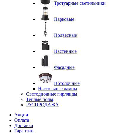
Тротуарные светильники
Парковые
Подвесные
Настенные
Фасадные
Потолочные
Настольные лампы
Светодиодные гирлянды
Теплые полы
РАСПРОДАЖА
Акции
Оплата
Доставка
Гарантии