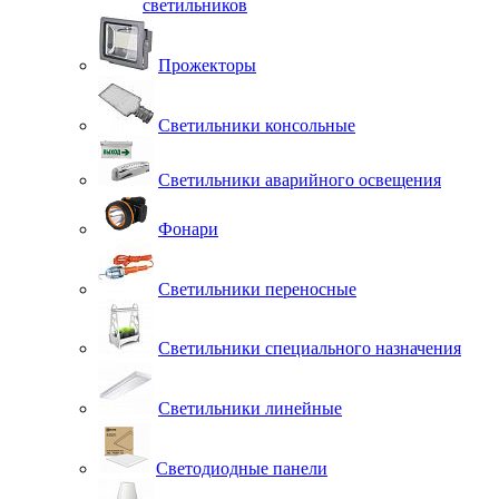
светильников
Прожекторы
Светильники консольные
Светильники аварийного освещения
Фонари
Светильники переносные
Светильники специального назначения
Светильники линейные
Светодиодные панели