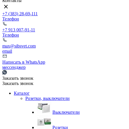
Контакты
+7 (383) 28-69-111
Телефон
+7 913 007-91-11
Телефон
max@sibsvet.com
email
Написать в WhatsApp
мессенджер
Заказать звонок
Заказать звонок
Каталог
Розетки, выключатели
Выключатели
Розетки