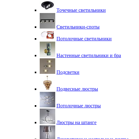
Точечные светильники
Светильники-споты
Потолочные светильники
Настенные светильники и бра
Подсветки
Подвесные люстры
Потолочные люстры
Люстры на штанге