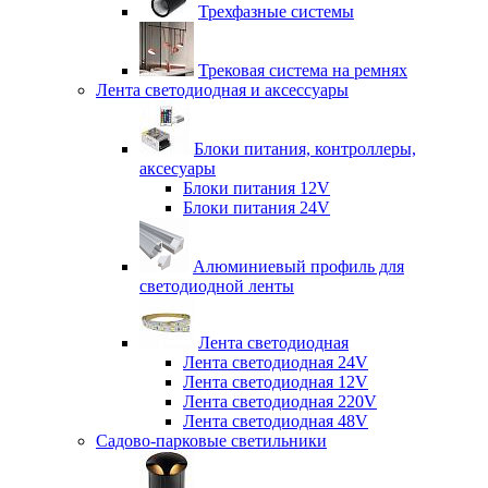
Трехфазные системы
Трековая система на ремнях
Лента светодиодная и аксессуары
Блоки питания, контроллеры,
аксесуары
Блоки питания 12V
Блоки питания 24V
Алюминиевый профиль для
светодиодной ленты
Лента светодиодная
Лента светодиодная 24V
Лента светодиодная 12V
Лента светодиодная 220V
Лента светодиодная 48V
Садово-парковые светильники