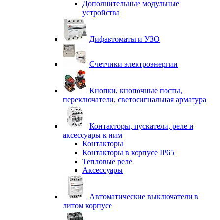
Дополнительные модульные
устройства
Дифавтоматы и УЗО
Счетчики электроэнергии
Кнопки, кнопочные посты,
переключатели, светосигнальная арматура
Контакторы, пускатели, реле и
аксессуары к ним
Контакторы
Контакторы в корпусе IP65
Тепловые реле
Аксессуары
Автоматические выключатели в
литом корпусе