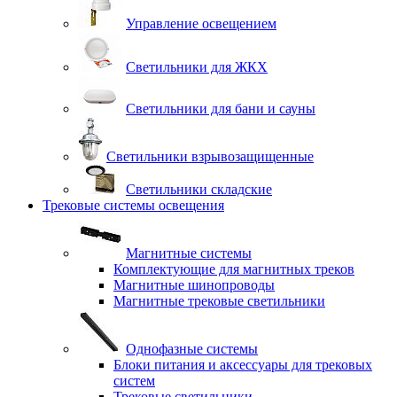
Управление освещением
Светильники для ЖКХ
Светильники для бани и сауны
Светильники взрывозащищенные
Светильники складские
Трековые системы освещения
Магнитные системы
Комплектующие для магнитных треков
Магнитные шинопроводы
Магнитные трековые светильники
Однофазные системы
Блоки питания и аксессуары для трековых
систем
Трековые светильники