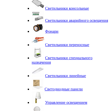
Светильники консольные
Светильники аварийного освещения
Фонари
Светильники переносные
Светильники специального
назначения
Светильники линейные
Светодиодные панели
Управление освещением