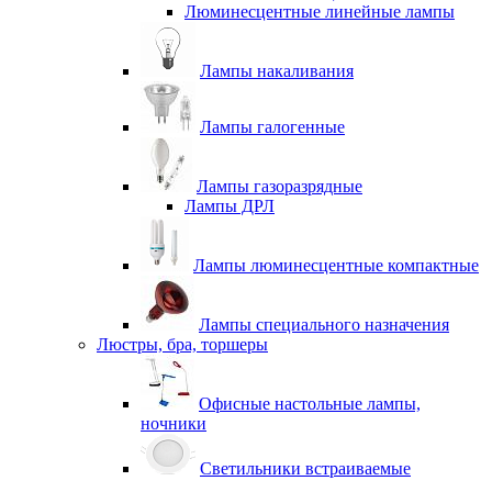
Люминесцентные линейные лампы
Лампы накаливания
Лампы галогенные
Лампы газоразрядные
Лампы ДРЛ
Лампы люминесцентные компактные
Лампы специального назначения
Люстры, бра, торшеры
Офисные настольные лампы,
ночники
Светильники встраиваемые