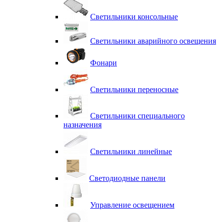
Светильники консольные
Светильники аварийного освещения
Фонари
Светильники переносные
Светильники специального
назначения
Светильники линейные
Светодиодные панели
Управление освещением