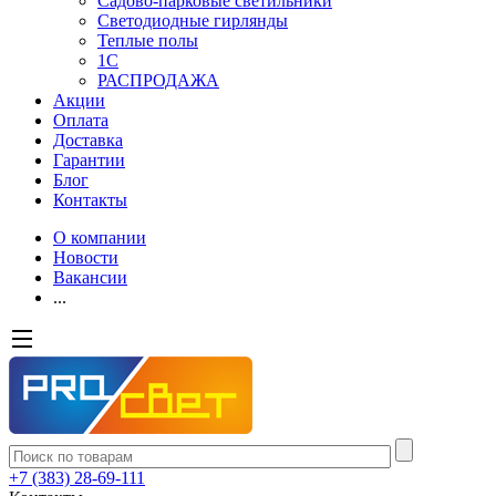
Садово-парковые светильники
Светодиодные гирлянды
Теплые полы
1С
РАСПРОДАЖА
Акции
Оплата
Доставка
Гарантии
Блог
Контакты
О компании
Новости
Вакансии
...
+7 (383) 28-69-111