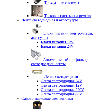
Трехфазные системы
Трековая система на ремнях
Лента светодиодная и аксессуары
Блоки питания, контроллеры,
аксесуары
Блоки питания 12V
Блоки питания 24V
Алюминиевый профиль для
светодиодной ленты
Лента светодиодная
Лента светодиодная 24V
Лента светодиодная 12V
Лента светодиодная 220V
Лента светодиодная 48V
Садово-парковые светильники