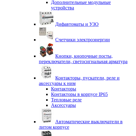
Дополнительные модульные
устройства
Дифавтоматы и УЗО
Счетчики электроэнергии
Кнопки, кнопочные посты,
переключатели, светосигнальная арматура
Контакторы, пускатели, реле и
аксессуары к ним
Контакторы
Контакторы в корпусе IP65
Тепловые реле
Аксессуары
Автоматические выключатели в
литом корпусе