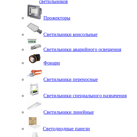
светильников
Прожекторы
Светильники консольные
Светильники аварийного освещения
Фонари
Светильники переносные
Светильники специального назначения
Светильники линейные
Светодиодные панели