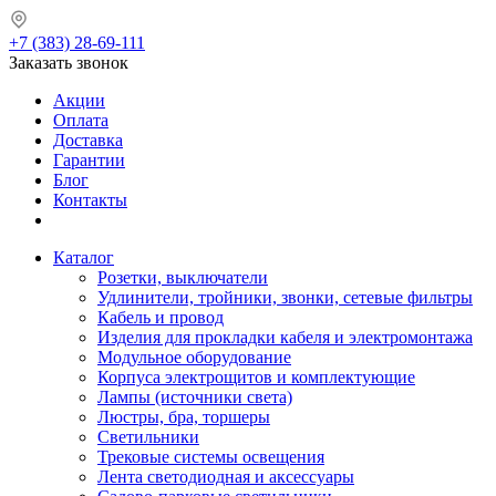
+7 (383) 28-69-111
Заказать звонок
Акции
Оплата
Доставка
Гарантии
Блог
Контакты
Каталог
Розетки, выключатели
Удлинители, тройники, звонки, сетевые фильтры
Кабель и провод
Изделия для прокладки кабеля и электромонтажа
Модульное оборудование
Корпуса электрощитов и комплектующие
Лампы (источники света)
Люстры, бра, торшеры
Светильники
Трековые системы освещения
Лента светодиодная и аксессуары