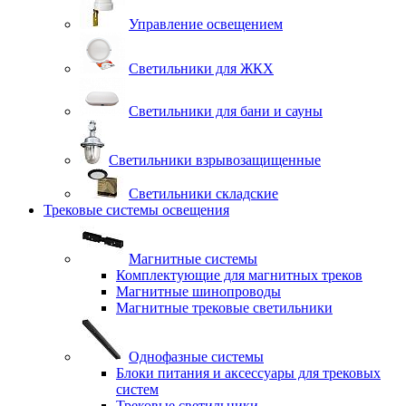
Управление освещением
Светильники для ЖКХ
Светильники для бани и сауны
Светильники взрывозащищенные
Светильники складские
Трековые системы освещения
Магнитные системы
Комплектующие для магнитных треков
Магнитные шинопроводы
Магнитные трековые светильники
Однофазные системы
Блоки питания и аксессуары для трековых
систем
Трековые светильники