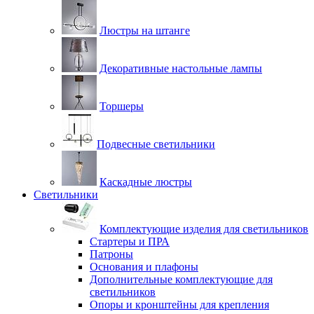
Люстры на штанге
Декоративные настольные лампы
Торшеры
Подвесные светильники
Каскадные люстры
Светильники
Комплектующие изделия для светильников
Стартеры и ПРА
Патроны
Основания и плафоны
Дополнительные комплектующие для
светильников
Опоры и кронштейны для крепления