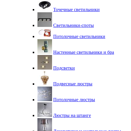
Точечные светильники
Светильники-споты
Потолочные светильники
Настенные светильники и бра
Подсветки
Подвесные люстры
Потолочные люстры
Люстры на штанге