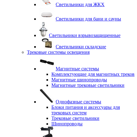
Светильники для ЖКХ
Светильники для бани и сауны
Светильники взрывозащищенные
Светильники складские
Трековые системы освещения
Магнитные системы
Комплектующие для магнитных треков
Магнитные шинопроводы
Магнитные трековые светильники
Однофазные системы
Блоки питания и аксессуары для
трековых систем
Трековые светильники
Шинопроводы