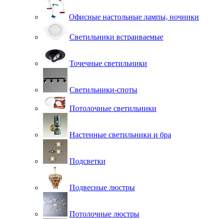
Офисные настольные лампы, ночники
Светильники встраиваемые
Точечные светильники
Светильники-споты
Потолочные светильники
Настенные светильники и бра
Подсветки
Подвесные люстры
Потолочные люстры