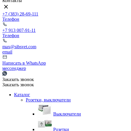
Контакты
+7 (383) 28-69-111
Телефон
+7 913 007-91-11
Телефон
max@sibsvet.com
email
Написать в WhatsApp
мессенджер
Заказать звонок
Заказать звонок
Каталог
Розетки, выключатели
Выключатели
Розетки