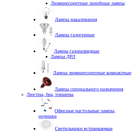
Люминесцентные линейные лампы
Лампы накаливания
Лампы галогенные
Лампы газоразрядные
Лампы ДРЛ
Лампы люминесцентные компактные
Лампы специального назначения
Люстры, бра, торшеры
Офисные настольные лампы,
ночники
Светильники встраиваемые