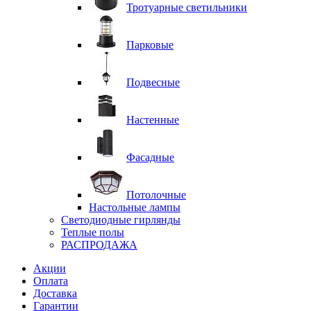
Тротуарные светильники
Парковые
Подвесные
Настенные
Фасадные
Потолочные
Настольные лампы
Светодиодные гирлянды
Теплые полы
РАСПРОДАЖА
Акции
Оплата
Доставка
Гарантии