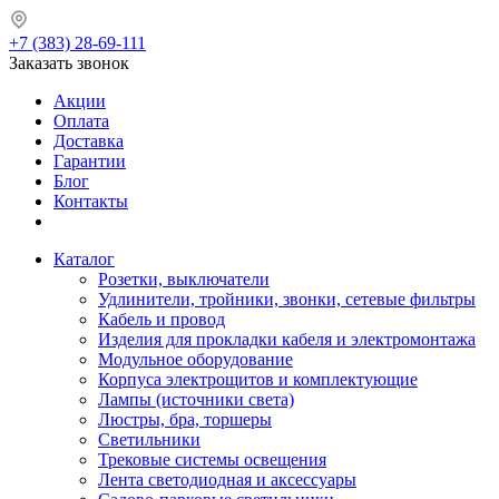
+7 (383) 28-69-111
Заказать звонок
Акции
Оплата
Доставка
Гарантии
Блог
Контакты
Каталог
Розетки, выключатели
Удлинители, тройники, звонки, сетевые фильтры
Кабель и провод
Изделия для прокладки кабеля и электромонтажа
Модульное оборудование
Корпуса электрощитов и комплектующие
Лампы (источники света)
Люстры, бра, торшеры
Светильники
Трековые системы освещения
Лента светодиодная и аксессуары