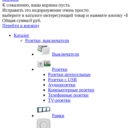
К сожалению, ваша корзина пуста.
Исправить это недоразумение очень просто:
выберите в каталоге интересующий товар и нажмите кнопку «В
Общая сумма:
0 руб.
Перейти в корзину
Каталог
Розетки, выключатели
Выключатели
Розетки
Розетки штепсельные
Розетки с USB
Аудиорозетки
Компьютерные розетки
Телефонные розетки
TV-розетки
Рамки