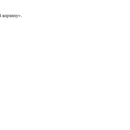
 корзину».