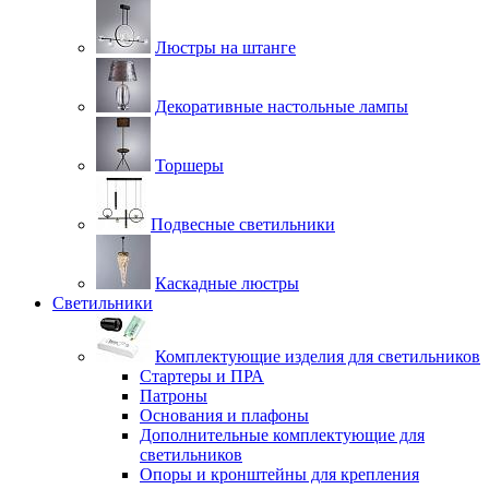
Люстры на штанге
Декоративные настольные лампы
Торшеры
Подвесные светильники
Каскадные люстры
Светильники
Комплектующие изделия для светильников
Стартеры и ПРА
Патроны
Основания и плафоны
Дополнительные комплектующие для
светильников
Опоры и кронштейны для крепления