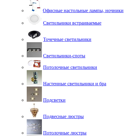
Офисные настольные лампы, ночники
Светильники встраиваемые
Точечные светильники
Светильники-споты
Потолочные светильники
Настенные светильники и бра
Подсветки
Подвесные люстры
Потолочные люстры