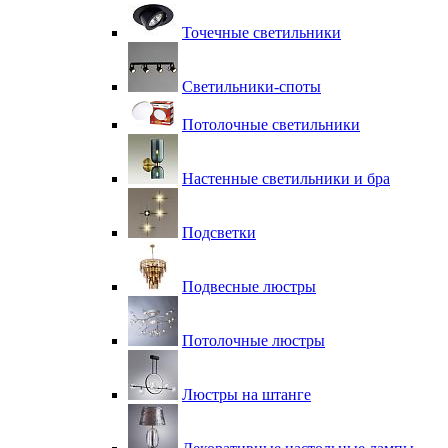
Точечные светильники
Светильники-споты
Потолочные светильники
Настенные светильники и бра
Подсветки
Подвесные люстры
Потолочные люстры
Люстры на штанге