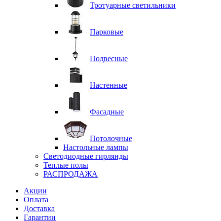
Тротуарные светильники
Парковые
Подвесные
Настенные
Фасадные
Потолочные
Настольные лампы
Светодиодные гирлянды
Теплые полы
РАСПРОДАЖА
Акции
Оплата
Доставка
Гарантии