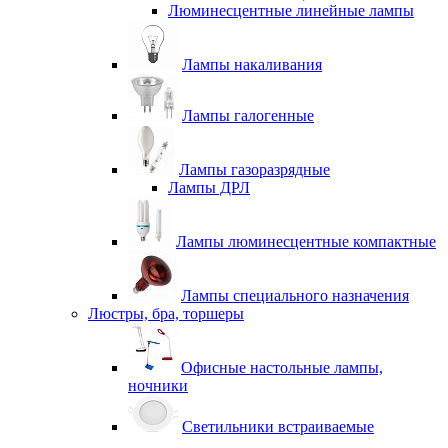
Люминесцентные линейные лампы
Лампы накаливания
Лампы галогенные
Лампы газоразрядные
Лампы ДРЛ
Лампы люминесцентные компактные
Лампы специального назначения
Люстры, бра, торшеры
Офисные настольные лампы,
ночники
Светильники встраиваемые