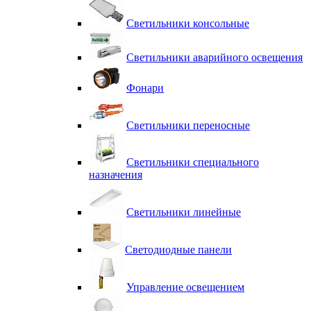
Светильники консольные
Светильники аварийного освещения
Фонари
Светильники переносные
Светильники специального
назначения
Светильники линейные
Светодиодные панели
Управление освещением