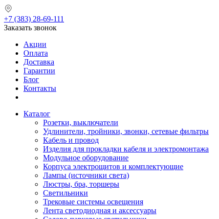
+7 (383) 28-69-111
Заказать звонок
Акции
Оплата
Доставка
Гарантии
Блог
Контакты
Каталог
Розетки, выключатели
Удлинители, тройники, звонки, сетевые фильтры
Кабель и провод
Изделия для прокладки кабеля и электромонтажа
Модульное оборудование
Корпуса электрощитов и комплектующие
Лампы (источники света)
Люстры, бра, торшеры
Светильники
Трековые системы освещения
Лента светодиодная и аксессуары