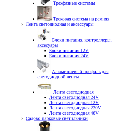
Трехфазные системы
Трековая система на ремнях
Лента светодиодная и аксессуары
Блоки питания, контроллеры,
аксесуары
Блоки питания 12V
Блоки питания 24V
Алюминиевый профиль для
светодиодной ленты
Лента светодиодная
Лента светодиодная 24V
Лента светодиодная 12V
Лента светодиодная 220V
Лента светодиодная 48V
Садово-парковые светильники