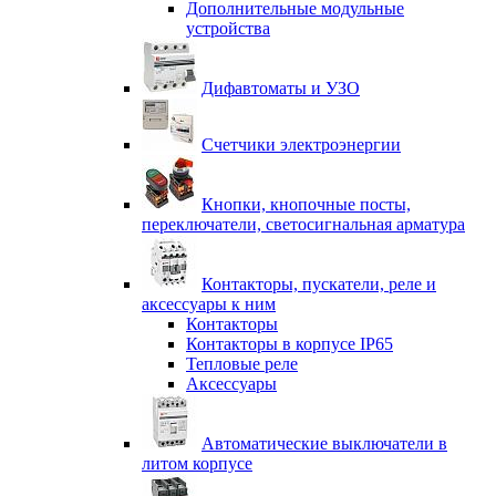
Дополнительные модульные
устройства
Дифавтоматы и УЗО
Счетчики электроэнергии
Кнопки, кнопочные посты,
переключатели, светосигнальная арматура
Контакторы, пускатели, реле и
аксессуары к ним
Контакторы
Контакторы в корпусе IP65
Тепловые реле
Аксессуары
Автоматические выключатели в
литом корпусе