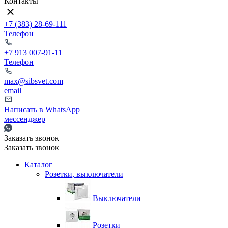
Контакты
+7 (383) 28-69-111
Телефон
+7 913 007-91-11
Телефон
max@sibsvet.com
email
Написать в WhatsApp
мессенджер
Заказать звонок
Заказать звонок
Каталог
Розетки, выключатели
Выключатели
Розетки