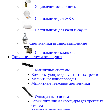
Управление освещением
Светильники для ЖКХ
Светильники для бани и сауны
Светильники взрывозащищенные
Светильники складские
Трековые системы освещения
Магнитные системы
Комплектующие для магнитных треков
Магнитные шинопроводы
Магнитные трековые светильники
Однофазные системы
Блоки питания и аксессуары для трековых
систем
Трековые светильники