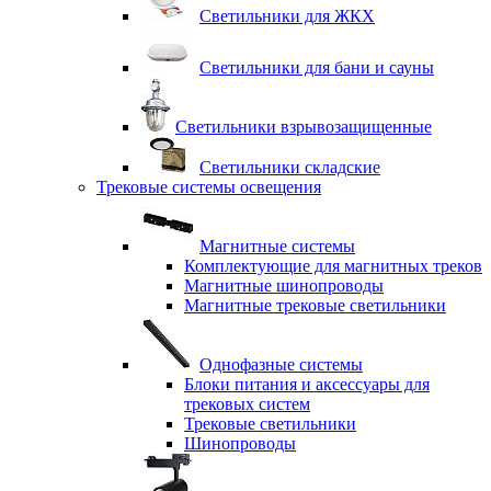
Светильники для ЖКХ
Светильники для бани и сауны
Светильники взрывозащищенные
Светильники складские
Трековые системы освещения
Магнитные системы
Комплектующие для магнитных треков
Магнитные шинопроводы
Магнитные трековые светильники
Однофазные системы
Блоки питания и аксессуары для
трековых систем
Трековые светильники
Шинопроводы