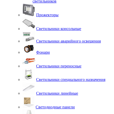
светильников
Прожекторы
Светильники консольные
Светильники аварийного освещения
Фонари
Светильники переносные
Светильники специального назначения
Светильники линейные
Светодиодные панели