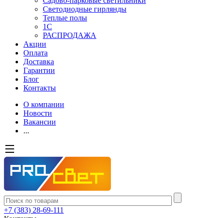
Садово-парковые светильники
Светодиодные гирлянды
Теплые полы
1С
РАСПРОДАЖА
Акции
Оплата
Доставка
Гарантии
Блог
Контакты
О компании
Новости
Вакансии
...
+7 (383) 28-69-111