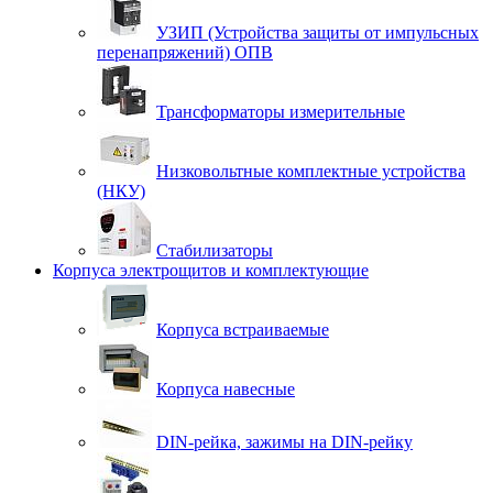
УЗИП (Устройства защиты от импульсных
перенапряжений) ОПВ
Трансформаторы измерительные
Низковольтные комплектные устройства
(НКУ)
Стабилизаторы
Корпуса электрощитов и комплектующие
Корпуса встраиваемые
Корпуса навесные
DIN-рейка, зажимы на DIN-рейку