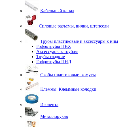
Кабельный канал
Силовые разъемы, вилки, штепсели
Трубы пластиковые и аксессуары к ним
Гофротрубы ПВХ
Аксессуары к трубам
Трубы гладкие
Гофротрубы ПНД
Скобы пластиковые, хомуты
Клеммы, Клеммные колодки
Изолента
Металлорукав