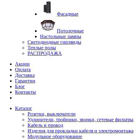
Фасадные
Потолочные
Настольные лампы
Светодиодные гирлянды
Теплые полы
РАСПРОДАЖА
Акции
Оплата
Доставка
Гарантии
Блог
Контакты
Каталог
Розетки, выключатели
Удлинители, тройники, звонки, сетевые фильтры
Кабель и провод
Изделия для прокладки кабеля и электромонтажа
Модульное оборудование