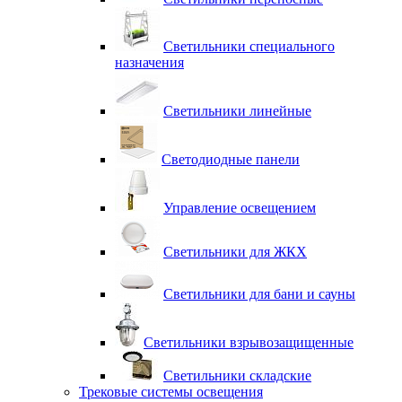
Светильники специального
назначения
Светильники линейные
Светодиодные панели
Управление освещением
Светильники для ЖКХ
Светильники для бани и сауны
Светильники взрывозащищенные
Светильники складские
Трековые системы освещения