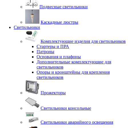
Подвесные светильники
Каскадные люстры
Светильники
Комплектующие изделия для светильников
Стартеры и ПРА
Патроны
Основания и плафоны
Дополнительные комплектующие для
светильников
Опоры и кронштейны для крепления
светильников
Прожекторы
Светильники консольные
Светильники аварийного освещения