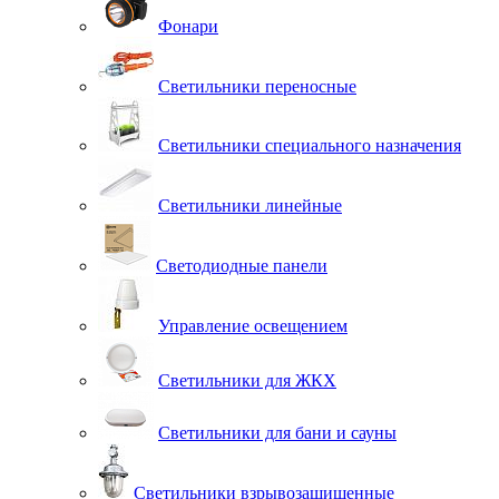
Фонари
Светильники переносные
Светильники специального назначения
Светильники линейные
Светодиодные панели
Управление освещением
Светильники для ЖКХ
Светильники для бани и сауны
Светильники взрывозащищенные