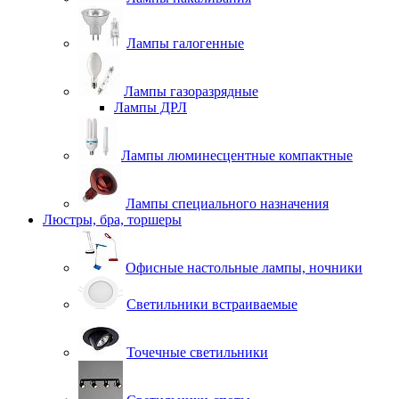
Лампы галогенные
Лампы газоразрядные
Лампы ДРЛ
Лампы люминесцентные компактные
Лампы специального назначения
Люстры, бра, торшеры
Офисные настольные лампы, ночники
Светильники встраиваемые
Точечные светильники