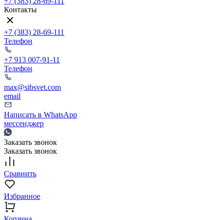
+7 (383) 28-69-111
Контакты
+7 (383) 28-69-111
Телефон
+7 913 007-91-11
Телефон
max@sibsvet.com
email
Написать в WhatsApp
мессенджер
Заказать звонок
Заказать звонок
Сравнить
Избранное
Корзина