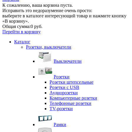
К сожалению, ваша корзина пуста.
Исправить это недоразумение очень просто:
выберите в каталоге интересующий товар и нажмите кнопку
«В корзину».
Общая сумма:
0 руб.
Перейти в корзину
Каталог
Розетки, выключатели
Выключатели
Розетки
Розетки штепсельные
Розетки с USB
Аудиорозетки
Компьютерные розетки
Телефонные розетки
TV-розетки
Рамки