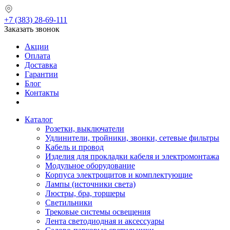
+7 (383) 28-69-111
Заказать звонок
Акции
Оплата
Доставка
Гарантии
Блог
Контакты
Каталог
Розетки, выключатели
Удлинители, тройники, звонки, сетевые фильтры
Кабель и провод
Изделия для прокладки кабеля и электромонтажа
Модульное оборудование
Корпуса электрощитов и комплектующие
Лампы (источники света)
Люстры, бра, торшеры
Светильники
Трековые системы освещения
Лента светодиодная и аксессуары