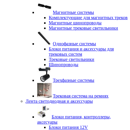
Магнитные системы
Комплектующие для магнитных треков
Магнитные шинопроводы
Магнитные трековые светильники
Однофазные системы
Блоки питания и аксессуары для
трековых систем
Трековые светильники
Шинопроводы
Трехфазные системы
Трековая система на ремнях
Лента светодиодная и аксессуары
Блоки питания, контроллеры,
аксесуары
Блоки питания 12V