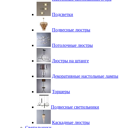
Подсветки
Подвесные люстры
Потолочные люстры
Люстры на штанге
Декоративные настольные лампы
Торшеры
Подвесные светильники
Каскадные люстры
Светильники